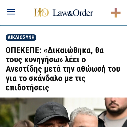
ΔΙΚΑΙΟΣΥΝΗ
ΟΠΕΚΕΠΕ: «Δικαιώθηκα, θα
τους κυνηγήσω» λέει ο
Ανεστίδης μετά την αθώωσή του
για το σκάνδαλο με τις
επιδοτήσεις