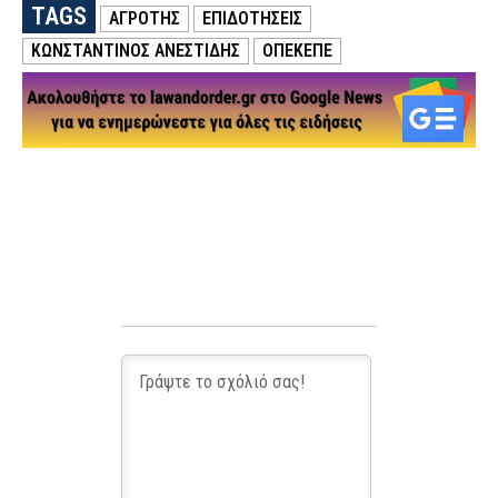
TAGS
ΑΓΡΟΤΗΣ
ΕΠΙΔΟΤΗΣΕΙΣ
ΚΩΝΣΤΑΝΤΊΝΟΣ ΑΝΕΣΤΊΔΗΣ
ΟΠΕΚΕΠΕ