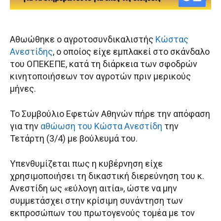
Αθωώθηκε ο αγροτοσυνδικαλιστής
Κώστας
Ανεστίδης
, ο οποίος είχε εμπλακεί στο σκάνδαλο
του ΟΠΕΚΕΠΕ, κατά τη διάρκεια των σφοδρών
κινητοποιήσεων τον αγροτών πριν μερικούς
μήνες.
Το Συμβούλιο Εφετών Αθηνών πήρε την απόφαση
για την
αθώωση του Κώστα Ανεστίδη
την
Τετάρτη (3/4) με βούλευμά του.
Υπενθυμίζεται πως η κυβέρνηση είχε
χρησιμοποιήσει τη δικαστική διερεύνηση του κ.
Ανεστίδη ως «εύλογη αιτία», ώστε να μην
συμμετάσχει στην κρίσιμη συνάντηση των
εκπροσώπων του πρωτογενούς τομέα με τον