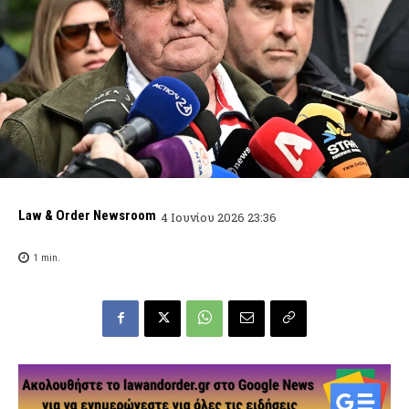
Law & Order Newsroom
4 Ιουνίου 2026 23:36
1
min.