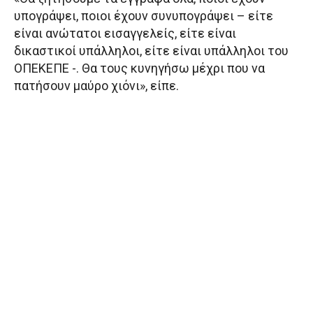
υπογράψει, ποιοι έχουν συνυπογράψει – είτε
είναι ανώτατοι εισαγγελείς, είτε είναι
δικαστικοί υπάλληλοι, είτε είναι υπάλληλοι του
ΟΠΕΚΕΠΕ -. Θα τους κυνηγήσω μέχρι που να
πατήσουν μαύρο χιόνι», είπε.