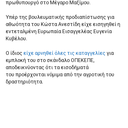
πρωθυπουργό στο Μέγαρο Μαξίμου.
Υπέρ της βουλευματικής προδιαπίστωσης για
αθωότητα του Κώστα Ανεστίδη είχε εισηγηθεί η
εντεταλμένη Ευρωπαία Εισαγγελέας Ευγενία
Κυβέλου.
Ο ίδιος
είχε αρνηθεί όλες τις καταγγελίες
για
εμπλοκή του στο σκάνδαλο ΟΠΕΚΕΠΕ,
αποδεικνύοντας ότι τα εισοδήματά
του προέρχονται νόμιμα από την αγροτική του
δραστηριότητα.