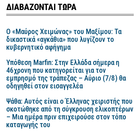
ΔΙΑΒΑΖΟΝΤΑΙ ΤΩΡΑ
Ο «Μαύρος Χειμώνας» του Μαξίμου: Τα
δικαστικά «αγκάθια» που λυγίζουν το
κυβερνητικό αφήγημα
Υπόθεση Marfin: Στην Ελλάδα σήμερα η
46χρονη που κατηγορείται για τον
εμπρησμό της τράπεζας – Αύριο (7/8) θα
οδηγηθεί στον εισαγγελέα
Ψάθα: Αυτός είναι ο Έλληνας χειριστής που
σκοτώθηκε από τη σύγκρουση ελικοπτέρων
– Μια ημέρα πριν επιχειρούσε στον τόπο
καταγωγής του