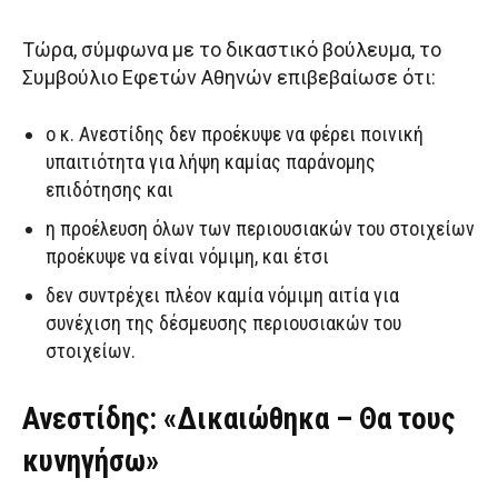
Τώρα, σύμφωνα με το δικαστικό βούλευμα, το
Συμβούλιο Εφετών Αθηνών επιβεβαίωσε ότι:
ο κ. Ανεστίδης δεν προέκυψε να φέρει ποινική
υπαιτιότητα για λήψη καμίας παράνομης
επιδότησης και
η προέλευση όλων των περιουσιακών του στοιχείων
προέκυψε να είναι νόμιμη, και έτσι
δεν συντρέχει πλέον καμία νόμιμη αιτία για
συνέχιση της δέσμευσης περιουσιακών του
στοιχείων.
Ανεστίδης: «Δικαιώθηκα – Θα τους
κυνηγήσω»