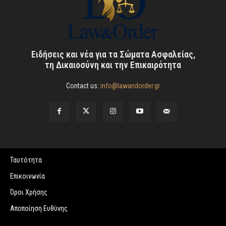
Ειδήσεις και νέα για τα Σώματα Ασφαλείας,
τη Δικαιοσύνη και την Επικαιρότητα
Contact us:
info@lawandorder.gr
Ταυτότητα
Επικοινωνία
Όροι Χρήσης
Αποποίηση Ευθύνης