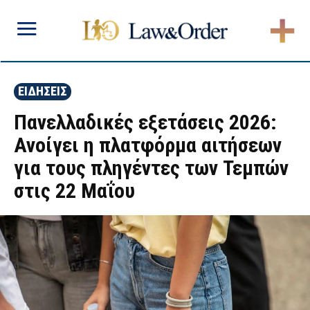
ΕΙΔΗΣΕΙΣ
Πανελλαδικές εξετάσεις 2026:
Ανοίγει η πλατφόρμα αιτήσεων
για τους πληγέντες των Τεμπών
στις 22 Μαΐου