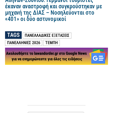
Αθηνών-Σουνίου: Γερμανοί τουρίστες
έκαναν αναστροφή και συγκρούστηκαν με
μηχανή της ΔΙΑΣ – Νοσηλεύονται στο
«401» οι δύο αστυνομικοί
TAGS
ΠΑΝΕΛΛΑΔΙΚΕΣ ΕΞΕΤΑΣΕΙΣ
ΠΑΝΕΛΛΗΝΙΕΣ 2026
ΤΕΜΠΗ