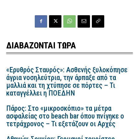
ΔΙΑΒΑΖΟΝΤΑΙ ΤΩΡΑ
«Ερυθρός Σταυρός»: Ασθενής ξυλοκόπησε
άγρια νοσηλεύτρια, την άρπαξε από τα
μαλλιά και τη χτύπησε σε πόρτες – Τι
καταγγέλλει η ΠΟΕΔΗΝ
Πάρος: Στο «μικροσκόπιο» τα μέτρα
ασφαλείας στο beach bar όπου πνίγηκε ο
τετράχρονος – Τι εξετάζουν οι Αρχές