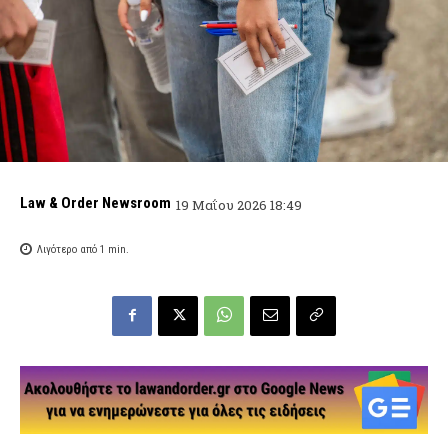
Law & Order Newsroom
19 Μαΐου 2026 18:49
Λιγότερο από 1
min.