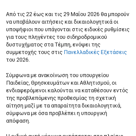
Από τις 22 έως και τις 29 Μαΐου 2026 θα μπορούν
να υποβάλουν αιτήσεις και δικαιολογητικά οι
υποψήφιοι που υπάγονται στις ειδικές ρυθμίσεις
για τους πληγέντες του σιδηροδρομικού
δυστυχήματος στα Τέμπη, ενόψει της
συμμετοχής τους στις
Πανελλαδικές Εξετάσεις
του 2026.
Σύμφωνα με ανακοίνωση του υπουργείου
Παιδείας, Θρησκευμάτων και Αθλητισμού, οι
ενδιαφερόμενοι καλούνται να καταθέσουν εντός
της προβλεπόμενης προθεσμίας τη σχετική
αίτηση μαζί με τα απαραίτητα δικαιολογητικά,
σύμφωνα με όσα προβλέπει η υπουργική
απόφαση.