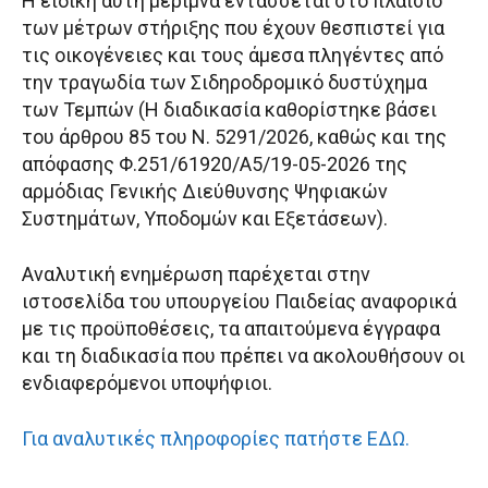
Η ειδική αυτή μέριμνα εντάσσεται στο πλαίσιο
των μέτρων στήριξης που έχουν θεσπιστεί για
τις οικογένειες και τους άμεσα πληγέντες από
την τραγωδία των Σιδηροδρομικό δυστύχημα
των Τεμπών (Η διαδικασία καθορίστηκε βάσει
του άρθρου 85 του Ν. 5291/2026, καθώς και της
απόφασης Φ.251/61920/Α5/19-05-2026 της
αρμόδιας Γενικής Διεύθυνσης Ψηφιακών
Συστημάτων, Υποδομών και Εξετάσεων).
Αναλυτική ενημέρωση παρέχεται στην
ιστοσελίδα του υπουργείου Παιδείας αναφορικά
με τις προϋποθέσεις, τα απαιτούμενα έγγραφα
και τη διαδικασία που πρέπει να ακολουθήσουν οι
ενδιαφερόμενοι υποψήφιοι.
Για αναλυτικές πληροφορίες πατήστε ΕΔΩ.