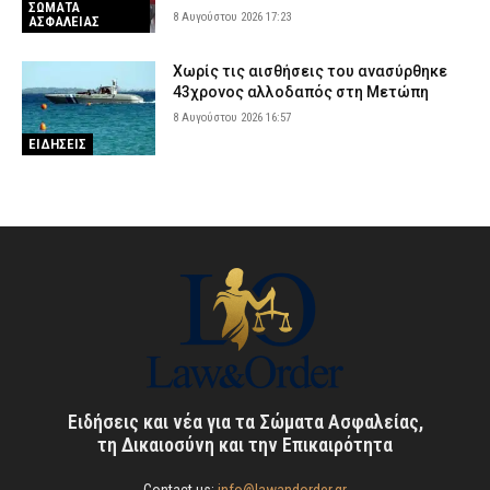
ΣΩΜΑΤΑ
8 Αυγούστου 2026 17:23
ΑΣΦΑΛΕΙΑΣ
Χωρίς τις αισθήσεις του ανασύρθηκε
43χρονος αλλοδαπός στη Μετώπη
8 Αυγούστου 2026 16:57
ΕΙΔΗΣΕΙΣ
Ειδήσεις και νέα για τα Σώματα Ασφαλείας,
τη Δικαιοσύνη και την Επικαιρότητα