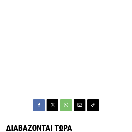
ΔΙΑΒΑΖΟΝΤΑΙ ΤΩΡΑ