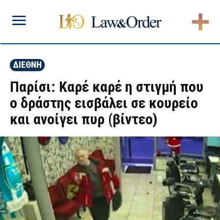
ΔΙΕΘΝΗ
Παρίσι: Καρέ καρέ η στιγμή που
ο δράστης εισβάλει σε κουρείο
και ανοίγει πυρ (βίντεο)