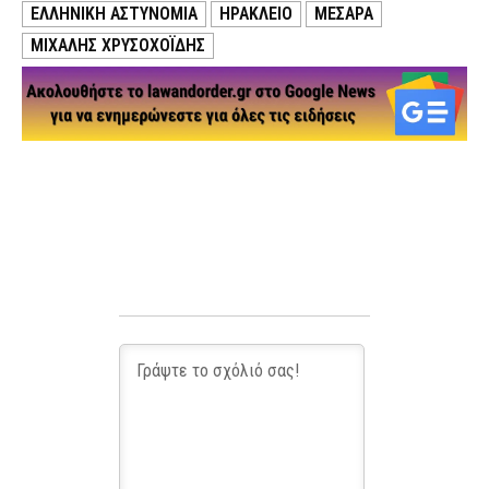
ΕΛΛΗΝΙΚΗ ΑΣΤΥΝΟΜΙΑ
ΗΡΑΚΛΕΙΟ
ΜΕΣΑΡΆ
ΜΙΧΑΛΗΣ ΧΡΥΣΟΧΟΪΔΗΣ