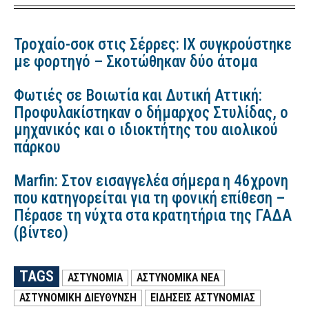
Τροχαίο-σοκ στις Σέρρες: ΙΧ συγκρούστηκε
με φορτηγό – Σκοτώθηκαν δύο άτομα
Φωτιές σε Βοιωτία και Δυτική Αττική:
Προφυλακίστηκαν ο δήμαρχος Στυλίδας, ο
μηχανικός και ο ιδιοκτήτης του αιολικού
πάρκου
Marfin: Στον εισαγγελέα σήμερα η 46χρονη
που κατηγορείται για τη φονική επίθεση –
Πέρασε τη νύχτα στα κρατητήρια της ΓΑΔΑ
(βίντεο)
TAGS
ΑΣΤΥΝΟΜΙΑ
ΑΣΤΥΝΟΜΙΚΑ ΝΕΑ
ΑΣΤΥΝΟΜΙΚΗ ΔΙΕΥΘΥΝΣΗ
ΕΙΔΗΣΕΙΣ ΑΣΤΥΝΟΜΙΑΣ