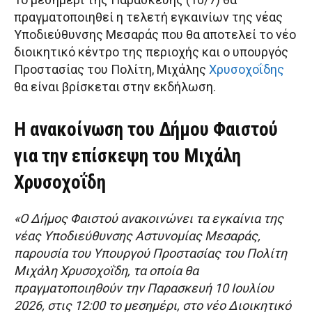
πραγματοποιηθεί η τελετή εγκαινίων της νέας
Υποδιεύθυνσης Μεσαράς που θα αποτελεί το νέο
διοικητικό κέντρο της περιοχής και ο υπουργός
Προστασίας του Πολίτη, Μιχάλης
Χρυσοχοΐδης
θα είναι βρίσκεται στην εκδήλωση.
Η ανακοίνωση του Δήμου Φαιστού
για την επίσκεψη του Μιχάλη
Χρυσοχοΐδη
«Ο Δήμος Φαιστού ανακοινώνει τα εγκαίνια της
νέας Υποδιεύθυνσης Αστυνομίας Μεσαράς,
παρουσία του Υπουργού Προστασίας του Πολίτη
Μιχάλη Χρυσοχοΐδη, τα οποία θα
πραγματοποιηθούν την Παρασκευή 10 Ιουλίου
2026, στις 12:00 το μεσημέρι, στο νέο Διοικητικό