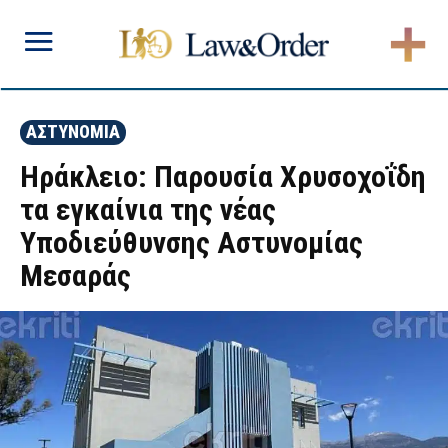
ΑΣΤΥΝΟΜΙΑ
Ηράκλειο: Παρουσία Χρυσοχοΐδη
τα εγκαίνια της νέας
Υποδιεύθυνσης Αστυνομίας
Μεσαράς