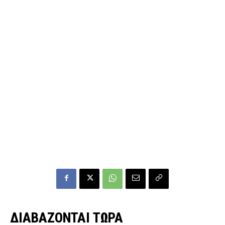
ΔΙΑΒΑΖΟΝΤΑΙ ΤΩΡΑ