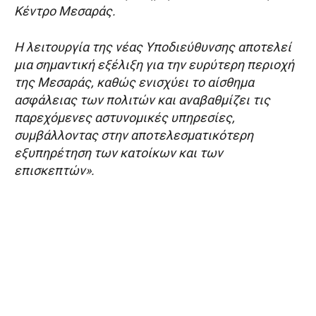
Κέντρο Μεσαράς.
Η λειτουργία της νέας Υποδιεύθυνσης αποτελεί
μια σημαντική εξέλιξη για την ευρύτερη περιοχή
της Μεσαράς, καθώς ενισχύει το αίσθημα
ασφάλειας των πολιτών και αναβαθμίζει τις
παρεχόμενες αστυνομικές υπηρεσίες,
συμβάλλοντας στην αποτελεσματικότερη
εξυπηρέτηση των κατοίκων και των
επισκεπτών».