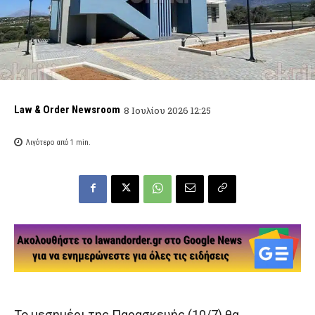
Law & Order Newsroom
8 Ιουλίου 2026 12:25
Λιγότερο από 1
min.
Το μεσημέρι της Παρασκευής (10/7) θα