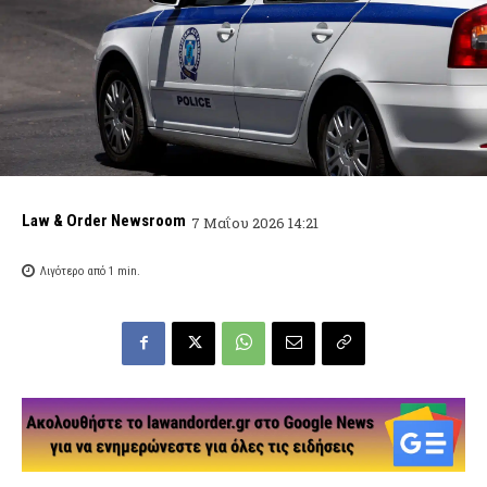
Law & Order Newsroom
7 Μαΐου 2026 14:21
Λιγότερο από 1
min.