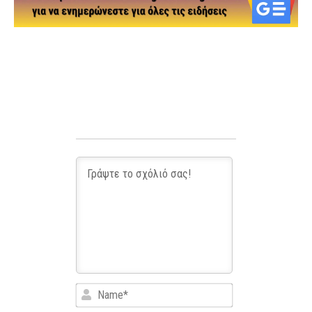
Name*