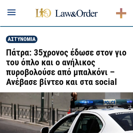
ΑΣΤΥΝΟΜΙΑ
Πάτρα: 35χρονος έδωσε στον γιο
του όπλο και ο ανήλικος
πυροβολούσε από μπαλκόνι –
Ανέβασε βίντεο και στα social