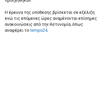
προηγήθηκαν.
Η έρευνα της υπόθεσης βρίσκεται σε εξέλιξη
ενώ τις επόμενες ώρες αναμένονται επίσημες
ανακοινώσεις από την Αστυνομία, όπως
αναφέρει το
tempo24
.