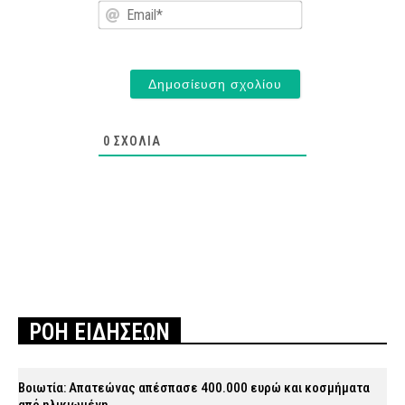
Email*
0
ΣΧΌΛΙΑ
ΡΟΗ ΕΙΔΗΣΕΩΝ
Βοιωτία: Απατεώνας απέσπασε 400.000 ευρώ και κοσμήματα