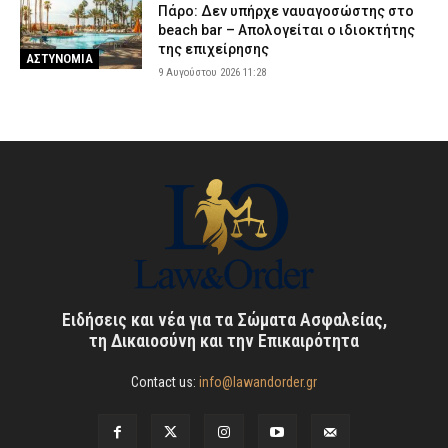
Πάρο: Δεν υπήρχε ναυαγοσώστης στο
beach bar – Απολογείται ο ιδιοκτήτης
της επιχείρησης
ΑΣΤΥΝΟΜΙΑ
9 Αυγούστου 2026 11:28
Ειδήσεις και νέα για τα Σώματα Ασφαλείας,
τη Δικαιοσύνη και την Επικαιρότητα
Contact us:
info@lawandorder.gr