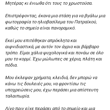
Μητέρας κι ένιωθα ότι τους το χρωστούσα.
Επιστρέφοντας, έκανα μια στάση για να βγάλω μια
φωτογραφία το ηλιοβασίλεμα του Πατραϊκού,
καθώς το σημείο είναι πανοραμικό.
Εκεί μου επιτέθηκαν απρόκλητα και
αιφνιδιαστικά, με αυτόν τον άγριο και βάρβαρο
τρόπο. Είμαι χάλια ψυχολογικά και πονάω σε όλο
μου το κορμί. Έχω μώλωπες σε χέρια, πλάτη και
πόδια.
Μου έκλεψαν χρήματα, κλειδιά, δεν μπορώ να
κάνω τις δουλειές μου, να φροντίσω τις
υποχρεώσεις μου, έχω περάσει μια απίστευτη
ταλαιπωρία.
Λίγο πριν είχε περάσει από το σημείο και μια