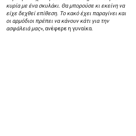
κυρία με ένα σκυλάκι. Θα μπορούσε κι εκείνη να
είχε δεχθεί επίθεση. Το κακό έχει παραγίνει και
οι αρμόδιοι πρέπει να κάνουν κάτι για την
ασφάλειά μας
», ανέφερε η γυναίκα.