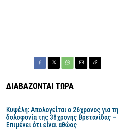
ΔΙΑΒΑΖΟΝΤΑΙ ΤΩΡΑ
Κυψέλη: Απολογείται ο 26χρονος για τη
δολοφονία της 38χρονης Βρετανίδας –
Επιμένει ότι είναι αθώος