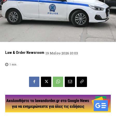
Law & Order Newsroom
19 Μαΐου 2026 10:03
1
min.