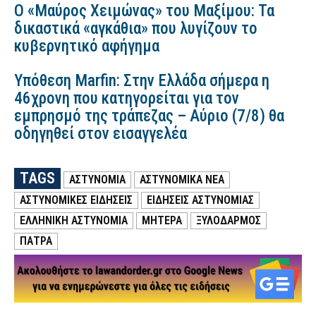
Ο «Μαύρος Χειμώνας» του Μαξίμου: Τα
δικαστικά «αγκάθια» που λυγίζουν το
κυβερνητικό αφήγημα
Υπόθεση Marfin: Στην Ελλάδα σήμερα η
46χρονη που κατηγορείται για τον
εμπρησμό της τράπεζας – Αύριο (7/8) θα
οδηγηθεί στον εισαγγελέα
TAGS
ΑΣΤΥΝΟΜΙΑ
ΑΣΤΥΝΟΜΙΚΑ ΝΕΑ
ΑΣΤΥΝΟΜΙΚΕΣ ΕΙΔΗΣΕΙΣ
ΕΙΔΗΣΕΙΣ ΑΣΤΥΝΟΜΙΑΣ
ΕΛΛΗΝΙΚΗ ΑΣΤΥΝΟΜΙΑ
ΜΗΤΕΡΑ
ΞΥΛΟΔΑΡΜΟΣ
ΠΑΤΡΑ