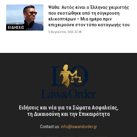
Ψάθα: Αυτός είναι ο Έλληνας χειριστής
που σκοτώθηκε από τη σύγκρουση
ελικοπτέρων – Μια ημέρα πριν
επιχειρούσε στον τόπο καταγωγής του
ΕΙΔΗΣΕΙΣ
5 Αυγούστου 2026 22:38
Ειδήσεις και νέα για τα Σώματα Ασφαλείας,
τη Δικαιοσύνη και την Επικαιρότητα
Contact us:
info@lawandorder.gr