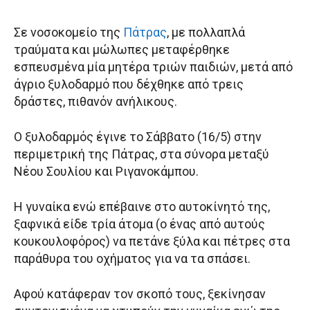
Σε νοσοκομείο της
Πάτρας
, με πολλαπλά
τραύματα και μώλωπες μεταφέρθηκε
εσπευσμένα μία μητέρα τριών παιδιών, μετά από
άγριο ξυλοδαρμό που δέχθηκε από τρεις
δράστες, πιθανόν ανήλικους.
Ο ξυλοδαρμός έγινε το Σάββατο (16/5) στην
περιμετρική της Πάτρας, στα σύνορα μεταξύ
Νέου Σουλίου και Ριγανοκάμπου.
Η γυναίκα ενώ επέβαινε στο αυτοκίνητό της,
ξαφνικά είδε τρία άτομα (ο ένας από αυτούς
κουκουλοφόρος) να πετάνε ξύλα και πέτρες στα
παράθυρα του οχήματος για να τα σπάσει.
Αφού κατάφεραν τον σκοπό τους, ξεκίνησαν