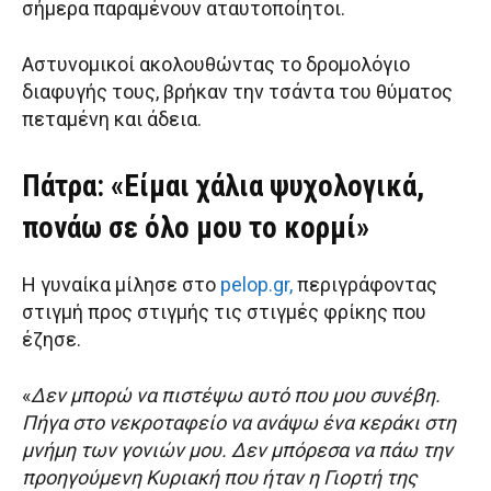
σήμερα παραμένουν αταυτοποίητοι.
Αστυνομικοί ακολουθώντας το δρομολόγιο
διαφυγής τους, βρήκαν την τσάντα του θύματος
πεταμένη και άδεια.
Πάτρα: «Είμαι χάλια ψυχολογικά,
πονάω σε όλο μου το κορμί»
Η γυναίκα μίλησε στο
pelop.gr,
περιγράφοντας
στιγμή προς στιγμής τις στιγμές φρίκης που
έζησε.
«
Δεν μπορώ να πιστέψω αυτό που μου συνέβη.
Πήγα στο νεκροταφείο να ανάψω ένα κεράκι στη
μνήμη των γονιών μου. Δεν μπόρεσα να πάω την
προηγούμενη Κυριακή που ήταν η Γιορτή της