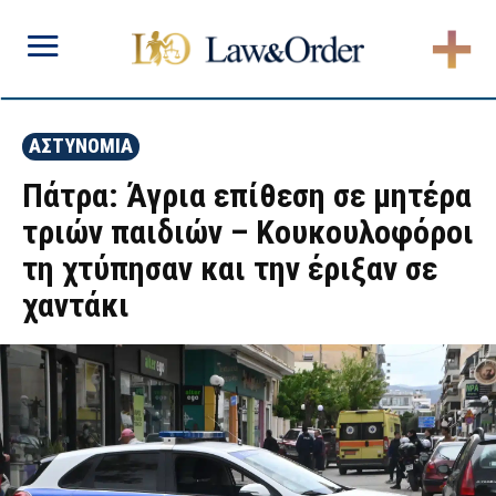
ΑΣΤΥΝΟΜΙΑ
Πάτρα: Άγρια επίθεση σε μητέρα
τριών παιδιών – Κουκουλοφόροι
τη χτύπησαν και την έριξαν σε
χαντάκι