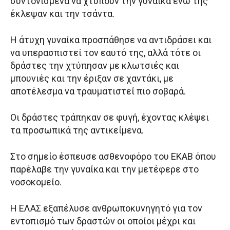
συντονισμένα να χτυπούν την γυναίκα ενώ της
έκλεψαν και την τσάντα.
Η άτυχη γυναίκα προσπάθησε να αντιδράσει και
να υπερασπιστεί τον εαυτό της, αλλά τότε οι
δράστες την χτύπησαν με κλωτσιές και
μπουνιές και την έριξαν σε χαντάκι, με
αποτέλεσμα να τραυματιστεί πιο σοβαρά.
Οι δράστες τράπηκαν σε φυγή, έχοντας κλέψει
τα προσωπικά της αντικείμενα.
Στο σημείο έσπευσε ασθενοφόρο του ΕΚΑΒ όπου
παρέλαβε την γυναίκα και την μετέφερε στο
νοσοκομείο.
Η ΕΛΑΣ εξαπέλυσε ανθρωποκυνηγητό για τον
εντοπισμό των δραστών οι οποίοι μέχρι και