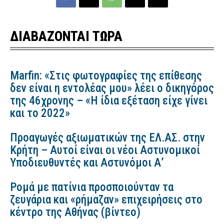
ΔΙΑΒΑΖΟΝΤΑΙ ΤΩΡΑ
Marfin: «Στις φωτογραφίες της επίθεσης
δεν είναι η εντολέας μου» λέει ο δικηγόρος
της 46χρονης – «Η ίδια εξέταση είχε γίνει
και το 2022»
Προαγωγές αξιωματικών της ΕΛ.ΑΣ. στην
Κρήτη – Αυτοί είναι οι νέοι Αστυνομικοί
Υποδιευθυντές και Αστυνόμοι Α’
Ρομά με πατίνια προσποιούνταν τα
ζευγάρια και «ρήμαζαν» επιχειρήσεις στο
κέντρο της Αθήνας (βίντεο)