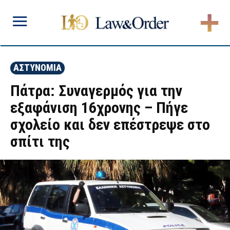
ΑΣΤΥΝΟΜΙΑ
Πάτρα: Συναγερμός για την
εξαφάνιση 16χρονης – Πήγε
σχολείο και δεν επέστρεψε στο
σπίτι της