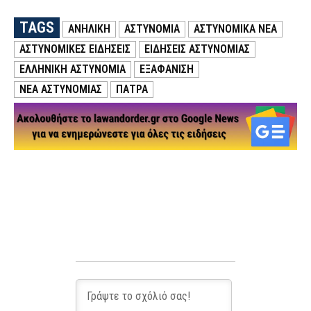
TAGS
ΑΝΗΛΙΚΗ
ΑΣΤΥΝΟΜΙΑ
ΑΣΤΥΝΟΜΙΚΑ ΝΕΑ
ΑΣΤΥΝΟΜΙΚΕΣ ΕΙΔΗΣΕΙΣ
ΕΙΔΗΣΕΙΣ ΑΣΤΥΝΟΜΙΑΣ
ΕΛΛΗΝΙΚΗ ΑΣΤΥΝΟΜΙΑ
ΕΞΑΦΑΝΙΣΗ
ΝΕΑ ΑΣΤΥΝΟΜΙΑΣ
ΠΑΤΡΑ