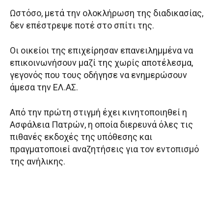
Ωστόσο, μετά την ολοκλήρωση της διαδικασίας,
δεν επέστρεψε ποτέ στο σπίτι της.
Οι οικείοι της επιχείρησαν επανειλημμένα να
επικοινωνήσουν μαζί της χωρίς αποτέλεσμα,
γεγονός που τους οδήγησε να ενημερώσουν
άμεσα την ΕΛ.ΑΣ.
Από την πρώτη στιγμή έχει κινητοποιηθεί η
Ασφάλεια Πατρών, η οποία διερευνά όλες τις
πιθανές εκδοχές της υπόθεσης και
πραγματοποιεί αναζητήσεις για τον εντοπισμό
της ανήλικης.