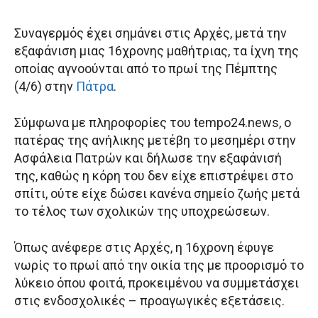
Συναγερμός έχει σημάνει στις Αρχές, μετά την
εξαφάνιση μιας 16χρονης μαθήτριας, τα ίχνη της
οποίας αγνοούνται από το πρωί της Πέμπτης
(4/6) στην
Πάτρα
.
Σύμφωνα με πληροφορίες του tempo24.news, ο
πατέρας της ανήλικης μετέβη το μεσημέρι στην
Ασφάλεια Πατρών και δήλωσε την εξαφάνισή
της, καθώς η κόρη του δεν είχε επιστρέψει στο
σπίτι, ούτε είχε δώσει κανένα σημείο ζωής μετά
το τέλος των σχολικών της υποχρεώσεων.
Όπως ανέφερε στις Αρχές, η 16χρονη έφυγε
νωρίς το πρωί από την οικία της με προορισμό το
λύκειο όπου φοιτά, προκειμένου να συμμετάσχει
στις ενδοσχολικές – προαγωγικές εξετάσεις.