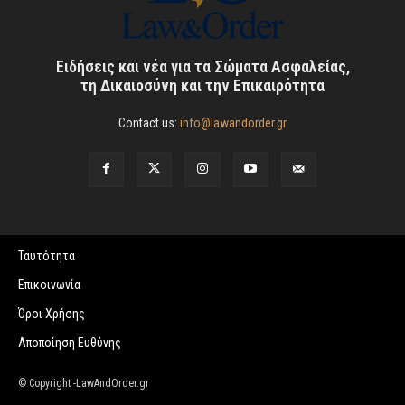
Ειδήσεις και νέα για τα Σώματα Ασφαλείας,
τη Δικαιοσύνη και την Επικαιρότητα
Contact us:
info@lawandorder.gr
Ταυτότητα
Επικοινωνία
Όροι Χρήσης
Αποποίηση Ευθύνης
© Copyright -LawAndOrder.gr