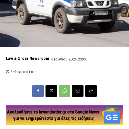
Law & Order Newsroom
4 Ιουνίου 2026 23:00
Λιγότερο από 1
min.