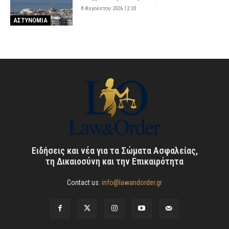
8 Αυγούστου 2026 12:33
ΑΣΤΥΝΟΜΙΑ
Ειδήσεις και νέα για τα Σώματα Ασφαλείας,
τη Δικαιοσύνη και την Επικαιρότητα
Contact us:
info@lawandorder.gr