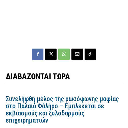
ΔΙΑΒΑΖΟΝΤΑΙ ΤΩΡΑ
Συνελήφθη μέλος της ρωσόφωνης μαφίας
στο Παλαιό Φάληρο – Εμπλέκεται σε
εκβιασμούς και ξυλοδαρμούς
επιχειρηματιών