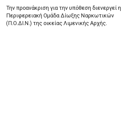
Την προανάκριση για την υπόθεση διενεργεί η
Περιφερειακή Ομάδα Δίωξης Ναρκωτικών
(Π.Ο.ΔΙ.Ν.) της οικείας Λιμενικής Αρχής.