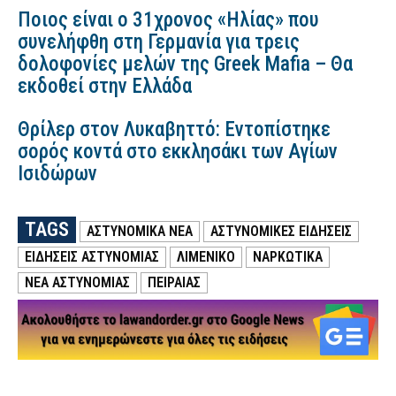
Ποιος είναι ο 31χρονος «Ηλίας» που
συνελήφθη στη Γερμανία για τρεις
δολοφονίες μελών της Greek Mafia – Θα
εκδοθεί στην Ελλάδα
Θρίλερ στον Λυκαβηττό: Εντοπίστηκε
σορός κοντά στο εκκλησάκι των Αγίων
Ισιδώρων
TAGS
ΑΣΤΥΝΟΜΙΚΑ ΝΕΑ
ΑΣΤΥΝΟΜΙΚΕΣ ΕΙΔΗΣΕΙΣ
ΕΙΔΗΣΕΙΣ ΑΣΤΥΝΟΜΙΑΣ
ΛΙΜΕΝΙΚΟ
ΝΑΡΚΩΤΙΚΑ
ΝΕΑ ΑΣΤΥΝΟΜΙΑΣ
ΠΕΙΡΑΙΑΣ