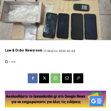
Law & Order Newsroom
13 Μαΐου 2026 20:44
1
min.