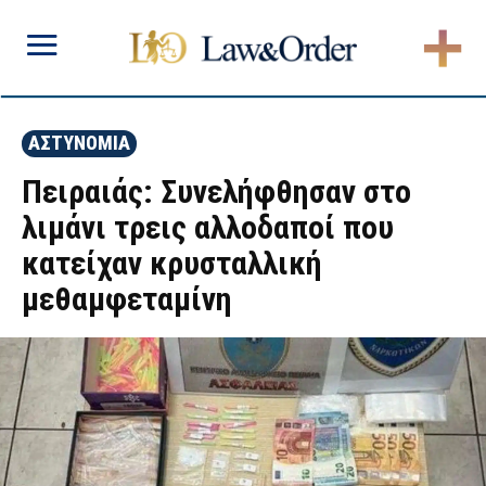
ΑΣΤΥΝΟΜΙΑ
Πειραιάς: Συνελήφθησαν στο
λιμάνι τρεις αλλοδαποί που
κατείχαν κρυσταλλική
μεθαμφεταμίνη