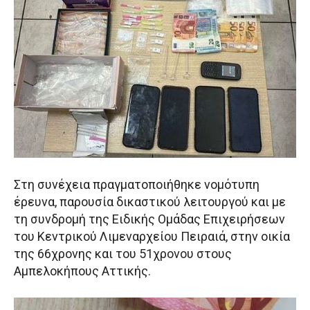
Στη συνέχεια πραγματοποιήθηκε νομότυπη
έρευνα, παρουσία δικαστικού λειτουργού και με
τη συνδρομή της Ειδικής Ομάδας Επιχειρήσεων
του Κεντρικού Λιμεναρχείου Πειραιά, στην οικία
της 66χρονης και του 51χρονου στους
Αμπελοκήπους Αττικής.