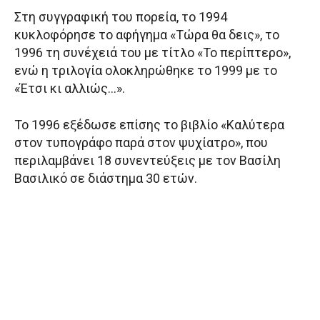
Στη συγγραφική του πορεία, το 1994
κυκλοφόρησε το αφήγημα «Τώρα θα δεις», το
1996 τη συνέχειά του με τίτλο «Το περίπτερο»,
ενώ η τριλογία ολοκληρώθηκε το 1999 με το
«Έτσι κι αλλιώς…».
Το 1996 εξέδωσε επίσης το βιβλίο «Καλύτερα
στον τυπογράφο παρά στον ψυχίατρο», που
περιλαμβάνει 18 συνεντεύξεις με τον Βασίλη
Βασιλικό σε διάστημα 30 ετών.