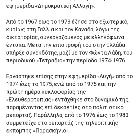
εφημερίδα «Δημοκρατική Αλλαγή».
Από το 1967 έως το 1973 έζησε στο εξωτερικό,
κυρίως στη Γαλλία και τον Καναδά, λόγω της
δικτατορίας, συνεργαζόμενος με ελληνόφωνα
έντυπα. Μετά την επιστροφή του στην Ελλάδα
υπήρξε συνεκδότης, μαζί με τον Φώντα Λάδη, του
περιοδικού «Τετράδιο» την περίοδο 1974-1976.
Εργάστηκε επίσης στην εφημερίδα «Αυγή» από το
1974 έως το 1975, ενώ από το 1975 και την
πρώτη ημέρα κυκλοφορίας της
«Ελευθεροτυπίας» εντάχθηκε στο δυναμικό της,
παραμένοντας επί δεκαετίες στο πολιτιστικό
ρεπορτάζ. Παράλληλα, από το 1976 έως το 1983
συμμετείχε στο ρεπορτάζ της τηλεοπτικής
εκπομπής «Παρασκήνιο».