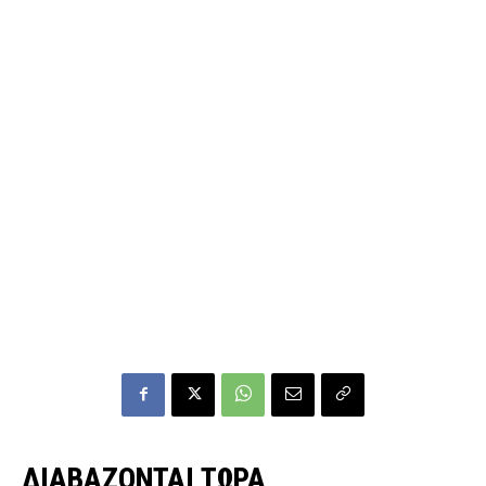
ΔΙΑΒΑΖΟΝΤΑΙ ΤΩΡΑ