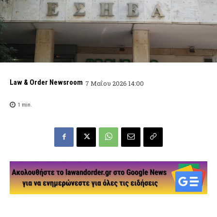
Law & Order Newsroom
7 Μαΐου 2026 14:00
1
min.