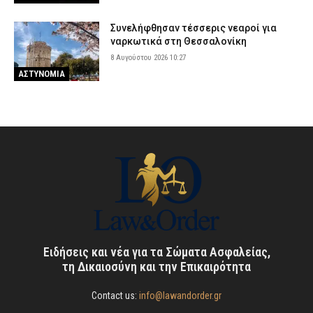
Συνελήφθησαν τέσσερις νεαροί για
ναρκωτικά στη Θεσσαλονίκη
8 Αυγούστου 2026 10:27
ΑΣΤΥΝΟΜΙΑ
Ειδήσεις και νέα για τα Σώματα Ασφαλείας,
τη Δικαιοσύνη και την Επικαιρότητα
Contact us:
info@lawandorder.gr