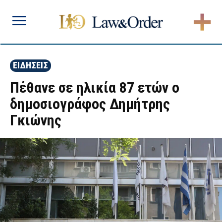
ΕΙΔΗΣΕΙΣ
Πέθανε σε ηλικία 87 ετών ο
δημοσιογράφος Δημήτρης
Γκιώνης