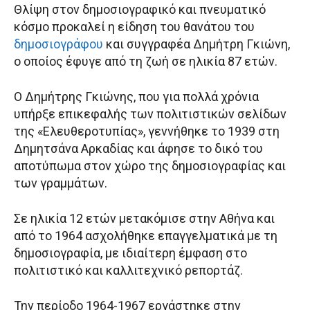
Θλίψη στον δημοσιογραφικό και πνευματικό
κόσμο προκαλεί η είδηση του θανάτου του
δημοσιογράφου
και συγγραφέα Δημήτρη Γκιώνη,
ο οποίος έφυγε από τη ζωή σε ηλικία 87 ετών.
Ο Δημήτρης Γκιώνης, που για πολλά χρόνια
υπήρξε επικεφαλής των πολιτιστικών σελίδων
της «Ελευθεροτυπίας», γεννήθηκε το 1939 στη
Δημητσάνα Αρκαδίας και άφησε το δικό του
αποτύπωμα στον χώρο της δημοσιογραφίας και
των γραμμάτων.
Σε ηλικία 12 ετών μετακόμισε στην Αθήνα και
από το 1964 ασχολήθηκε επαγγελματικά με τη
δημοσιογραφία, με ιδιαίτερη έμφαση στο
πολιτιστικό και καλλιτεχνικό ρεπορτάζ.
Την περίοδο 1964-1967 εργάστηκε στην