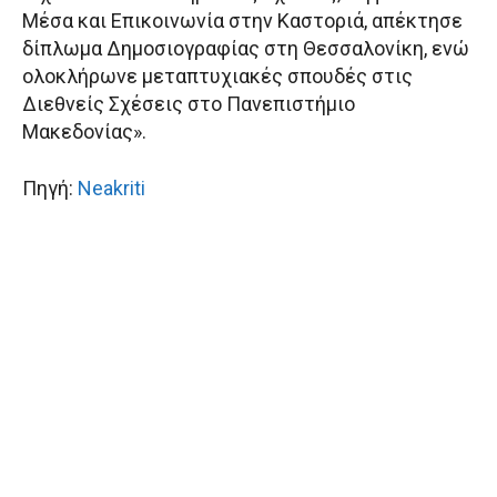
Μέσα και Επικοινωνία στην Καστοριά, απέκτησε
δίπλωμα Δημοσιογραφίας στη Θεσσαλονίκη, ενώ
ολοκλήρωνε μεταπτυχιακές σπουδές στις
Διεθνείς Σχέσεις στο Πανεπιστήμιο
Μακεδονίας».
Πηγή:
Neakriti