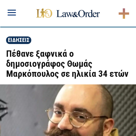
ΕΙΔΗΣΕΙΣ
Πέθανε ξαφνικά ο
δημοσιογράφος Θωμάς
Μαρκόπουλος σε ηλικία 34 ετών