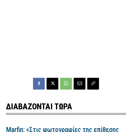
ΔΙΑΒΑΖΟΝΤΑΙ ΤΩΡΑ
Marfin: «Στις φωτογραφίες της επίθεσης