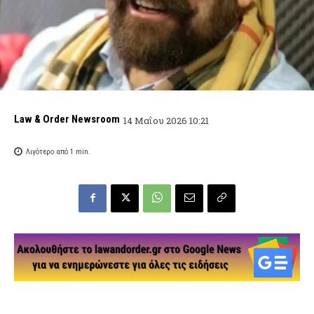
Law & Order Newsroom
14 Μαΐου 2026 10:21
Λιγότερο από 1
min.