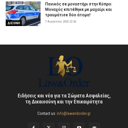
Πανικός σε μοναστήρι στην Κύπρο:
Μοναχός επιτέθηκε με μαχαίρι και
τραυμάτισε δύο άτομα!
7 Αυγούστου 2026 22:36
ΔΙΕΘΝΗ
Ειδήσεις και νέα για τα Σώματα Ασφαλείας,
τη Δικαιοσύνη και την Επικαιρότητα
Contact us:
info@lawandorder.gr