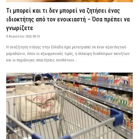
Τι μπορεί και τι δεν μπορεί να ζητήσει ένας
ιδιοκτήτης από τον ενοικιαστή – Όσα πρέπει να
γνωρίζετε
8 Αυγούστου 2026 08:14
Η αναζήτηση στέγης στην Ελλάδα έχει μετατραπεί σε έναν εξαντλητικό
μαραθώνιο, όπου οι εξωφρενικές τιμές, η έλλειψη διαθέσιμων ακινήτων
και οι παράλογες απαιτήσεις συνθέτουν...