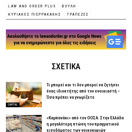
LAW AND ORDER PLUS
ΒΟΥΛΗ
ΚΥΡΙΑΚΟΣ ΠΙΕΡΡΑΚΑΚΗΣ
ΤΡΑΠΕΖΕΣ
ΣΧΕΤΙΚΑ
Τι μπορεί και τι δεν μπορεί να ζητήσει
ένας ιδιοκτήτης από τον ενοικιαστή –
Όσα πρέπει να γνωρίζετε
CAPITAL
«Καμπανάκι» από τον ΟΟΣΑ: Στην Ελλάδα
η μεγαλύτερη πτώση του πραγματικού
εισοδήματος των νοικοκυριών