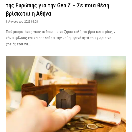
της Ευρώπης για την Gen Z – Σε ποια θέση
βρίσκεται η Αθήνα
8 Αυγούστου 2026 08:28
Πού μπορεί ένας νέος άνθρωπος να ζήσει καλά, να βρει ευκαιρίες, να
κάνει φίλους και να απολαύσει την καθημερινότητά του χωρίς να
χρειάζεται να...