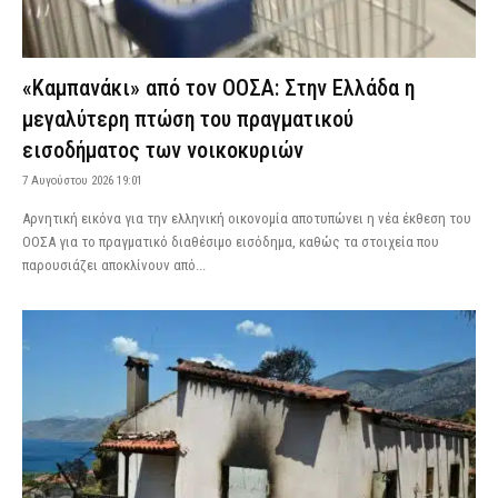
«Καμπανάκι» από τον ΟΟΣΑ: Στην Ελλάδα η
μεγαλύτερη πτώση του πραγματικού
εισοδήματος των νοικοκυριών
7 Αυγούστου 2026 19:01
Αρνητική εικόνα για την ελληνική οικονομία αποτυπώνει η νέα έκθεση του
ΟΟΣΑ για το πραγματικό διαθέσιμο εισόδημα, καθώς τα στοιχεία που
παρουσιάζει αποκλίνουν από...