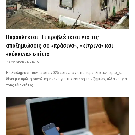
Πυρόπληκτοι: Τι προβλέπεται για τις
αποζημιώσεις σε «πράσινα», «κίτρινα» και
«κόκκινα» σπίτια
7 Αυγούστου 2026 14:15
Η ολοκλήρωση των πρώτων 325 αυτοψιών στις πυρόπληκτες περιοχές
δίνει μια πρώτη συνολική εικόνα για την έκταση των ζημιών, αλλά και για
τους ιδιοκτήτες...