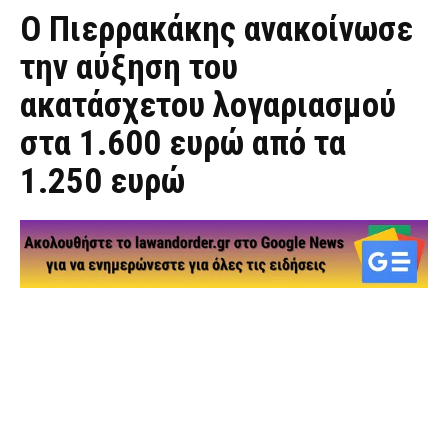
Ο Πιερρακάκης ανακοίνωσε
την αύξηση του
ακατάσχετου λογαριασμού
στα 1.600 ευρώ από τα
1.250 ευρώ