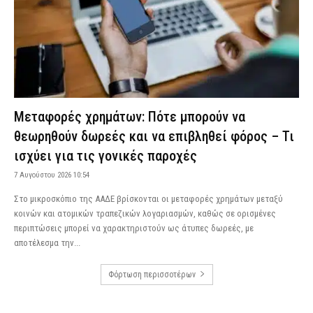
Μεταφορές χρημάτων: Πότε μπορούν να
θεωρηθούν δωρεές και να επιβληθεί φόρος – Τι
ισχύει για τις γονικές παροχές
7 Αυγούστου 2026 10:54
Στο μικροσκόπιο της ΑΑΔΕ βρίσκονται οι μεταφορές χρημάτων μεταξύ
κοινών και ατομικών τραπεζικών λογαριασμών, καθώς σε ορισμένες
περιπτώσεις μπορεί να χαρακτηριστούν ως άτυπες δωρεές, με
αποτέλεσμα την...
Φόρτωση περισσοτέρων