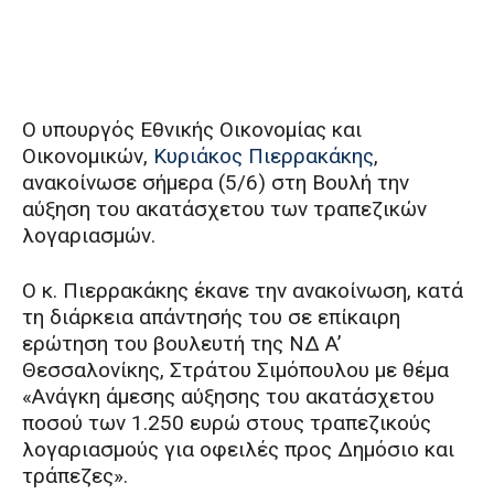
Ο υπουργός Εθνικής Οικονομίας και
Οικονομικών,
Κυριάκος Πιερρακάκης
,
ανακοίνωσε σήμερα (5/6) στη Βουλή την
αύξηση του ακατάσχετου των τραπεζικών
λογαριασμών.
Ο κ. Πιερρακάκης έκανε την ανακοίνωση, κατά
τη διάρκεια απάντησής του σε επίκαιρη
ερώτηση του βουλευτή της ΝΔ A’
Θεσσαλονίκης, Στράτου Σιμόπουλου με θέμα
«Ανάγκη άμεσης αύξησης του ακατάσχετου
ποσού των 1.250 ευρώ στους τραπεζικούς
λογαριασμούς για οφειλές προς Δημόσιο και
τράπεζες».