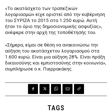
«Το ακατάσχετο των τραπεζικών
λογαριασμών είχε οριστεί από την κυβέρνηση
του ΣΥΡΙΖΑ το 2015 στα 1.250 ευρώ. Αυτή
ήταν το όριο της δημοσιονομικής ασφυξίας»,
ανέφερε στην αρχή της τοποθέτησής του.
«Σήμερα, είμαι σε θέση να ανακοινώσω την
αύξηση του ακατάσχετου λογαριασμού στα
1.600 ευρώ. Είναι μια αύξηση 28%. Είναι πράξη
δικαιοσύνης και εμπιστοσύνης στην κοινωνία»,
συμπλήρωσε ο κ. Πιερρακάκης.
TAGS