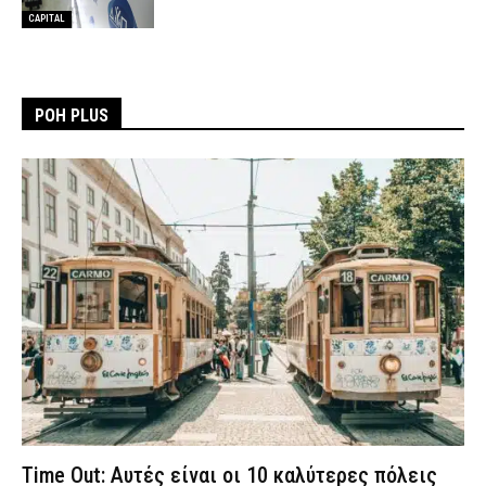
CAPITAL
ΡΟΗ PLUS
Time Out: Αυτές είναι οι 10 καλύτερες πόλεις