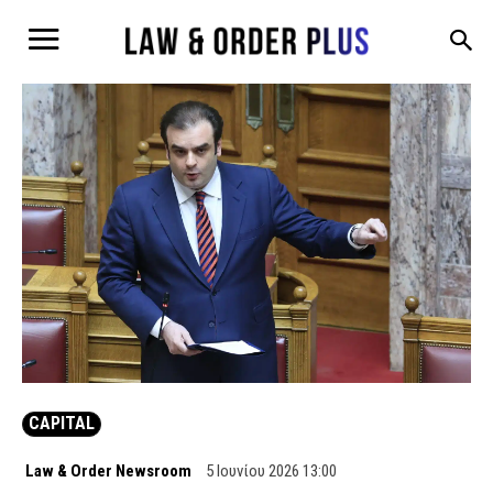
CAPITAL
Law & Order Newsroom
5 Ιουνίου 2026 13:00