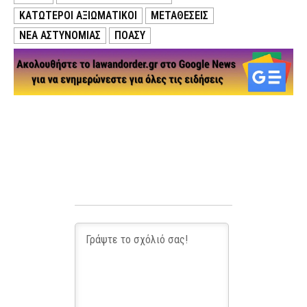
ΚΑΤΩΤΕΡΟΙ ΑΞΙΩΜΑΤΙΚΟΙ
ΜΕΤΑΘΕΣΕΙΣ
ΝΕΑ ΑΣΤΥΝΟΜΙΑΣ
ΠΟΑΣΥ