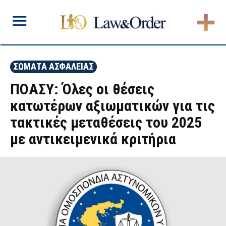
ΣΩΜΑΤΑ ΑΣΦΑΛΕΙΑΣ
ΠΟΑΣΥ: Όλες οι θέσεις
κατωτέρων αξιωματικών για τις
τακτικές μεταθέσεις του 2025
με αντικειμενικά κριτήρια