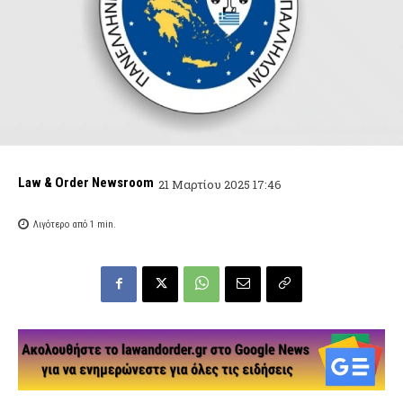
Law & Order Newsroom
21 Μαρτίου 2025 17:46
Λιγότερο από 1
min.