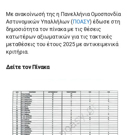
Με ανακοίνωσή της η Πανελλήνια Ομοσπονδία
Αστυνομικών Υπαλλήλων (
ΠΟΑΣΥ
) έδωσε στη
δημοσιότητα τον πίνακα με τις θέσεις
κατωτέρων αξιωματικών για τις τακτικές
μεταθέσεις του έτους 2025 με αντικειμενικά
κριτήρια.
Δείτε τον Πίνακα