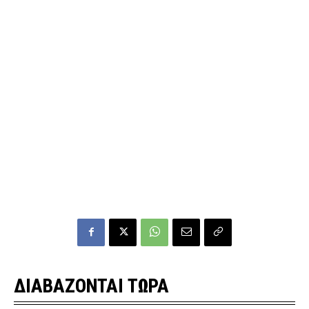
ΔΙΑΒΑΖΟΝΤΑΙ ΤΩΡΑ