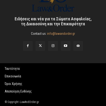
Ειδήσεις και νέα για τα Σώματα Ασφαλείας,
τη Δικαιοσύνη και την Επικαιρότητα
Contact us:
info@lawandorder.gr
Ταυτότητα
Επικοινωνία
Όροι Χρήσης
Αποποίηση Ευθύνης
© Copyright -LawAndOrder.gr