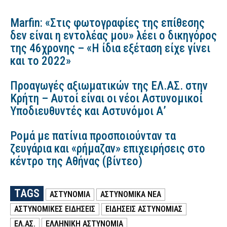
Marfin: «Στις φωτογραφίες της επίθεσης
δεν είναι η εντολέας μου» λέει ο δικηγόρος
της 46χρονης – «Η ίδια εξέταση είχε γίνει
και το 2022»
Προαγωγές αξιωματικών της ΕΛ.ΑΣ. στην
Κρήτη – Αυτοί είναι οι νέοι Αστυνομικοί
Υποδιευθυντές και Αστυνόμοι Α’
Ρομά με πατίνια προσποιούνταν τα
ζευγάρια και «ρήμαζαν» επιχειρήσεις στο
κέντρο της Αθήνας (βίντεο)
TAGS
ΑΣΤΥΝΟΜΙΑ
ΑΣΤΥΝΟΜΙΚΑ ΝΕΑ
ΑΣΤΥΝΟΜΙΚΕΣ ΕΙΔΗΣΕΙΣ
ΕΙΔΗΣΕΙΣ ΑΣΤΥΝΟΜΙΑΣ
ΕΛ.ΑΣ.
ΕΛΛΗΝΙΚΗ ΑΣΤΥΝΟΜΙΑ