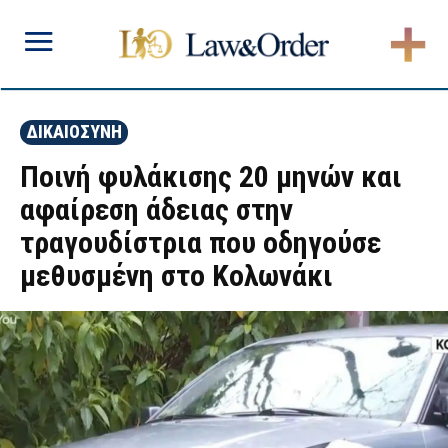
ΔΙΚΑΙΟΣΥΝΗ
Ποινή φυλάκισης 20 μηνών και
αφαίρεση άδειας στην
τραγουδίστρια που οδηγούσε
μεθυσμένη στο Κολωνάκι