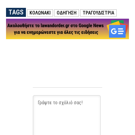
TAGS
ΚΟΛΩΝΑΚΙ
ΟΔΗΓΗΣΗ
ΤΡΑΓΟΥΔΙΣΤΡΙΑ