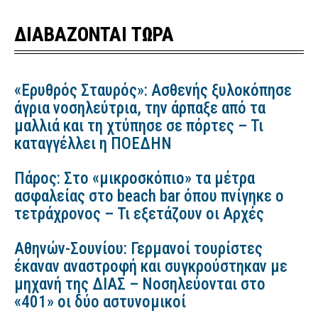
ΔΙΑΒΑΖΟΝΤΑΙ ΤΩΡΑ
«Ερυθρός Σταυρός»: Ασθενής ξυλοκόπησε
άγρια νοσηλεύτρια, την άρπαξε από τα
μαλλιά και τη χτύπησε σε πόρτες – Τι
καταγγέλλει η ΠΟΕΔΗΝ
Πάρος: Στο «μικροσκόπιο» τα μέτρα
ασφαλείας στο beach bar όπου πνίγηκε ο
τετράχρονος – Τι εξετάζουν οι Αρχές
Αθηνών-Σουνίου: Γερμανοί τουρίστες
έκαναν αναστροφή και συγκρούστηκαν με
μηχανή της ΔΙΑΣ – Νοσηλεύονται στο
«401» οι δύο αστυνομικοί