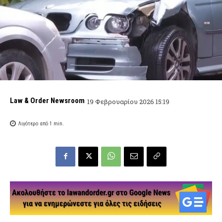
Law & Order Newsroom
19 Φεβρουαρίου 2026 15:19
Λιγότερο από 1
min.