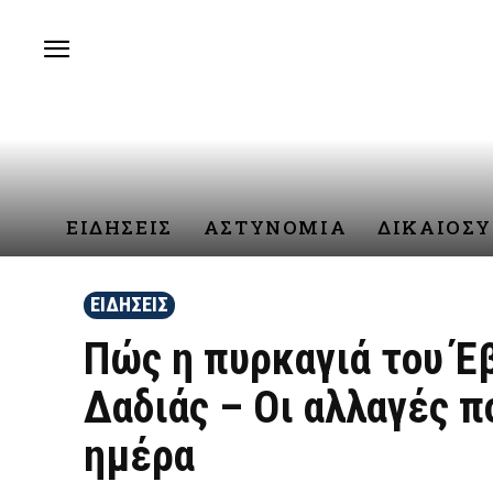
ΕΙΔΗΣΕΙΣ
ΑΣΤΥΝΟΜΙΑ
ΔΙΚΑΙΟΣ
ΕΙΔΗΣΕΙΣ
Πώς η πυρκαγιά του Έ
Δαδιάς – Οι αλλαγές 
ημέρα