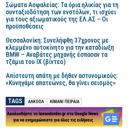
Σώματα Ασφαλείας: Τα όρια ηλικίας για τη
συνταξιοδότηση των ενστόλων, τι ισχύει
για τους αξιωματικούς της ΕΛ.ΑΣ – Οι
προϋποθέσεις
Θεσσαλονίκη: Συνελήφθη 37χρονος με
κλεμμένο αυτοκίνητο για την καταδίωξη
BMW – Αναβάτες μηχανής έσπασαν τα
τζάμια του ΙΧ (βίντεο)
Απίστευτη απάτη με δήθεν αστυνομικούς:
«Κυνηγάμε απατεώνες, θα γίνει σεισμός»
TAGS
ΑΛΚΟΟΛ
ΛΙΜΑΝΙ ΠΕΙΡΑΙΑ