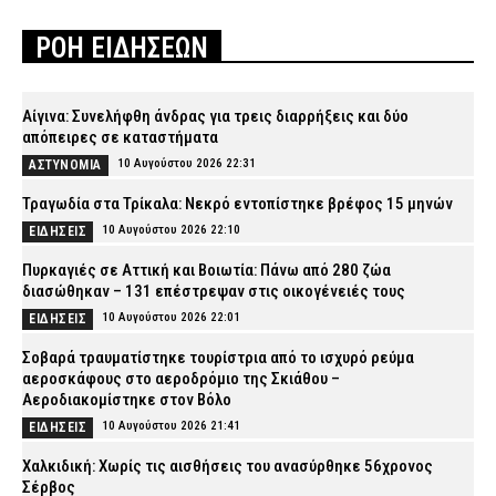
ΡΟΗ ΕΙΔΗΣΕΩΝ
Αίγινα: Συνελήφθη άνδρας για τρεις διαρρήξεις και δύο
απόπειρες σε καταστήματα
10 Αυγούστου 2026 22:31
ΑΣΤΥΝΟΜΙΑ
Τραγωδία στα Τρίκαλα: Νεκρό εντοπίστηκε βρέφος 15 μηνών
10 Αυγούστου 2026 22:10
ΕΙΔΗΣΕΙΣ
Πυρκαγιές σε Αττική και Βοιωτία: Πάνω από 280 ζώα
διασώθηκαν – 131 επέστρεψαν στις οικογένειές τους
10 Αυγούστου 2026 22:01
ΕΙΔΗΣΕΙΣ
Σοβαρά τραυματίστηκε τουρίστρια από το ισχυρό ρεύμα
αεροσκάφους στο αεροδρόμιο της Σκιάθου –
Αεροδιακομίστηκε στον Βόλο
10 Αυγούστου 2026 21:41
ΕΙΔΗΣΕΙΣ
Χαλκιδική: Χωρίς τις αισθήσεις του ανασύρθηκε 56χρονος
Σέρβος