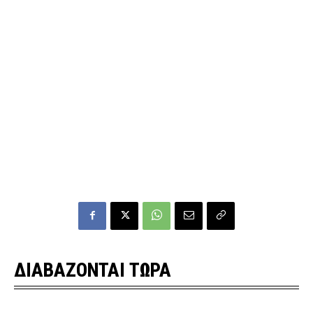
ΔΙΑΒΑΖΟΝΤΑΙ ΤΩΡΑ