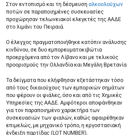
Στον εντοπισμό και τη δέσμευση
αλκοολούχων
ποτών σε παραποιημένες συσκευασίες
προχώρησαν τελωνειακοί ελεγκτές της ΑΑΔΕ
στο λιμάνι του Πειραιά.
Ο έλεγχος πραγματοποιήθηκε κατόπιν ανάλυσης
κινδύνου, σε δυο εμπορευματοκιβώτια
προερχόμενα από τον Λίβανο και με τελικούς
προορισμούς την Ολλανδία και Μεγάλη Βρετανία
Τα δείγματα που ελήφθησαν εξετάστηκαν τόσο
από τους δικαιούχους των εμπορικών σημάτων
που φέρουν οι φιάλες, όσο και από τις Χημικές
Υπηρεσίες της ΑΑΔΕ. Αμφότεροι αποφάνθηκαν
για τον παραποιημένο χαρακτήρα των
συσκευασιών των φιαλών, καθώς αφαιρέθηκαν
επιμελώς, με μηχανικό τρόπο, η εργοστασιακή
ένδειξη παρτίδας (LOT NUMBER).