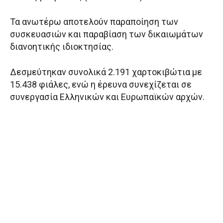
Τα ανωτέρω αποτελούν παραποίηση των
συσκευασιών και παραβίαση των δικαιωμάτων
διανοητικής ιδιοκτησίας.
Δεσμεύτηκαν συνολικά 2.191 χαρτοκιβώτια με
15.438 φιάλες, ενώ η έρευνα συνεχίζεται σε
συνεργασία Ελληνικών και Ευρωπαϊκών αρχών.