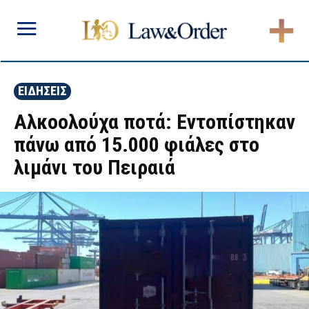
ΕΙΔΗΣΕΙΣ
Αλκοολούχα ποτά: Εντοπίστηκαν
πάνω από 15.000 φιάλες στο
λιμάνι του Πειραιά