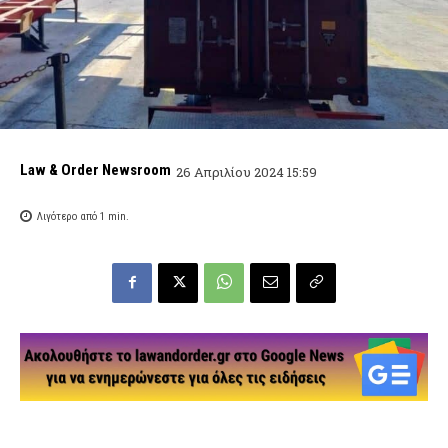
Law & Order Newsroom
26 Απριλίου 2024 15:59
Λιγότερο από 1
min.