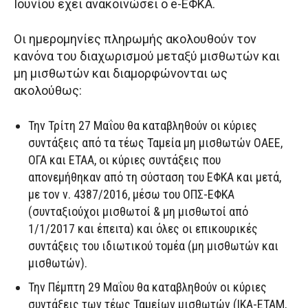
Ιουνίου έχει ανακοινώσει ο e-ΕΦΚΑ.
Οι ημερομηνίες πληρωμής ακολουθούν τον
κανόνα του διαχωρισμού μεταξύ μισθωτών και
μη μισθωτών και διαμορφώνονται ως
ακολούθως:
Την Τρίτη 27 Μαΐου θα καταβληθούν οι κύριες
συντάξεις από τα τέως Ταμεία μη μισθωτών ΟΑΕΕ,
ΟΓΑ και ΕΤΑΑ, οι κύριες συντάξεις που
απονεμήθηκαν από τη σύσταση του ΕΦΚΑ και μετά,
με τον ν. 4387/2016, μέσω του ΟΠΣ-ΕΦΚΑ
(συνταξιούχοι μισθωτοί & μη μισθωτοί από
1/1/2017 και έπειτα) και όλες οι επικουρικές
συντάξεις του ιδιωτικού τομέα (μη μισθωτών και
μισθωτών).
Την Πέμπτη 29 Μαΐου θα καταβληθούν οι κύριες
συντάξεις των τέως Ταμείων μισθωτών (ΙΚΑ-ΕΤΑΜ,