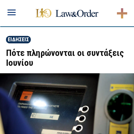
ΕΙΔΗΣΕΙΣ
Πότε πληρώνονται οι συντάξεις
Ιουνίου