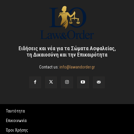
Ειδήσεις και νέα για τα Σώματα Ασφαλείας,
τη Δικαιοσύνη και την Επικαιρότητα
Contact us:
info@lawandorder.gr
Ταυτότητα
Επικοινωνία
Όροι Χρήσης