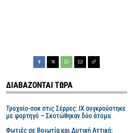
ΔΙΑΒΑΖΟΝΤΑΙ ΤΩΡΑ
Τροχαίο-σοκ στις Σέρρες: ΙΧ συγκρούστηκε
με φορτηγό – Σκοτώθηκαν δύο άτομα
Φωτιές σε Βοιωτία και Δυτική Αττική: