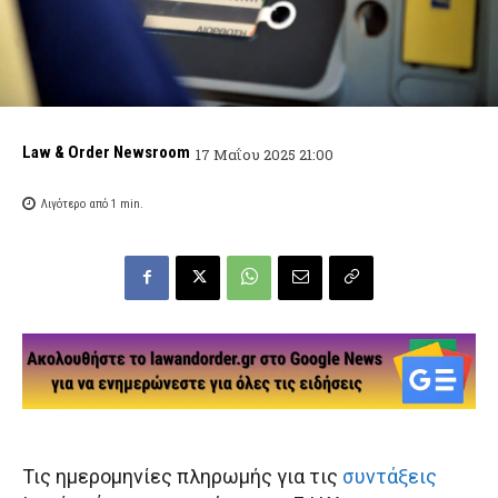
Law & Order Newsroom
17 Μαΐου 2025 21:00
Λιγότερο από 1
min.
Τις ημερομηνίες πληρωμής για τις
συντάξεις