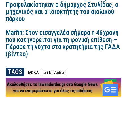
Προφυλακίστηκαν ο δήμαρχος Στυλίδας, ο
μηχανικός και ο ιδιοκτήτης του αιολικού
πάρκου
Marfin: Στον εισαγγελέα σήμερα η 46χρονη
που κατηγορείται για τη φονική επίθεση –
Πέρασε τη νύχτα στα κρατητήρια της ΓΑΔΑ
(βίντεο)
TAGS
ΕΦΚΑ
ΣΥΝΤΑΞΕΙΣ