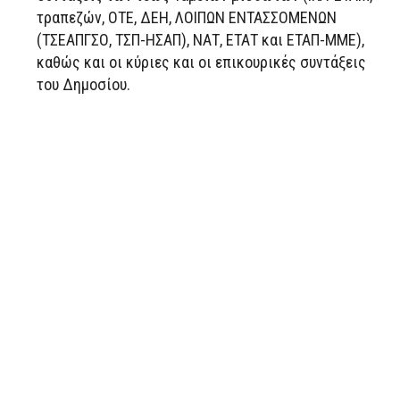
τραπεζών, ΟΤΕ, ΔΕΗ, ΛΟΙΠΩΝ ΕΝΤΑΣΣΟΜΕΝΩΝ
(ΤΣΕΑΠΓΣΟ, ΤΣΠ-ΗΣΑΠ), ΝΑΤ, ΕΤΑΤ και ΕΤΑΠ-ΜΜΕ),
καθώς και οι κύριες και οι επικουρικές συντάξεις
του Δημοσίου.