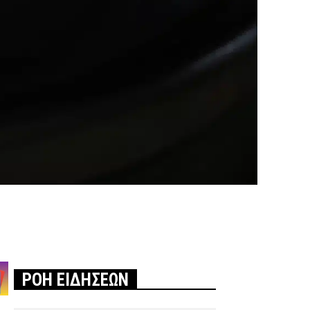
ΡΟΗ ΕΙΔΗΣΕΩΝ