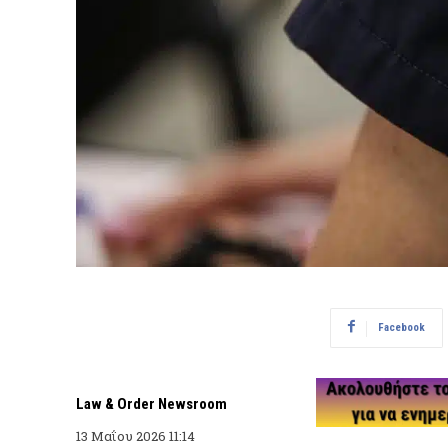
Facebook
Law & Order Newsroom
13 Μαΐου 2026 11:14