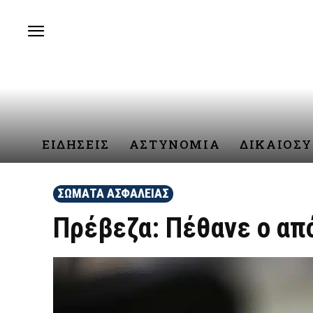
ΕΙΔΗΣΕΙΣ
ΑΣΤΥΝΟΜΙΑ
ΔΙΚΑΙΟΣ
ΣΩΜΑΤΑ ΑΣΦΑΛΕΙΑΣ
Πρέβεζα: Πέθανε ο απ