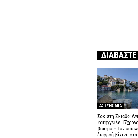
ΔΙΑΒΑΣΤΕ
ΑΣΤΥΝΟΜΙΑ
Σοκ στη Σκιάθο: Αν
κατήγγειλε 17χρονο
βιασμό – Τον απει
διαρροή βίντεο στο