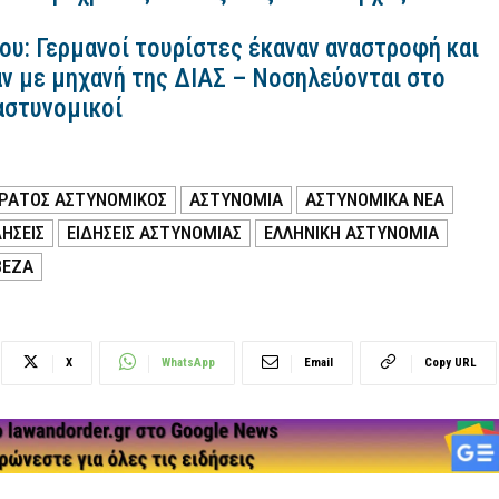
ου: Γερμανοί τουρίστες έκαναν αναστροφή και
ν με μηχανή της ΔΙΑΣ – Νοσηλεύονται στο
αστυνομικοί
ΡΑΤΟΣ ΑΣΤΥΝΟΜΙΚΟΣ
ΑΣΤΥΝΟΜΙΑ
ΑΣΤΥΝΟΜΙΚΑ ΝΕΑ
ΗΣΕΙΣ
ΕΙΔΗΣΕΙΣ ΑΣΤΥΝΟΜΙΑΣ
ΕΛΛΗΝΙΚΗ ΑΣΤΥΝΟΜΙΑ
ΒΕΖΑ
X
WhatsApp
Email
Copy URL