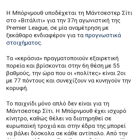
Η Μπόρνμουθ υποδέχεται τη Μάντσεστερ Σίτι
στο «Βιτάλιτι» για την 37η αγωνιστική της
Premier League, σε μία αναμέτρηση με
ξεκάθαρο ενδιαφέρον για τα
προγνωστικά
στοιχήματος
.
Τα «κεράσια» πραγματοποιούν εξαιρετική
πορεία και βρίσκονται στην 6η θέση με 55
βαθμούς, την ώρα που οι «πολίτες» είναι 2οι
με 77 πόντους και συνεχίζουν να κυνηγούν την
κορυφή.
Το παιχνίδι μόνο απλό δεν είναι για τη
Μάντσεστερ Σίτι. Η Μπόρνμουθ έχει ισχυρό
κίνητρο, καθώς θέλει να διατηρηθεί σε
ευρωπαϊκή τροχιά και στην έδρα της μπορεί
να βάλει δύσκολα σε κάθε αντίπαλο. Από την