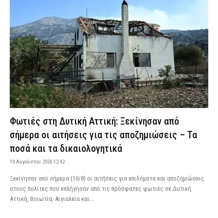
Φωτιές στη Δυτική Αττική: Ξεκίνησαν από
σήμερα οι αιτήσεις για τις αποζημιώσεις – Τα
ποσά και τα δικαιολογητικά
10 Αυγούστου 2026 12:42
Ξεκίνησαν από σήμερα (10/8) οι αιτήσεις για επιδόματα και αποζημιώσεις
στους πολίτες που επλήγησαν από τις πρόσφατες φωτιές σε Δυτική
Αττική, Βοιωτία, Αιγιαλεία και...