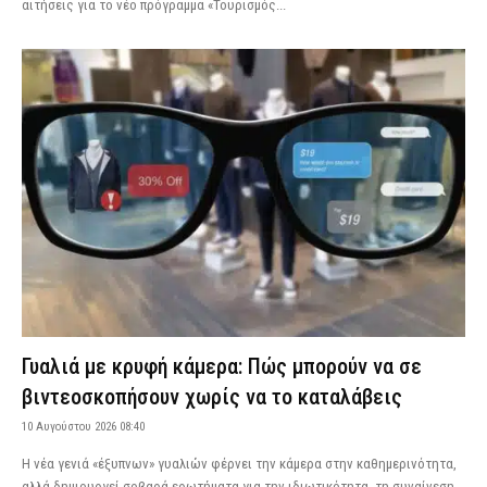
αιτήσεις για το νέο πρόγραμμα «Τουρισμός...
Γυαλιά με κρυφή κάμερα: Πώς μπορούν να σε
βιντεοσκοπήσουν χωρίς να το καταλάβεις
10 Αυγούστου 2026 08:40
Η νέα γενιά «έξυπνων» γυαλιών φέρνει την κάμερα στην καθημερινότητα,
αλλά δημιουργεί σοβαρά ερωτήματα για την ιδιωτικότητα, τη συναίνεση