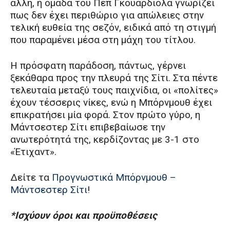
άλλη, η ομάδα του Πεπ Γκουαρδιόλα γνωρίζει
πως δεν έχει περιθώριο για απώλειες στην
τελική ευθεία της σεζόν, ειδικά από τη στιγμή
που παραμένει μέσα στη μάχη του τίτλου.
Η πρόσφατη παράδοση, πάντως, γέρνει
ξεκάθαρα προς την πλευρά της Σίτι. Στα πέντε
τελευταία μεταξύ τους παιχνίδια, οι «πολίτες»
έχουν τέσσερις νίκες, ενώ η Μπόρνμουθ έχει
επικρατήσει μία φορά. Στον πρώτο γύρο, η
Μάντσεστερ Σίτι επιβεβαίωσε την
ανωτερότητά της, κερδίζοντας με 3-1 στο
«Έτιχαντ».
Δείτε τα
Προγνωστικά Μπόρνμουθ –
Μάντσεστερ Σίτι
!
*Ισχύουν όροι και προϋποθέσεις