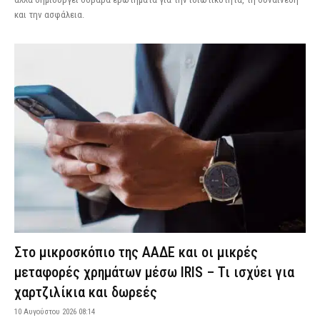
και την ασφάλεια.
Στο μικροσκόπιο της ΑΑΔΕ και οι μικρές
μεταφορές χρημάτων μέσω IRIS – Τι ισχύει για
χαρτζιλίκια και δωρεές
10 Αυγούστου 2026 08:14