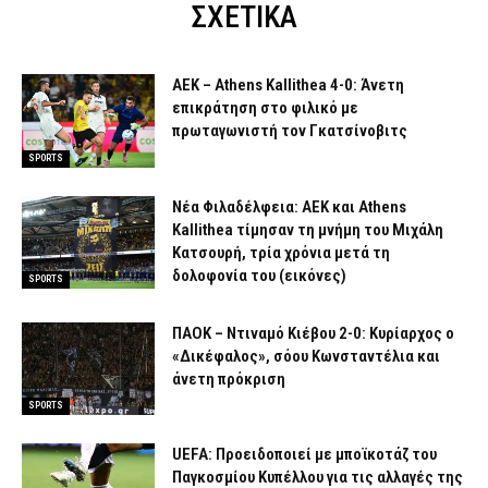
ΣΧΕΤΙΚΑ
ΑΕΚ – Athens Kallithea 4-0: Άνετη
επικράτηση στο φιλικό με
πρωταγωνιστή τον Γκατσίνοβιτς
SPORTS
Νέα Φιλαδέλφεια: ΑΕΚ και Athens
Kallithea τίμησαν τη μνήμη του Μιχάλη
Κατσουρή, τρία χρόνια μετά τη
δολοφονία του (εικόνες)
SPORTS
ΠΑΟΚ – Ντιναμό Κιέβου 2-0: Κυρίαρχος ο
«Δικέφαλος», σόου Κωνσταντέλια και
άνετη πρόκριση
SPORTS
UEFA: Προειδοποιεί με μποϊκοτάζ του
Παγκοσμίου Κυπέλλου για τις αλλαγές της