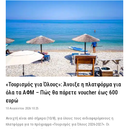
«Τουρισμός για Όλους»: Άνοιξε η πλατφόρμα για
όλα τα ΑΦΜ – Πώς θα πάρετε voucher έως 600
ευρώ
10 Αυγούστου 2026 10:25
Ανοιχτή είναι από σήμερα (10/8), για όλους τους ενδιαφερόμενους η
πλατφόρμα για το πρόγραμμα «Τουρισμός για Όλους 2026-2027». Οι