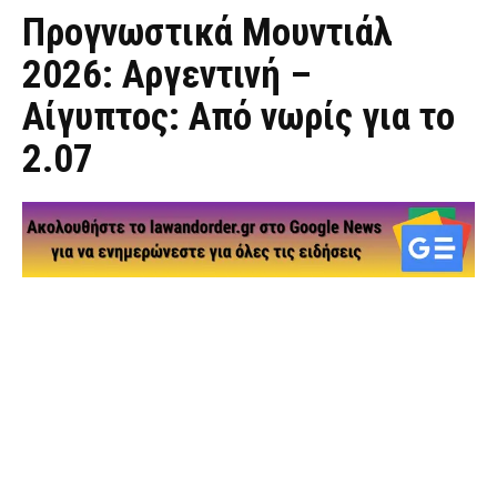
Προγνωστικά Μουντιάλ
2026: Αργεντινή –
Αίγυπτος: Από νωρίς για το
2.07