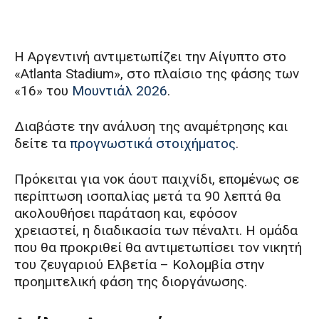
Η Αργεντινή αντιμετωπίζει την Αίγυπτο στο
«Atlanta Stadium», στο πλαίσιο της φάσης των
«16» του
Μουντιάλ 2026
.
Διαβάστε την ανάλυση της αναμέτρησης και
δείτε τα
προγνωστικά στοιχήματος
.
Πρόκειται για νοκ άουτ παιχνίδι, επομένως σε
περίπτωση ισοπαλίας μετά τα 90 λεπτά θα
ακολουθήσει παράταση και, εφόσον
χρειαστεί, η διαδικασία των πέναλτι. Η ομάδα
που θα προκριθεί θα αντιμετωπίσει τον νικητή
του ζευγαριού Ελβετία – Κολομβία στην
προημιτελική φάση της διοργάνωσης.