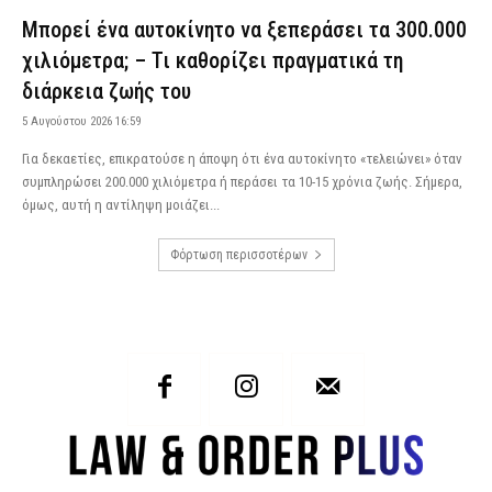
Μπορεί ένα αυτοκίνητο να ξεπεράσει τα 300.000
χιλιόμετρα; – Τι καθορίζει πραγματικά τη
διάρκεια ζωής του
5 Αυγούστου 2026 16:59
Για δεκαετίες, επικρατούσε η άποψη ότι ένα αυτοκίνητο «τελειώνει» όταν
συμπληρώσει 200.000 χιλιόμετρα ή περάσει τα 10-15 χρόνια ζωής. Σήμερα,
όμως, αυτή η αντίληψη μοιάζει...
Φόρτωση περισσοτέρων