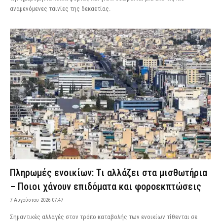
αναμενόμενες ταινίες της δεκαετίας.
Πληρωμές ενοικίων: Τι αλλάζει στα μισθωτήρια
– Ποιοι χάνουν επιδόματα και φοροεκπτώσεις
7 Αυγούστου 2026 07:47
Σημαντικές αλλαγές στον τρόπο καταβολής των ενοικίων τίθενται σε