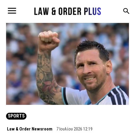
SPORTS
Law & Order Newsroom
7 Ιουλίου 2026 12:19