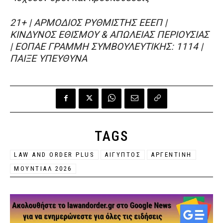
21+ | ΑΡΜΟΔΙΟΣ ΡΥΘΜΙΣΤΗΣ ΕΕΕΠ |
ΚΙΝΔΥΝΟΣ ΕΘΙΣΜΟΥ & ΑΠΩΛΕΙΑΣ ΠΕΡΙΟΥΣΙΑΣ
| ΕΟΠΑΕ ΓΡΑΜΜΗ ΣΥΜΒΟΥΛΕΥΤΙΚΗΣ: 1114 |
ΠΑΙΞΕ ΥΠΕΥΘΥΝΑ
TAGS
LAW AND ORDER PLUS
ΑΙΓΥΠΤΟΣ
ΑΡΓΕΝΤΙΝΗ
ΜΟΥΝΤΙΑΛ 2026