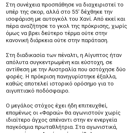
Στη συνέχεια προσπάθησε να διαχειριστεί το
υπέρ της σκορ, αλλά στο 55’ δέχθηκε την
ισοφάριση με αυτογκόλ του Χανί. Από εκεί και
πέρα αναζήτησε το γκολ της πρόκρισης, χωρίς
όμως να βρει δεύτερο τέρμα ούτε στην
κανονική διάρκεια ούτε στην παράταση.
Στη διαδικασία των πέναλτι, η Αίγυπτος ήταν
απόλυτα συγκεντρωμένη και εύστοχη, σε
αντίθεση με την Αυστραλία που αστόχησε δύο
φορές. Η πρόκριση πανηγυρίστηκε έξαλλα,
καθώς αποτελεί ιστορικό ορόσημο για το
αιγυπτιακό ποδόσφαιρο.
Ο μεγάλος στόχος έχει ήδη επιτευχθεί,
επομένως οι «Φαραώ» θα αγωνιστούν χωρίς
ιδιαίτερο άγχος απέναντι στην εν ενεργεία
παγκόσμια πρωταθλήτρια. Στα αγωνιστικά,