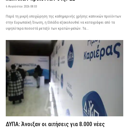
6 Αυγούστου 2026 08:03
Παρά τη μικρή υποχώρηση της καθημερινής χρήσης καπνικών προϊόντων
στην Ευρωπαϊκή Ένωση, η Ελλάδα εξακολουθεί να καταγράφει από τα
υψηλότερα ποσοστά μεταξύ των κρατών-μελών. Τα...
ΔΥΠΑ: Άνοιξαν οι αιτήσεις για 8.000 νέες