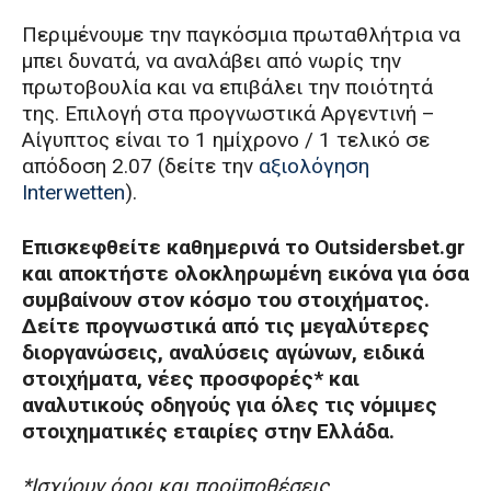
Περιμένουμε την παγκόσμια πρωταθλήτρια να
μπει δυνατά, να αναλάβει από νωρίς την
πρωτοβουλία και να επιβάλει την ποιότητά
της. Επιλογή στα προγνωστικά Αργεντινή –
Αίγυπτος είναι το 1 ημίχρονο / 1 τελικό σε
απόδοση 2.07 (δείτε την
αξιολόγηση
Interwetten
).
Επισκεφθείτε καθημερινά το Outsidersbet.gr
και αποκτήστε ολοκληρωμένη εικόνα για όσα
συμβαίνουν στον κόσμο του στοιχήματος.
Δείτε προγνωστικά από τις μεγαλύτερες
διοργανώσεις, αναλύσεις αγώνων, ειδικά
στοιχήματα, νέες προσφορές* και
αναλυτικούς οδηγούς για όλες τις νόμιμες
στοιχηματικές εταιρίες στην Ελλάδα.
*Ισχύουν όροι και προϋποθέσεις