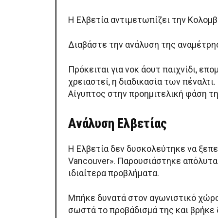
Η Ελβετία αντιμετωπίζει την Κολομβί
Διαβάστε την ανάλυση της αναμέτρησ
Πρόκειται για νοκ άουτ παιχνίδι, ε
χρειαστεί, η διαδικασία των πέναλτι
Αίγυπτος στην προημιτελική φάση τ
Ανάλυση Ελβετίας
Η Ελβετία δεν δυσκολεύτηκε να ξεπε
Vancouver». Παρουσιάστηκε απόλυτα 
ιδιαίτερα προβλήματα.
Μπήκε δυνατά στον αγωνιστικό χώρο κ
σωστά το προβάδισμά της και βρήκε 