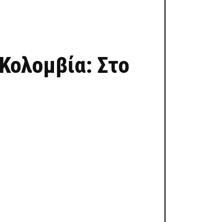
Κολομβία: Στο