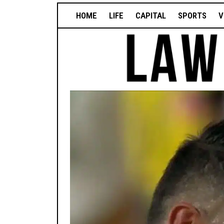
HOME
LIFE
CAPITAL
SPORTS
V