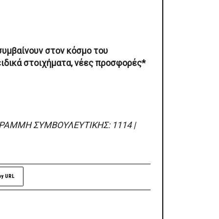
συμβαίνουν στον κόσμο του
ειδικά στοιχήματα, νέες προσφορές*
ΓΡΑΜΜΗ ΣΥΜΒΟΥΛΕΥΤΙΚΗΣ: 1114 |
py URL