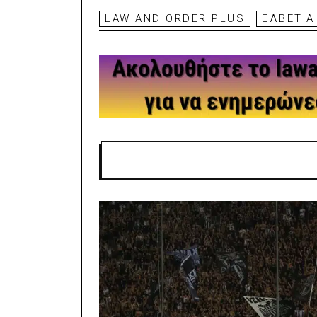
LAW AND ORDER PLUS
ΕΛΒΕΤΙΑ