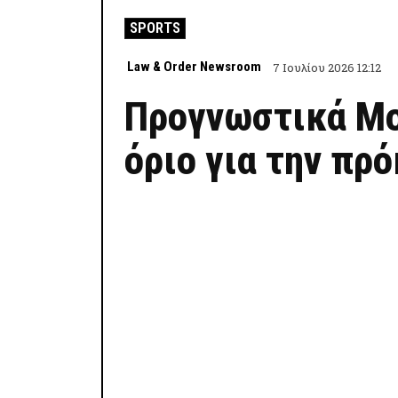
SPORTS
Law & Order Newsroom
7 Ιουλίου 2026 12:12
Προγνωστικά Μου
όριο για την πρ