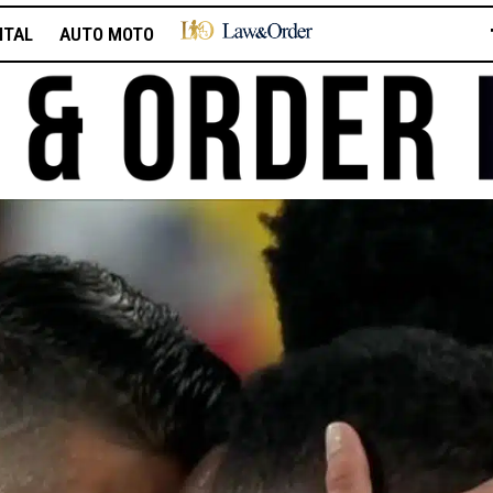
ITAL
AUTO MOTO