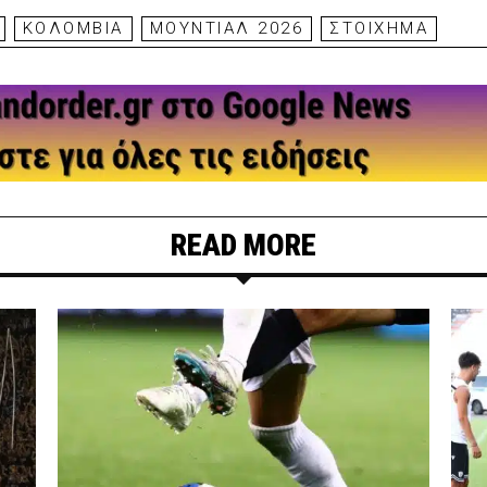
ΚΟΛΟΜΒΙΑ
ΜΟΥΝΤΙΑΛ 2026
ΣΤΟΙΧΗΜΑ
READ MORE