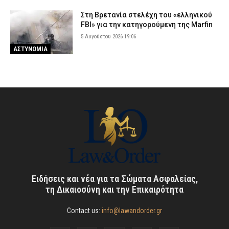
Στη Βρετανία στελέχη του «ελληνικού
FBI» για την κατηγορούμενη της Marfin
5 Αυγούστου 2026 19:06
ΑΣΤΥΝΟΜΙΑ
Ειδήσεις και νέα για τα Σώματα Ασφαλείας,
τη Δικαιοσύνη και την Επικαιρότητα
Contact us:
info@lawandorder.gr