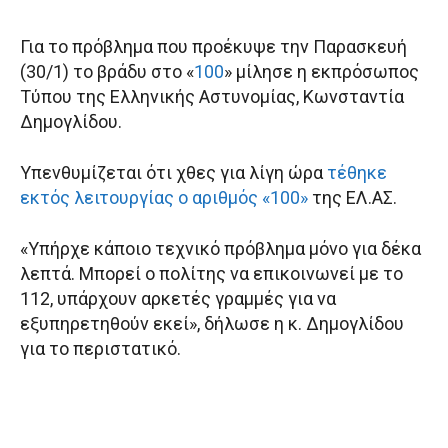
Για το πρόβλημα που προέκυψε την Παρασκευή
(30/1) το βράδυ στο «
100
» μίλησε η εκπρόσωπος
Τύπου της Ελληνικής Αστυνομίας, Κωνσταντία
Δημογλίδου.
Υπενθυμίζεται ότι χθες για λίγη ώρα
τέθηκε
εκτός λειτουργίας ο αριθμός «100»
της ΕΛ.ΑΣ.
«Υπήρχε κάποιο τεχνικό πρόβλημα μόνο για δέκα
λεπτά. Μπορεί ο πολίτης να επικοινωνεί με το
112, υπάρχουν αρκετές γραμμές για να
εξυπηρετηθούν εκεί», δήλωσε η κ. Δημογλίδου
για το περιστατικό.