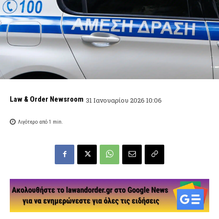
Law & Order Newsroom
31 Ιανουαρίου 2026 10:06
Λιγότερο από 1
min.