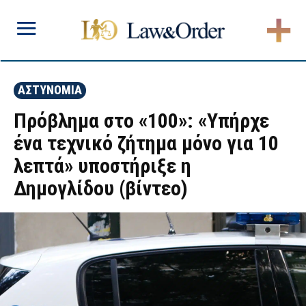
ΑΣΤΥΝΟΜΙΑ
Πρόβλημα στο «100»: «Υπήρχε
ένα τεχνικό ζήτημα μόνο για 10
λεπτά» υποστήριξε η
Δημογλίδου (βίντεο)