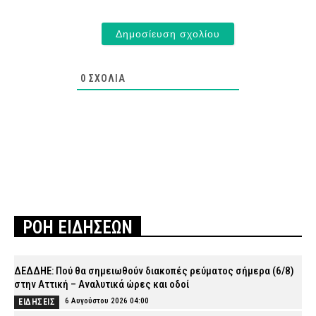
0
ΣΧΌΛΙΑ
ΡΟΗ ΕΙΔΗΣΕΩΝ
ΔΕΔΔΗΕ: Πού θα σημειωθούν διακοπές ρεύματος σήμερα (6/8)
στην Αττική – Αναλυτικά ώρες και οδοί
6 Αυγούστου 2026 04:00
ΕΙΔΗΣΕΙΣ