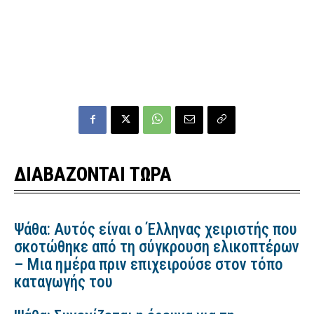
ΔΙΑΒΑΖΟΝΤΑΙ ΤΩΡΑ
Ψάθα: Αυτός είναι ο Έλληνας χειριστής που
σκοτώθηκε από τη σύγκρουση ελικοπτέρων
– Μια ημέρα πριν επιχειρούσε στον τόπο
καταγωγής του