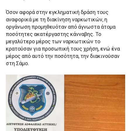
Όσον αφορά στην εγκληματική δράση τους
αναφορικά με τη διακίνηση ναρκωτικών, η
οργάνωση προμηθευόταν από άγνωστα άτομα
ποσότητες ακατέργαστης κάνναβης. Το
μεγαλύτερο μέρος των ναρκωτικών το
κρατούσαν για προσωπική τους χρήση, ενώ ένα
μέρος από αυτό την ποσότητα, την διακινούσαν
στη Σάμο.