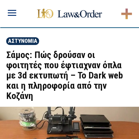
ΑΣΤΥΝΟΜΙΑ
Σάμος: Πώς δρούσαν οι
φοιτητές που έφτιαχναν όπλα
με 3d εκτυπωτή – Το Dark web
και η πληροφορία από την
Κοζάνη