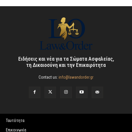
Ειδήσεις και νέα για τα Σώματα Ασφαλείας,
τη Δικαιοσύνη και την Επικαιρότητα
Contact us:
info@lawandorder.gr
Ταυτότητα
Επικοινωνία