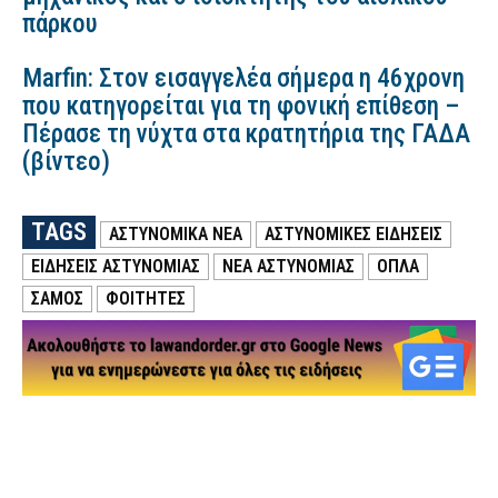
πάρκου
Marfin: Στον εισαγγελέα σήμερα η 46χρονη
που κατηγορείται για τη φονική επίθεση –
Πέρασε τη νύχτα στα κρατητήρια της ΓΑΔΑ
(βίντεο)
TAGS
ΑΣΤΥΝΟΜΙΚΑ ΝΕΑ
ΑΣΤΥΝΟΜΙΚΕΣ ΕΙΔΗΣΕΙΣ
ΕΙΔΗΣΕΙΣ ΑΣΤΥΝΟΜΙΑΣ
ΝΕΑ ΑΣΤΥΝΟΜΙΑΣ
ΟΠΛΑ
ΣΑΜΟΣ
ΦΟΙΤΗΤΈΣ