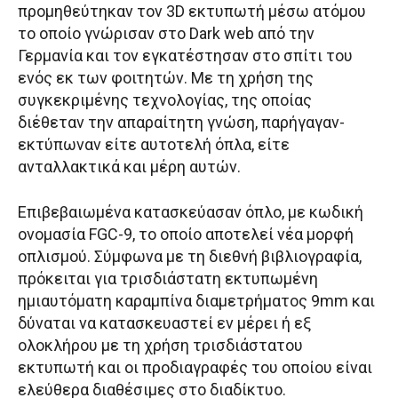
προμηθεύτηκαν τον 3D εκτυπωτή μέσω ατόμου
το οποίο γνώρισαν στο Dark web από την
Γερμανία και τον εγκατέστησαν στο σπίτι του
ενός εκ των φοιτητών. Με τη χρήση της
συγκεκριμένης τεχνολογίας, της οποίας
διέθεταν την απαραίτητη γνώση, παρήγαγαν-
εκτύπωναν είτε αυτοτελή όπλα, είτε
ανταλλακτικά και μέρη αυτών.
Eπιβεβαιωμένα κατασκεύασαν όπλο, με κωδική
ονομασία FGC-9, το οποίο αποτελεί νέα μορφή
οπλισμού. Σύμφωνα με τη διεθνή βιβλιογραφία,
πρόκειται για τρισδιάστατη εκτυπωμένη
ημιαυτόματη καραμπίνα διαμετρήματος 9mm και
δύναται να κατασκευαστεί εν μέρει ή εξ
ολοκλήρου με τη χρήση τρισδιάστατου
εκτυπωτή και οι προδιαγραφές του οποίου είναι
ελεύθερα διαθέσιμες στο διαδίκτυο.