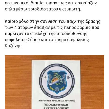
αστυνομικοί διαπίστωσαν πως κατασκεύαζαν
όπλα μέσω τρισδιάστατου εκτυπωτή.
Καίριο ρόλο στην σύνθεση του παζλ της δράσης
των 4 ατόμων έπαιξαν με τις πληροφορίες που
παρείχαν τα στελέχη της υποδιεύθυνσης
ασφαλείας Σάμου και το τμήμα ασφαλείας
Κοζάνης.