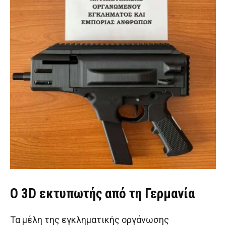
Ο 3D εκτυπωτής από τη Γερμανία
Τα μέλη της εγκληματικής οργάνωσης