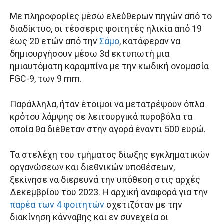
Με πληροφορίες μέσω ελεύθερων πηγών από το
διαδίκτυο, οι τέσσερις φοιτητές ηλικία από 19
έως 20 ετών από την
Σάμο
, κατάφεραν να
δημιουργήσουν μέσω 3d εκτυπωτή μια
ημιαυτόματη καραμπίνα με την κωδική ονομασία
FGC-9, των 9 mm.
Παράλληλα, ήταν έτοιμοι να μετατρέψουν όπλα
κρότου λάμψης σε λειτουργικά πυροβόλα τα
οποία θα διέθεταν στην αγορά έναντι 500 ευρώ.
Τα στελέχη του τμήματος δίωξης εγκληματικών
οργανώσεων και διεθνικών υποθέσεων,
ξεκίνησε να διερευνά την υπόθεση στις αρχές
Δεκεμβρίου του 2023. Η αρχική αναφορά για την
παρέα των 4 φοιτητών
σχετιζόταν με την
διακίνηση κάνναβης και εν συνεχεία οι