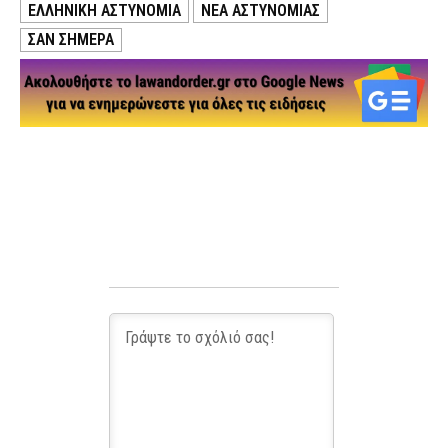
ΕΛΛΗΝΙΚΗ ΑΣΤΥΝΟΜΙΑ
ΝΕΑ ΑΣΤΥΝΟΜΙΑΣ
ΣΑΝ ΣΗΜΕΡΑ