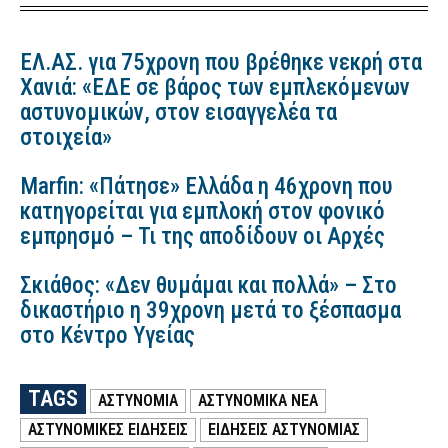
ΕΛ.ΑΣ. για 75χρονη που βρέθηκε νεκρή στα
Χανιά: «ΕΔΕ σε βάρος των εμπλεκόμενων
αστυνομικών, στον εισαγγελέα τα
στοιχεία»
Marfin: «Πάτησε» Ελλάδα η 46χρονη που
κατηγορείται για εμπλοκή στον φονικό
εμπρησμό – Τι της αποδίδουν οι Αρχές
Σκιάθος: «Δεν θυμάμαι και πολλά» – Στο
δικαστήριο η 39χρονη μετά το ξέσπασμα
στο Κέντρο Υγείας
TAGS
ΑΣΤΥΝΟΜΙΑ
ΑΣΤΥΝΟΜΙΚΑ ΝΕΑ
ΑΣΤΥΝΟΜΙΚΕΣ ΕΙΔΗΣΕΙΣ
ΕΙΔΗΣΕΙΣ ΑΣΤΥΝΟΜΙΑΣ