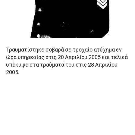
Τραυματίστηκε σοβαρά σε τροχαίο ατύχημα εν
ώρα υπηρεσίας στις 20 Απριλίου 2005 και τελικά
υπέκυψε στα τραύματά του στις 28 Απριλίου
2005.