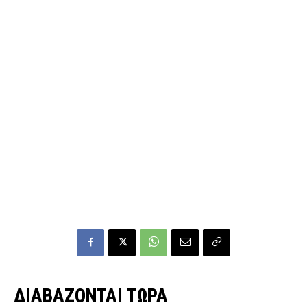
ΔΙΑΒΑΖΟΝΤΑΙ ΤΩΡΑ