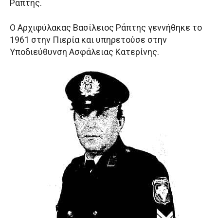
Ράπτης.
Ο Αρχιφύλακας Βασίλειος Ράπτης γεννήθηκε το
1961 στην Πιερία και υπηρετούσε στην
Υποδιεύθυνση Ασφάλειας Κατερίνης.