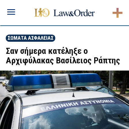
ΣΩΜΑΤΑ ΑΣΦΑΛΕΙΑΣ
Σαν σήμερα κατέληξε ο
Αρχιφύλακας Βασίλειος Ράπτης