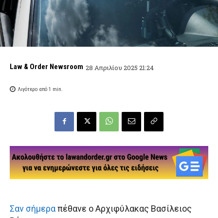
Law & Order Newsroom
28 Απριλίου 2025 21:24
Λιγότερο από 1
min.
Σαν σήμερα
πέθανε ο Αρχιφύλακας Βασίλειος