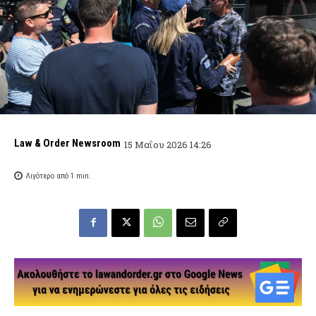
Law & Order Newsroom
15 Μαΐου 2026 14:26
Λιγότερο από 1
min.