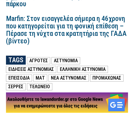
πάρκου
Marfin: Στον εισαγγελέα σήμερα η 46χρονη
που κατηγορείται για τη φονική επίθεση –
Πέρασε τη νύχτα στα κρατητήρια της ΓΑΔΑ
(βίντεο)
TAGS
ΑΓΡΟΤΕΣ
ΑΣΤΥΝΟΜΙΑ
ΕΙΔΗΣΕΙΣ ΑΣΤΥΝΟΜΙΑΣ
ΕΛΛΗΝΙΚΗ ΑΣΤΥΝΟΜΙΑ
ΕΠΕΙΣΟΔΙΑ
ΜΑΤ
ΝΕΑ ΑΣΤΥΝΟΜΙΑΣ
ΠΡΟΜΑΧΩΝΑΣ
ΣΕΡΡΕΣ
ΤΕΛΩΝΕΊΟ