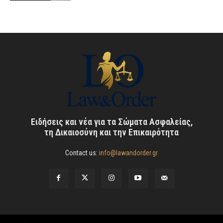
Ειδήσεις και νέα για τα Σώματα Ασφαλείας,
τη Δικαιοσύνη και την Επικαιρότητα
Contact us:
info@lawandorder.gr