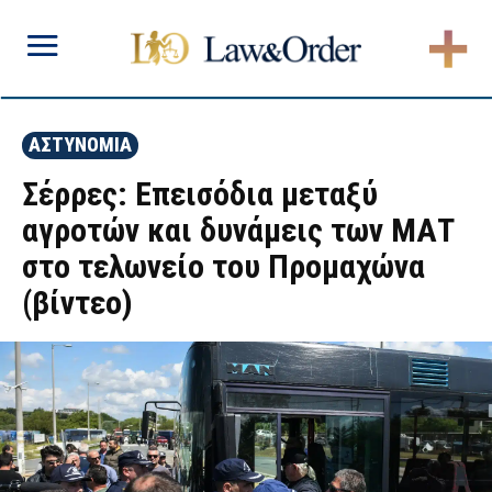
ΑΣΤΥΝΟΜΙΑ
Σέρρες: Επεισόδια μεταξύ
αγροτών και δυνάμεις των ΜΑΤ
στο τελωνείο του Προμαχώνα
(βίντεο)