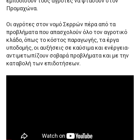
εμποδίσουν τους αγρότες να φτάσουν στον
Προμαχώνα.
Οι αγρότες στον νομό Σερρών πέρα από τα
προβλήματα που απασχολούν όλο τον αγροτικό
κλάδο, όπως το κόστος παραγωγής, τα έργα
υποδομής, οι αυξήσεις σε καύσιμα και ενέργεια-
αντιμετωπίζουν σοβαρά προβλήματα και με την
καταβολή των επιδοτήσεων.