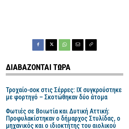
ΔΙΑΒΑΖΟΝΤΑΙ ΤΩΡΑ
Τροχαίο-σοκ στις Σέρρες: ΙΧ συγκρούστηκε
με φορτηγό – Σκοτώθηκαν δύο άτομα
Φωτιές σε Βοιωτία και Δυτική Αττική:
Προφυλακίστηκαν ο δήμαρχος Στυλίδας, ο
μηχανικός και ο ιδιοκτήτης του αιολικού