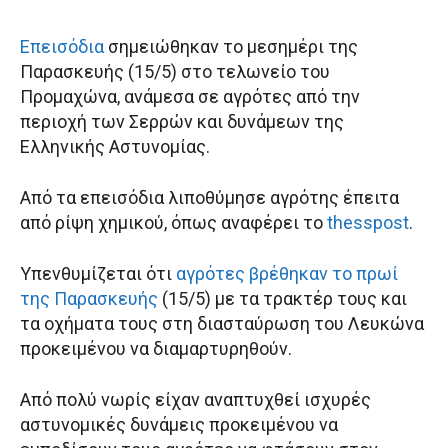
Επεισόδια
σημειώθηκαν το μεσημέρι της
Παρασκευής (15/5) στο τελωνείο του
Προμαχώνα, ανάμεσα σε αγρότες από την
περιοχή των Σερρών και δυνάμεων της
Ελληνικής Αστυνομίας.
Από τα επεισόδια λιποθύμησε αγρότης έπειτα
από ρίψη χημικού, όπως αναφέρει το
thesspost
.
Υπενθυμίζεται ότι
αγρότες βρέθηκαν το πρωί
της Παρασκευής
(15/5) με τα τρακτέρ τους και
τα οχήματα τους στη διασταύρωση του Λευκώνα
προκειμένου να διαμαρτυρηθούν.
Από πολύ νωρίς είχαν αναπτυχθεί ισχυρές
αστυνομικές δυνάμεις προκειμένου να