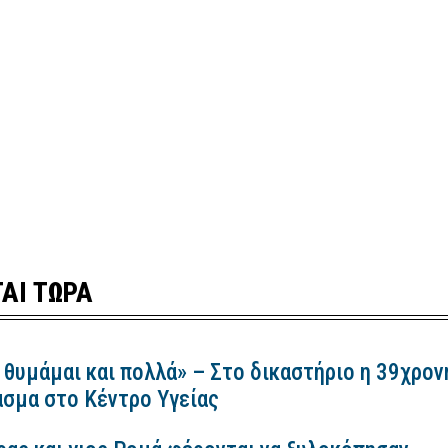
ΑΙ ΤΩΡΑ
 θυμάμαι και πολλά» – Στο δικαστήριο η 39χρον
ασμα στο Κέντρο Υγείας