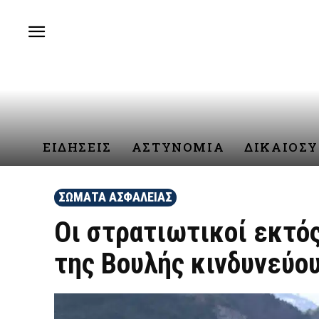
ΕΙΔΗΣΕΙΣ
ΑΣΤΥΝΟΜΙΑ
ΔΙΚΑΙΟΣ
ΣΩΜΑΤΑ ΑΣΦΑΛΕΙΑΣ
Οι στρατιωτικοί εκτό
της Βουλής κινδυνεύο