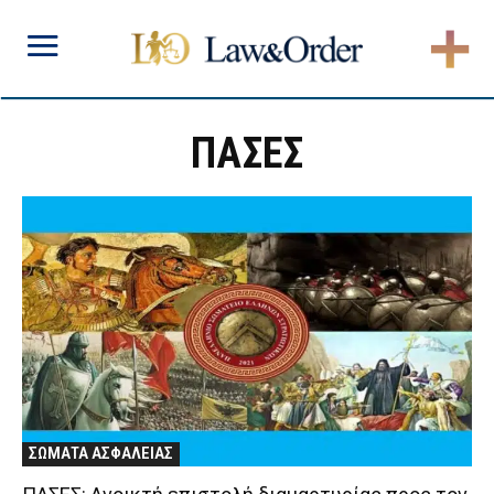
ΠΑΣΕΣ
ΣΩΜΑΤΑ ΑΣΦΑΛΕΙΑΣ