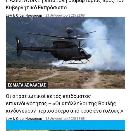
ΠΑΣΕΣ: Ανοικτή επιστολή διαμαρτυρίας προς τον
Κυβερνητικό Εκπρόσωπο
Law & Order Newsroom
-
21 Αυγούστου 2025 22:08
ΣΩΜΑΤΑ ΑΣΦΑΛΕΙΑΣ
Οι στρατιωτικοί εκτός επιδόματος
επικινδυνότητας – «Οι υπάλληλοι της Βουλής
κινδυνεύουν περισσότερο από τους ένστολους;»
Law & Order Newsroom
-
18 Αυγούστου 2025 18:08