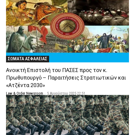
ΣΩΜΑΤΑ ΑΣΦΑΛΕΙΑΣ
Ανοικτή Επιστολή του ΠΑΣΕΣ προς τον κ.
Πρωθυπουργό – Παραιτήσεις Στρατιωτικών και
«Ατζέντα 2030»
Law & Order Newsroom
-
5 Αυγούστου 2025 22:51