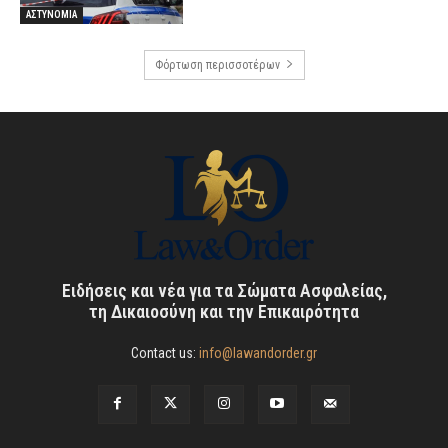
ΑΣΤΥΝΟΜΙΑ
Φόρτωση περισσοτέρων
Ειδήσεις και νέα για τα Σώματα Ασφαλείας,
τη Δικαιοσύνη και την Επικαιρότητα
Contact us:
info@lawandorder.gr