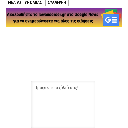
ΝΕΑ ΑΣΤΥΝΟΜΙΑΣ
ΣΥΛΛΗΨΗ