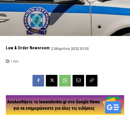
Law & Order Newsroom
2 Μαρτίου 2022 10:55
1
min.