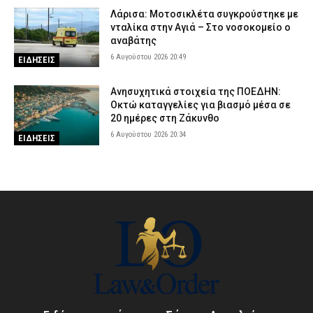
Λάρισα: Μοτοσικλέτα συγκρούστηκε με
νταλίκα στην Αγιά – Στο νοσοκομείο ο
αναβάτης
6 Αυγούστου 2026 20:49
ΕΙΔΗΣΕΙΣ
Ανησυχητικά στοιχεία της ΠΟΕΔΗΝ:
Οκτώ καταγγελίες για βιασμό μέσα σε
20 ημέρες στη Ζάκυνθο
6 Αυγούστου 2026 20:34
ΕΙΔΗΣΕΙΣ