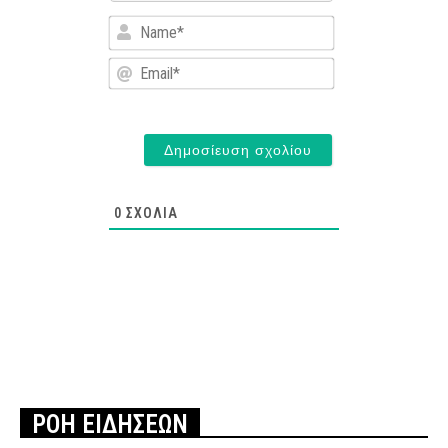
Name*
Email*
0
ΣΧΌΛΙΑ
ΡΟΗ ΕΙΔΗΣΕΩΝ