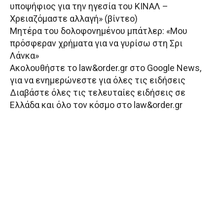
υποψήφιος για την ηγεσία του ΚΙΝΑΛ –
Xρειαζόμαστε αλλαγή» (βίντεο)
Μητέρα του δολοφονημένου μπάτλερ: «Μου
πρόσφεραν χρήματα για να γυρίσω στη Σρι
Λάνκα»
Aκολουθήστε το law&order.gr στο Google News,
για να ενημερώνεστε για όλες τις ειδήσεις
Διαβάστε όλες τις τελευταίες ειδήσεις σε
Ελλάδα και όλο τον κόσμο στο law&order.gr