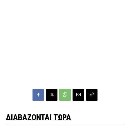
ΔΙΑΒΑΖΟΝΤΑΙ ΤΩΡΑ