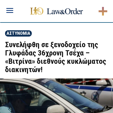
ΑΣΤΥΝΟΜΙΑ
Συνελήφθη σε ξενοδοχείο της
Γλυφάδας 36χρονη Τσέχα –
«Βιτρίνα» διεθνούς κυκλώματος
διακινητών!