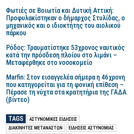
Φωτιές σε Βοιωτία και Δυτική Αττική:
Προφυλακίστηκαν ο δήμαρχος Στυλίδας, ο
μηχανικός και ο ιδιοκτήτης του αιολικού
πάρκου
Ρόδος: Τραυματίστηκε 53χρονος ναυτικός
κατά την πρόσδεση πλοίου στο λιμάνι –
Μεταφέρθηκε στο νοσοκομείο
Marfin: Στον εισαγγελέα σήμερα η 46χρονη
που κατηγορείται για τη φονική επίθεση –
Πέρασε τη νύχτα στα κρατητήρια της ΓΑΔΑ
(βίντεο)
TAGS
ΑΣΤΥΝΟΜΙΚΕΣ ΕΙΔΗΣΕΙΣ
ΔΙΑΚΙΝΗΤΕΣ ΜΕΤΑΝΑΣΤΩΝ
ΕΙΔΗΣΕΙΣ ΑΣΤΥΝΟΜΙΑΣ