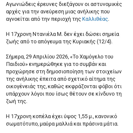
Αγωνιώδεις έρευνες διεξάγουν οι αστυνομικές
αρχές για την ανεύρεση μιας ανήλικης που
αγνοείται από την περιοχή της
Καλλιθέας
.
Η 17χρονη Ντανιέλα Μ. δεν έχει δώσει σημεία
ζωής από το απόγευμα της Κυριακής (12/4).
Σήμερα, 29 Απριλίου 2026, «Το Χαμόγελο του
Παιδιού» ενημερώθηκε για το συμβάν και
προχώρησε στη δημοσιοποίηση των στοιχείων
της ανήλικης έπειτα από σχετικό αίτημα της
οικογένειάς της, καθώς εκφράζονται φόβοι ότι
υπάρχουν λόγοι που ίσως θέτουν σε κίνδυνο τη
ζωή της.
Η 17χρονη κοπέλα έχει ύψος 1,55 μ., κανονικό
σωματότυπο, μαύρα μαλλιά και πράσινα μάτια.