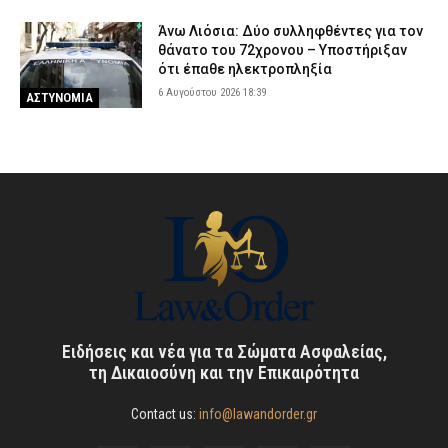
Άνω Λιόσια: Δύο συλληφθέντες για τον
θάνατο του 72χρονου – Υποστήριξαν
ότι έπαθε ηλεκτροπληξία
6 Αυγούστου 2026 18:39
ΑΣΤΥΝΟΜΙΑ
Ειδήσεις και νέα για τα Σώματα Ασφαλείας,
τη Δικαιοσύνη και την Επικαιρότητα
Contact us:
info@lawandorder.gr