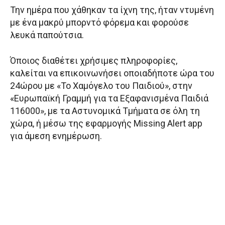
Την ημέρα που χάθηκαν τα ίχνη της, ήταν ντυμένη
με ένα μακρύ μπορντό φόρεμα και φορούσε
λευκά παπούτσια.
Όποιος διαθέτει χρήσιμες πληροφορίες,
καλείται να επικοινωνήσει οποιαδήποτε ώρα του
24ώρου με «Το Χαμόγελο του Παιδιού», στην
«Ευρωπαϊκή Γραμμή για τα Εξαφανισμένα Παιδιά
116000», με τα Αστυνομικά Τμήματα σε όλη τη
χώρα, ή μέσω της εφαρμογής Missing Alert app
για άμεση ενημέρωση.