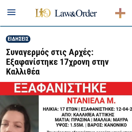
ΕΙΔΗΣΕΙΣ
Συναγερμός στις Αρχές:
Εξαφανίστηκε 17χρονη στην
Καλλιθέα