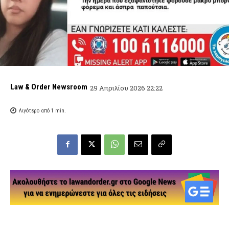
Law & Order Newsroom
29 Απριλίου 2026 22:22
Λιγότερο από 1
min.