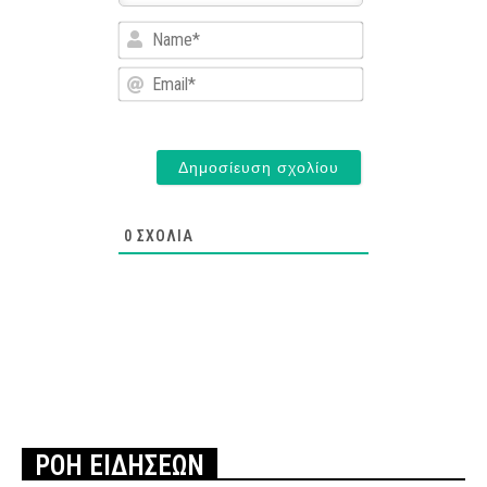
Name*
Email*
0
ΣΧΌΛΙΑ
ΡΟΗ ΕΙΔΗΣΕΩΝ