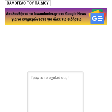
ΧΑΜΟΓΕΛΟ ΤΟΥ ΠΑΙΔΙΟΥ