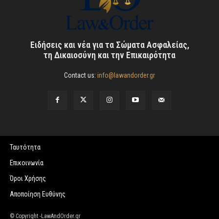
Ειδήσεις και νέα για τα Σώματα Ασφαλείας,
τη Δικαιοσύνη και την Επικαιρότητα
Contact us:
info@lawandorder.gr
Ταυτότητα
Επικοινωνία
Όροι Χρήσης
Αποποίηση Ευθύνης
© Copyright -LawAndOrder.gr