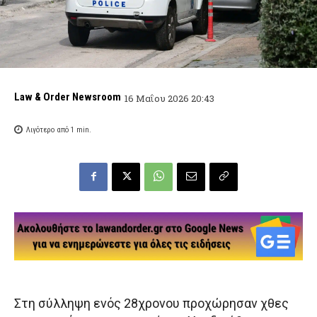
Law & Order Newsroom
16 Μαΐου 2026 20:43
Λιγότερο από 1
min.
Στη σύλληψη ενός 28χρονου προχώρησαν χθες