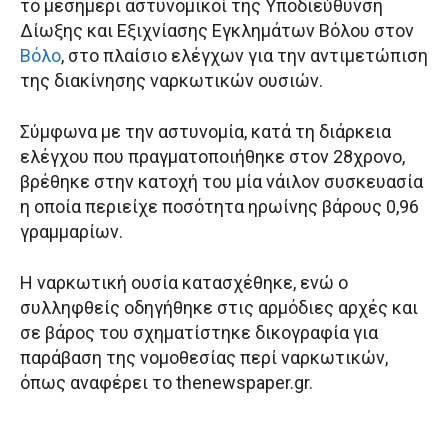
το μεσημέρι αστυνομικοί της Υποδιεύθυνση
Δίωξης και Εξιχνίασης Εγκλημάτων Βόλου στον
Βόλο
, στο πλαίσιο ελέγχων για την αντιμετώπιση
της διακίνησης ναρκωτικών ουσιών.
Σύμφωνα με την αστυνομία, κατά τη διάρκεια
ελέγχου που πραγματοποιήθηκε στον 28χρονο,
βρέθηκε στην κατοχή του μία νάιλον συσκευασία
η οποία περιείχε ποσότητα ηρωίνης βάρους 0,96
γραμμαρίων.
Η ναρκωτική ουσία κατασχέθηκε, ενώ ο
συλληφθείς οδηγήθηκε στις αρμόδιες αρχές και
σε βάρος του σχηματίστηκε δικογραφία για
παράβαση της νομοθεσίας περί ναρκωτικών,
όπως αναφέρει το thenewspaper.gr.