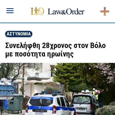
ΑΣΤΥΝΟΜΙΑ
Συνελήφθη 28χρονος στον Βόλο
με ποσότητα ηρωίνης