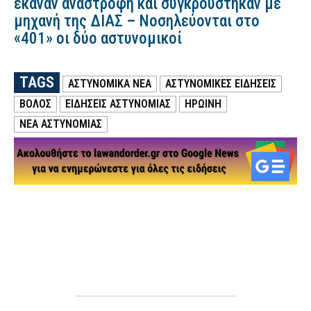
έκαναν αναστροφή και συγκρούστηκαν με
μηχανή της ΔΙΑΣ – Νοσηλεύονται στο
«401» οι δύο αστυνομικοί
TAGS
ΑΣΤΥΝΟΜΙΚΑ ΝΕΑ
ΑΣΤΥΝΟΜΙΚΕΣ ΕΙΔΗΣΕΙΣ
ΒΟΛΟΣ
ΕΙΔΗΣΕΙΣ ΑΣΤΥΝΟΜΙΑΣ
ΗΡΩΙΝΗ
ΝΕΑ ΑΣΤΥΝΟΜΙΑΣ