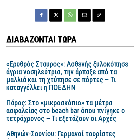
ΔΙΑΒΑΖΟΝΤΑΙ ΤΩΡΑ
«Ερυθρός Σταυρός»: Ασθενής ξυλοκόπησε
άγρια νοσηλεύτρια, την άρπαξε από τα
μαλλιά και τη χτύπησε σε πόρτες – Τι
καταγγέλλει η ΠΟΕΔΗΝ
Πάρος: Στο «μικροσκόπιο» τα μέτρα
ασφαλείας στο beach bar όπου πνίγηκε ο
τετράχρονος – Τι εξετάζουν οι Αρχές
Αθηνών-Σουνίου: Γερμανοί τουρίστες