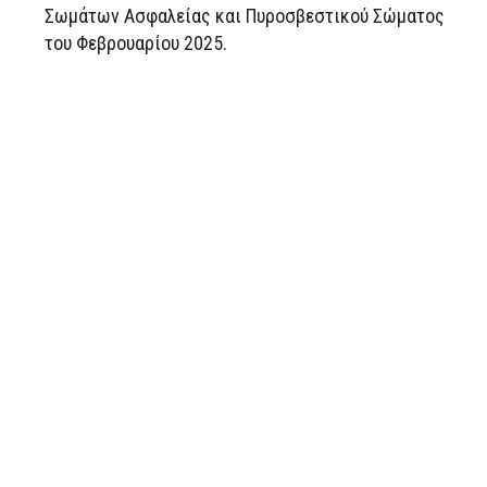
Σωμάτων Ασφαλείας και Πυροσβεστικού Σώματος
του Φεβρουαρίου 2025.