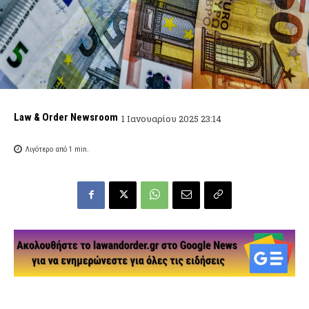
Law & Order Newsroom
1 Ιανουαρίου 2025 23:14
Λιγότερο από 1
min.