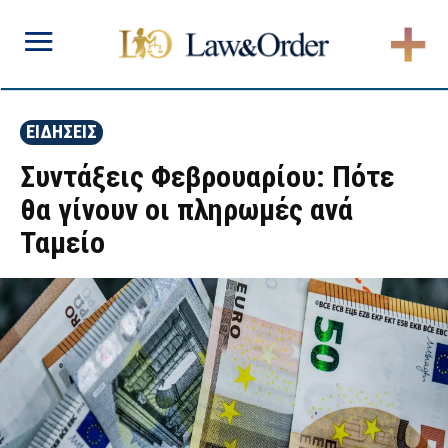
ΕΙΔΗΣΕΙΣ
Συντάξεις Φεβρουαρίου: Πότε
θα γίνουν οι πληρωμές ανά
Ταμείο