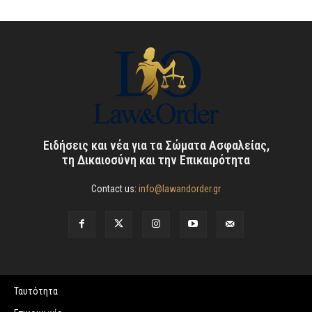
Ειδήσεις και νέα για τα Σώματα Ασφαλείας,
τη Δικαιοσύνη και την Επικαιρότητα
Contact us:
info@lawandorder.gr
Ταυτότητα