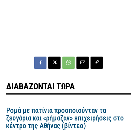
ΔΙΑΒΑΖΟΝΤΑΙ ΤΩΡΑ
Ρομά με πατίνια προσποιούνταν τα
ζευγάρια και «ρήμαζαν» επιχειρήσεις στο
κέντρο της Αθήνας (βίντεο)