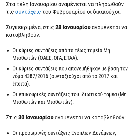
Στα τέλη Ιανουαρίου αναμένεται να πληρωθούν
τις
συντάξεις
του Φεβρουαρίου οι δικαιούχοι.
Συγκεκριμένα, στις
28 Ιανουαρίου
αναμένεται να
καταβληθούν:
Οι κύριες συντάξεις από τα τέως ταμεία Μη
Μισθωτών (ΟΑΕΕ, ΟΓΑ, ΕΤΑΑ).
Οι κύριες συντάξεις που απονεμήθηκαν με βάση τον
νόμο 4387/2016 (συνταξιούχοι από το 2017 και
έπειτα).
Οι επικουρικές συντάξεις του ιδιωτικού τομέα (Μη
Μισθωτών και Μισθωτών).
Στις
30 Ιανουαρίου
αναμένεται να καταβληθούν:
Οι προσωρινές συντάξεις Ενόπλων Δυνάμεων,