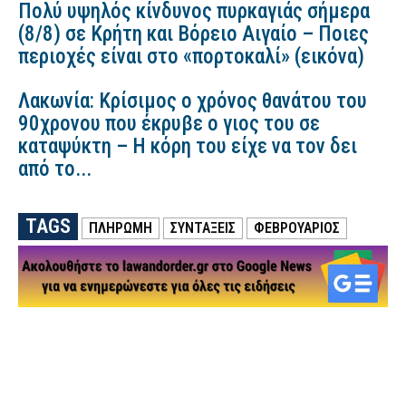
Πολύ υψηλός κίνδυνος πυρκαγιάς σήμερα
(8/8) σε Κρήτη και Βόρειο Αιγαίο – Ποιες
περιοχές είναι στο «πορτοκαλί» (εικόνα)
Λακωνία: Κρίσιμος ο χρόνος θανάτου του
90χρονου που έκρυβε ο γιος του σε
καταψύκτη – Η κόρη του είχε να τον δει
από το...
TAGS
ΠΛΗΡΩΜΗ
ΣΥΝΤΑΞΕΙΣ
ΦΕΒΡΟΥΑΡΙΟΣ