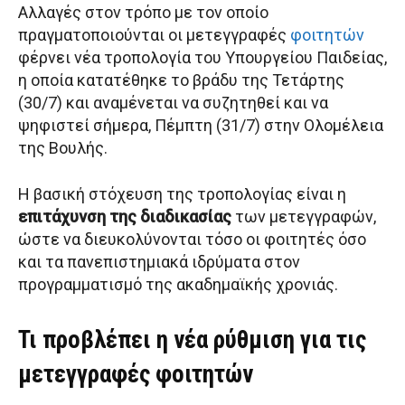
Αλλαγές στον τρόπο με τον οποίο
πραγματοποιούνται οι μετεγγραφές
φοιτητών
φέρνει νέα τροπολογία του Υπουργείου Παιδείας,
η οποία κατατέθηκε το βράδυ της Τετάρτης
(30/7) και αναμένεται να συζητηθεί και να
ψηφιστεί σήμερα, Πέμπτη (31/7) στην Ολομέλεια
της Βουλής.
Η βασική στόχευση της τροπολογίας είναι η
επιτάχυνση της διαδικασίας
των μετεγγραφών,
ώστε να διευκολύνονται τόσο οι φοιτητές όσο
και τα πανεπιστημιακά ιδρύματα στον
προγραμματισμό της ακαδημαϊκής χρονιάς.
Τι προβλέπει η νέα ρύθμιση για τις
μετεγγραφές φοιτητών