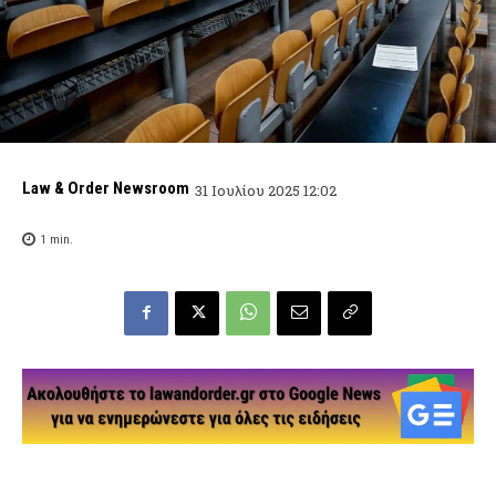
Law & Order Newsroom
31 Ιουλίου 2025 12:02
1
min.