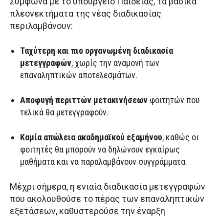
Σύμφωνα με το υπουργείο Παιδείας, τα βασικά
πλεονεκτήματα της νέας διαδικασίας
περιλαμβάνουν:
Ταχύτερη και πιο οργανωμένη διαδικασία
μετεγγραφών
, χωρίς την αναμονή των
επαναληπτικών αποτελεσμάτων.
Αποφυγή περιττών μετακινήσεων
φοιτητών που
τελικά θα μετεγγραφούν.
Καμία απώλεια ακαδημαϊκού εξαμήνου
, καθώς οι
φοιτητές θα μπορούν να δηλώνουν εγκαίρως
μαθήματα και να παραλαμβάνουν συγγράμματα.
Μέχρι σήμερα, η ενιαία διαδικασία μετεγγραφών
που ακολουθούσε το πέρας των επαναληπτικών
εξετάσεων, καθυστερούσε την έναρξη