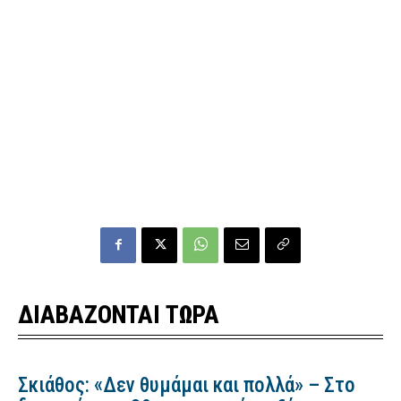
ΔΙΑΒΑΖΟΝΤΑΙ ΤΩΡΑ
Σκιάθος: «Δεν θυμάμαι και πολλά» – Στο