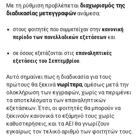
Με τη ρύθμιση προβλέπεται
διαχωρισμός της
διαδικασίας μετεγγραφών
ανάμεσα:
στους φοιτητές που συμμετείχαν στην
κανονική
περίοδο των πανελλαδικών εξετάσεων
και
σε όσους εξετάζονται στις
επαναληπτικές
εξετάσεις του Σεπτεμβρίου
.
Αυτό σημαίνει πως η διαδικασία για τους
πρώτους θα ξεκινά
νωρίτερα
, αμέσως μετά την
ολοκλήρωση των εγγραφών, χωρίς να περιμένει
τα αποτελέσματα των επαναληπτικών
εξετάσεων. Έτσι, οι φοιτητές θα μπορούν να
ξεκινούν κανονικά το εξάμηνό τους χωρίς
καθυστερήσεις, και τα ΑΕΙ θα γνωρίζουν
εγκαίρως τον τελικό αριθμό των φοιτητών τους.