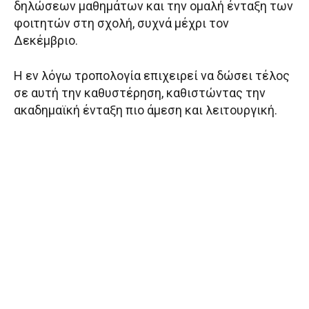
δηλώσεων μαθημάτων και την ομαλή ένταξη των
φοιτητών στη σχολή, συχνά μέχρι τον
Δεκέμβριο.
Η εν λόγω τροπολογία επιχειρεί να δώσει τέλος
σε αυτή την καθυστέρηση, καθιστώντας την
ακαδημαϊκή ένταξη πιο άμεση και λειτουργική.