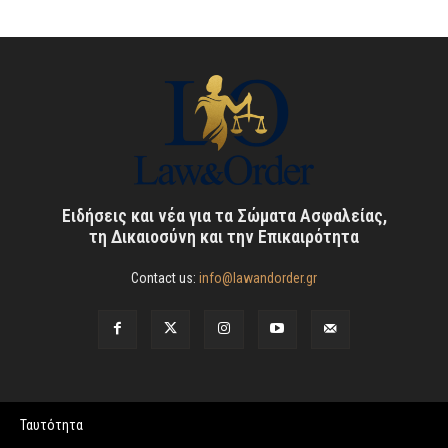
Ειδήσεις και νέα για τα Σώματα Ασφαλείας,
τη Δικαιοσύνη και την Επικαιρότητα
Contact us:
info@lawandorder.gr
Ταυτότητα