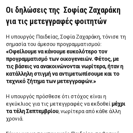
Οι δηλώσεις της Σοφίας Ζαχαράκη
για τις μετεγγραφές φοιτητών
Η υπουργός Παιδείας, Σοφία Ζαχαράκη, τόνισε τη
σημασία του άμεσου προγραμματισμού:
«Οφείλουμε να κάνουμε ευκολότερο τον
προγραμματισμό των οικογενειών. Φέτος, με
τις βάσεις να ανακοινώνονται νωρίτερα, ήταν η
κατάλληλη στιγμή να αντιμετωπίσουμε και το
τεχνικό ζήτημα των μετεγγραφών.»
Η υπουργός πρόσθεσε ότι στόχος είναι η
εγκύκλιος για τις μετεγγραφές να εκδοθεί
μέχρι
τα τέλη Σεπτεμβρίου
, νωρίτερα από κάθε άλλη
χρονιά.