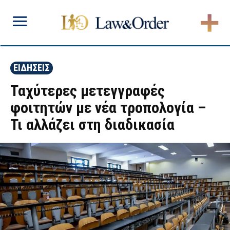
ΕΙΔΗΣΕΙΣ
Ταχύτερες μετεγγραφές
φοιτητών με νέα τροπολογία –
Τι αλλάζει στη διαδικασία