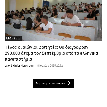
ΕΙΔΗΣΕΙΣ
Τέλος οι αιώνιοι φοιτητές: Θα διαγραφούν
290.000 άτομα τον Σεπτέμβριο από τα ελληνικά
πανεπιστήμια
Law & Order Newsroom
-
8 Ιουλίου 2025 20:52
Φόρτωση περισσοτέρων