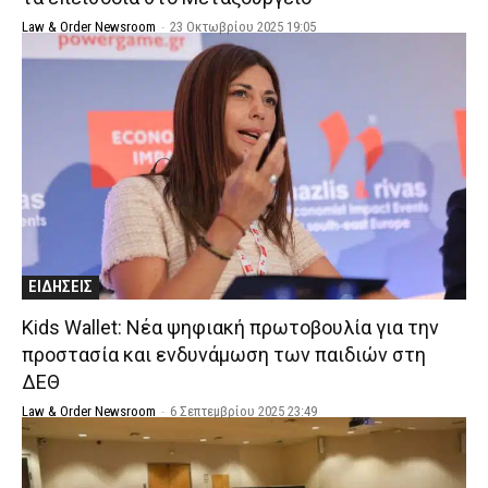
Law & Order Newsroom
-
23 Οκτωβρίου 2025 19:05
ΕΙΔΗΣΕΙΣ
Kids Wallet: Νέα ψηφιακή πρωτοβουλία για την
προστασία και ενδυνάμωση των παιδιών στη
ΔΕΘ
Law & Order Newsroom
-
6 Σεπτεμβρίου 2025 23:49