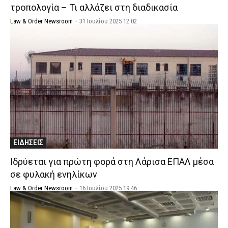
τροπολογία – Τι αλλάζει στη διαδικασία
Law & Order Newsroom
-
31 Ιουλίου 2025 12:02
ΕΙΔΗΣΕΙΣ
Ιδρύεται για πρώτη φορά στη Λάρισα ΕΠΑΛ μέσα
σε φυλακή ενηλίκων
Law & Order Newsroom
-
16 Ιουλίου 2025 19:46