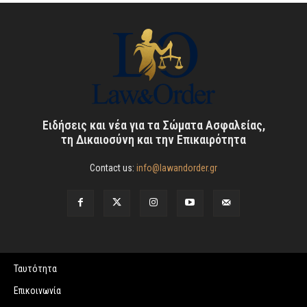
Ειδήσεις και νέα για τα Σώματα Ασφαλείας,
τη Δικαιοσύνη και την Επικαιρότητα
Contact us:
info@lawandorder.gr
Ταυτότητα
Επικοινωνία