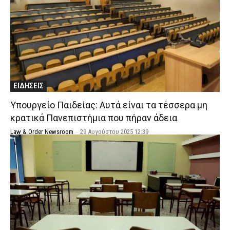
ΕΙΔΗΣΕΙΣ
Υπουργείο Παιδείας: Αυτά είναι τα τέσσερα μη
κρατικά Πανεπιστήμια που πήραν άδεια
Law & Order Newsroom
-
29 Αυγούστου 2025 12:39