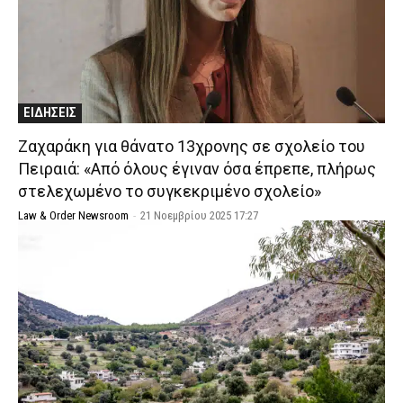
ΕΙΔΗΣΕΙΣ
Ζαχαράκη για θάνατο 13χρονης σε σχολείο του
Πειραιά: «Από όλους έγιναν όσα έπρεπε, πλήρως
στελεχωμένο το συγκεκριμένο σχολείο»
Law & Order Newsroom
-
21 Νοεμβρίου 2025 17:27