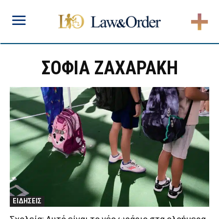
ΣΟΦΙΑ ΖΑΧΑΡΑΚΗ
ΕΙΔΗΣΕΙΣ