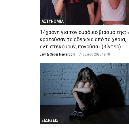
ΑΣΤΥΝΟΜΙΑ
14χρονη για τον ομαδικό βιασμό της:
κρατούσαν τα αδέρφια από τα χέρια,
αντιστεκόμουν, πονούσα» (βίντεο)
Law & Order Newsroom
-
7 Ιουλίου 2025 19:10
ΕΙΔΗΣΕΙΣ