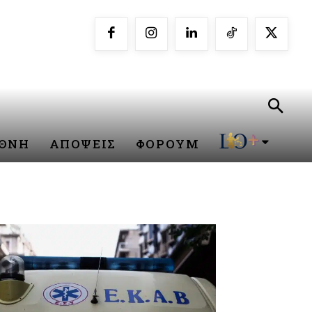
ΕΘΝΗ
ΑΠΟΨΕΙΣ
ΦΟΡΟΥΜ