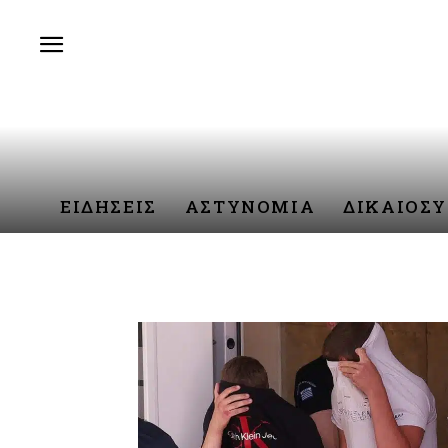
ΕΙΔΗΣΕΙΣ
ΑΣΤΥΝΟΜΙΑ
ΔΙΚΑΙΟΣ