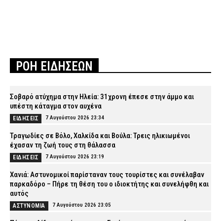
ΡΟΗ ΕΙΔΗΣΕΩΝ
Σοβαρό ατύχημα στην Ηλεία: 31χρονη έπεσε στην άμμο και
υπέστη κάταγμα στον αυχένα
7 Αυγούστου 2026 23:34
ΕΙΔΗΣΕΙΣ
Τραγωδίες σε Βόλο, Χαλκίδα και Βούλα: Τρεις ηλικιωμένοι
έχασαν τη ζωή τους στη θάλασσα
7 Αυγούστου 2026 23:19
ΕΙΔΗΣΕΙΣ
Χανιά: Αστυνομικοί παρίσταναν τους τουρίστες και συνέλαβαν
παρκαδόρο – Πήρε τη θέση του ο ιδιοκτήτης και συνελήφθη και
αυτός
7 Αυγούστου 2026 23:05
ΑΣΤΥΝΟΜΙΑ