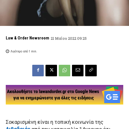
Law & Order Newsroom
21 Μαΐου 2022 09:25
Λιγότερο από 1
min.
Σοκαρισμένη είναι η τοπική κοινωνία της