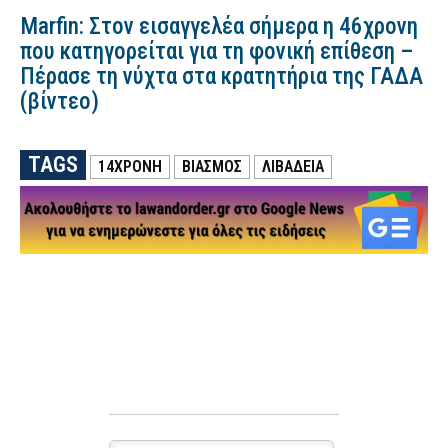
Marfin: Στον εισαγγελέα σήμερα η 46χρονη
που κατηγορείται για τη φονική επίθεση –
Πέρασε τη νύχτα στα κρατητήρια της ΓΑΔΑ
(βίντεο)
TAGS
14ΧΡΟΝΗ
ΒΙΑΣΜΟΣ
ΛΙΒΑΔΕΙΑ