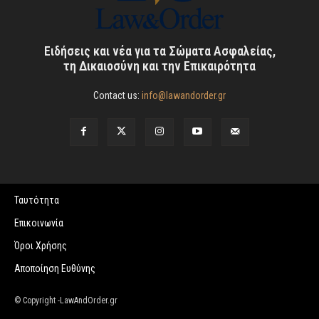
Ειδήσεις και νέα για τα Σώματα Ασφαλείας,
τη Δικαιοσύνη και την Επικαιρότητα
Contact us:
info@lawandorder.gr
Ταυτότητα
Επικοινωνία
Όροι Χρήσης
Αποποίηση Ευθύνης
© Copyright -LawAndOrder.gr