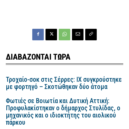
ΔΙΑΒΑΖΟΝΤΑΙ ΤΩΡΑ
Τροχαίο-σοκ στις Σέρρες: ΙΧ συγκρούστηκε
με φορτηγό – Σκοτώθηκαν δύο άτομα
Φωτιές σε Βοιωτία και Δυτική Αττική:
Προφυλακίστηκαν ο δήμαρχος Στυλίδας, ο
μηχανικός και ο ιδιοκτήτης του αιολικού
πάρκου