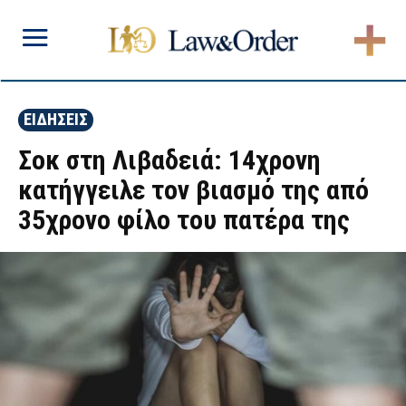
ΕΙΔΗΣΕΙΣ
Σοκ στη Λιβαδειά: 14χρονη
κατήγγειλε τον βιασμό της από
35χρονο φίλο του πατέρα της