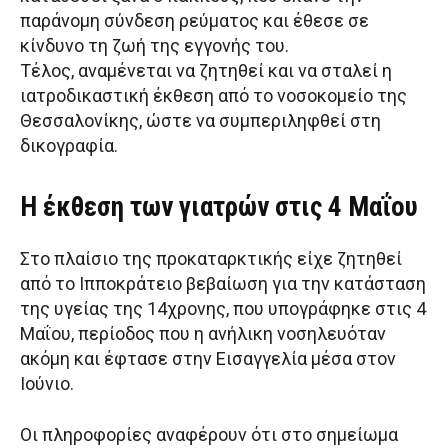
παράνομη σύνδεση ρεύματος και έθεσε σε
κίνδυνο τη ζωή της εγγονής του.
Τέλος, αναμένεται να ζητηθεί και να σταλεί η
ιατροδικαστική έκθεση από το νοσοκομείο της
Θεσσαλονίκης, ώστε να συμπεριληφθεί στη
δικογραφία.
Η έκθεση των γιατρών στις 4 Μαΐου
Στο πλαίσιο της προκαταρκτικής είχε ζητηθεί
από το Ιπποκράτειο βεβαίωση για την κατάσταση
της υγείας της 14χρονης, που υπογράφηκε στις 4
Μαΐου, περίοδος που η ανήλικη νοσηλευόταν
ακόμη και έφτασε στην Εισαγγελία μέσα στον
Ιούνιο.
Οι πληροφορίες αναφέρουν ότι στο σημείωμα