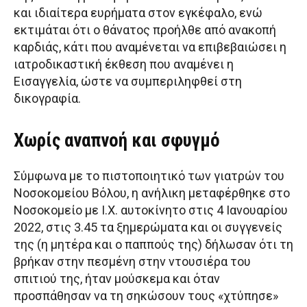
και ιδιαίτερα ευρήματα στον εγκέφαλο, ενώ
εκτιμάται ότι ο θάνατος προήλθε από ανακοπή
καρδιάς, κάτι που αναμένεται να επιβεβαιώσει η
ιατροδικαστική έκθεση που αναμένει η
Εισαγγελία, ώστε να συμπεριληφθεί στη
δικογραφία.
Χωρίς αναπνοή και σφυγμό
Σύμφωνα με το πιστοποιητικό των γιατρών του
Νοσοκομείου Βόλου, η ανήλικη μεταφέρθηκε στο
Νοσοκομείο με Ι.Χ. αυτοκίνητο στις 4 Ιανουαρίου
2022, στις 3.45 τα ξημερώματα και οι συγγενείς
της (η μητέρα και ο παππούς της) δήλωσαν ότι τη
βρήκαν στην πεσμένη στην ντουσιέρα του
σπιτιού της, ήταν μούσκεμα και όταν
προσπάθησαν να τη σηκώσουν τους «χτύπησε»