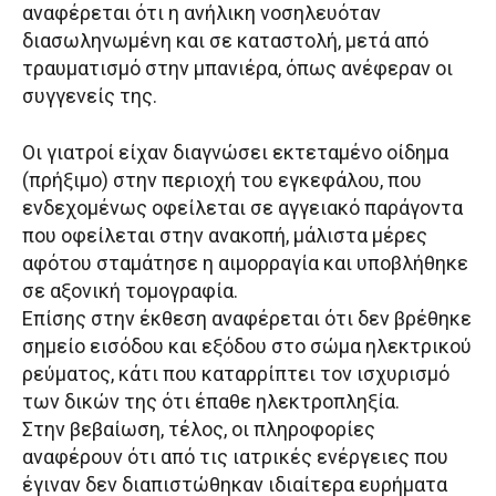
αναφέρεται ότι η ανήλικη νοσηλευόταν
διασωληνωμένη και σε καταστολή, μετά από
τραυματισμό στην μπανιέρα, όπως ανέφεραν οι
συγγενείς της.
Οι γιατροί είχαν διαγνώσει εκτεταμένο οίδημα
(πρήξιμο) στην περιοχή του εγκεφάλου, που
ενδεχομένως οφείλεται σε αγγειακό παράγοντα
που οφείλεται στην ανακοπή, μάλιστα μέρες
αφότου σταμάτησε η αιμορραγία και υποβλήθηκε
σε αξονική τομογραφία.
Επίσης στην έκθεση αναφέρεται ότι δεν βρέθηκε
σημείο εισόδου και εξόδου στο σώμα ηλεκτρικού
ρεύματος, κάτι που καταρρίπτει τον ισχυρισμό
των δικών της ότι έπαθε ηλεκτροπληξία.
Στην βεβαίωση, τέλος, οι πληροφορίες
αναφέρουν ότι από τις ιατρικές ενέργειες που
έγιναν δεν διαπιστώθηκαν ιδιαίτερα ευρήματα