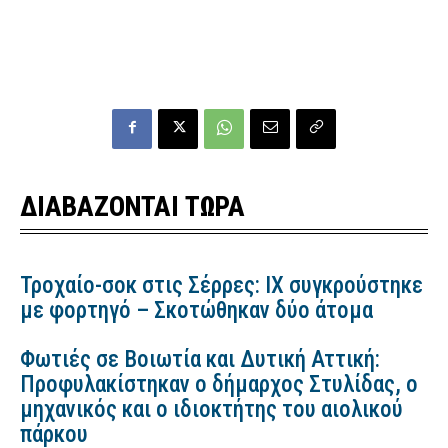
ΔΙΑΒΑΖΟΝΤΑΙ ΤΩΡΑ
Τροχαίο-σοκ στις Σέρρες: ΙΧ συγκρούστηκε
με φορτηγό – Σκοτώθηκαν δύο άτομα
Φωτιές σε Βοιωτία και Δυτική Αττική:
Προφυλακίστηκαν ο δήμαρχος Στυλίδας, ο
μηχανικός και ο ιδιοκτήτης του αιολικού
πάρκου