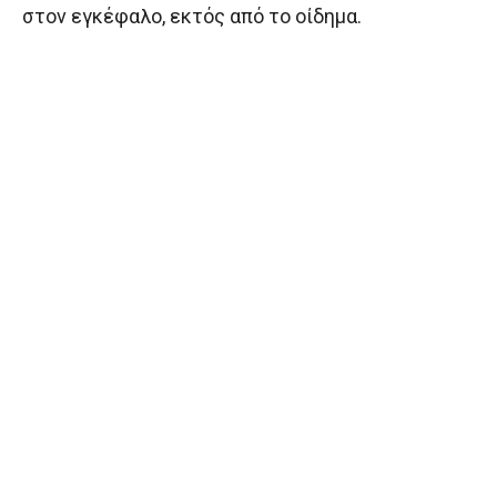
στον εγκέφαλο, εκτός από το οίδημα.