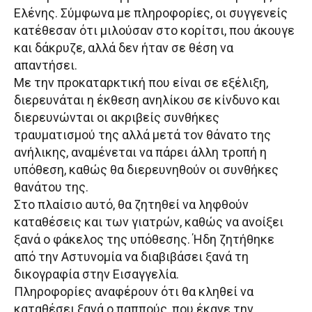
Ελένης. Σύμφωνα με πληροφορίες, οι συγγενείς
κατέθεσαν ότι μιλούσαν στο κορίτσι, που άκουγε
και δάκρυζε, αλλά δεν ήταν σε θέση να
απαντήσει.
Με την προκαταρκτική που είναι σε εξέλιξη,
διερευνάται η έκθεση ανηλίκου σε κίνδυνο και
διερευνώνται οι ακριβείς συνθήκες
τραυματισμού της αλλά μετά τον θάνατο της
ανήλικης, αναμένεται να πάρει άλλη τροπή η
υπόθεση, καθώς θα διερευνηθούν οι συνθήκες
θανάτου της.
Στο πλαίσιο αυτό, θα ζητηθεί να ληφθούν
καταθέσεις και των γιατρών, καθώς να ανοίξει
ξανά ο φάκελος της υπόθεσης. Ήδη ζητήθηκε
από την Αστυνομία να διαβιβάσει ξανά τη
δικογραφία στην Εισαγγελία.
Πληροφορίες αναφέρουν ότι θα κληθεί να
καταθέσει ξανά ο παππούς, που έκανε την