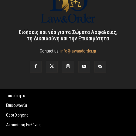
Ειδήσεις και νέα για τα Σώματα Ασφαλείας,
τη Δικαιοσύνη και την Επικαιρότητα
Contact us:
info@lawandorder.gr
Ταυτότητα
Επικοινωνία
Όροι Χρήσης
Αποποίηση Ευθύνης