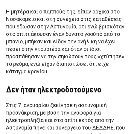
Η μητέρα και ο παππούς της, είπαν αρχικά στο
Νοσοκομείο και στη συνέχεια στις καταθέσεις
που έδωσαν στην Αστυνομία, ότι ενώ βρισκόταν
στο σπίτι άκουσαν έναν δυνατό γδούπο από το
μπάνιο, μπήκαν και είδαν την ανήλικη να έχει
πέσει στην ντουσιέρα και όταν οι ίδιοι
προσπάθησαν να την σηκώσουν τους «χτύπησε»
το ρεύμα, ενώ είχαν διαπιστώσει ότι είχε
κάταγμα κρανίου.
Δεν ήταν ηλεκτροδοτούμενο
Στις 7 Ιανουαρίου ξεκίνησε η αστυνομική
προανάκριση, με βάση την αναφορά για
ηλεκτροπληξία και στο σπίτι εκτός από την
Αστυνομία πήγε και συνεργείο του ΔΕΔΔΗΕ, που