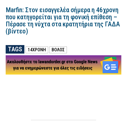
Marfin: Στον εισαγγελέα σήμερα η 46χρονη
που κατηγορείται για τη φονική επίθεση –
Πέρασε τη νύχτα στα κρατητήρια της ΓΑΔΑ
(βίντεο)
TAGS
14ΧΡΟΝΗ
ΒΟΛΟΣ