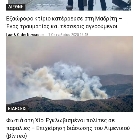
ΔΙΕΘΝΗ
Εξαώροφο κτίριο κατέρρευσε στη Μαδρίτη –
Ένας τραυματίας και τέσσερις αγνοούμενοι
Law & Order Newsroom
-
7 Οκτωβρίου 2025 14:48
ΕΙΔΗΣΕΙΣ
Φωτιά στη Χίο: Εγκλωβισμένοι πολίτες σε
παραλίες – Επιχείρηση διάσωσης του Λιμενικού
(βίντεο)