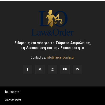
Ειδήσεις και νέα για τα Σώματα Ασφαλείας,
τη Δικαιοσύνη και την Επικαιρότητα
Contact us:
info@lawandorder.gr
Ταυτότητα
Επικοινωνία