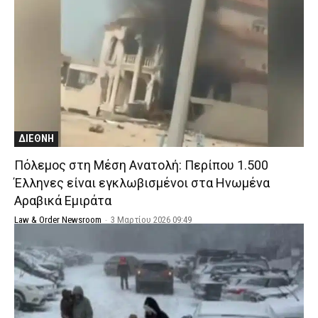
ΔΙΕΘΝΗ
Πόλεμος στη Μέση Ανατολή: Περίπου 1.500
Έλληνες είναι εγκλωβισμένοι στα Ηνωμένα
Αραβικά Εμιράτα
Law & Order Newsroom
-
3 Μαρτίου 2026 09:49