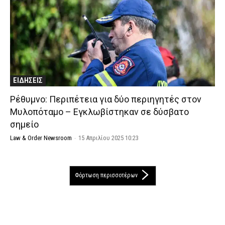
ΕΙΔΗΣΕΙΣ
Ρέθυμνο: Περιπέτεια για δύο περιηγητές στον
Μυλοπόταμο – Εγκλωβίστηκαν σε δύσβατο
σημείο
Law & Order Newsroom
-
15 Απριλίου 2025 10:23
Φόρτωση περισσοτέρων