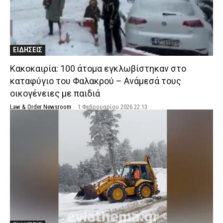
ΕΙΔΗΣΕΙΣ
Κακοκαιρία: 100 άτομα εγκλωβίστηκαν στο
καταφύγιο του Φαλακρού – Ανάμεσά τους
οικογένειες με παιδιά
Law & Order Newsroom
-
1 Φεβρουαρίου 2026 22:13