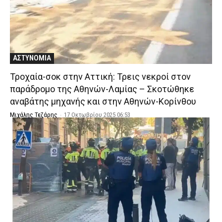
ΑΣΤΥΝΟΜΙΑ
Τροχαία-σοκ στην Αττική: Τρεις νεκροί στον
παράδρομο της Αθηνών-Λαμίας – Σκοτώθηκε
αναβάτης μηχανής και στην Αθηνών-Κορίνθου
Μιχάλης Τεζάρης
-
17 Οκτωβρίου 2025 06:53