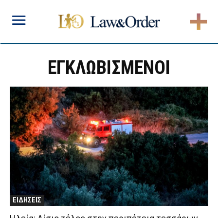
ΕΓΚΛΩΒΙΣΜΕΝΟΙ
ΕΙΔΗΣΕΙΣ