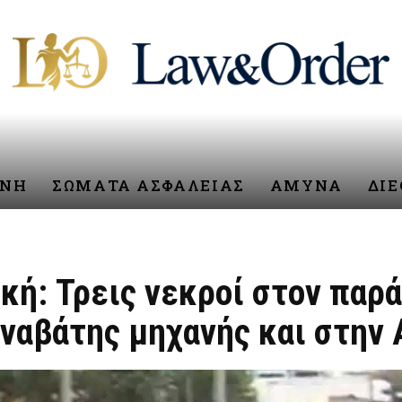
ΥΝΗ
ΣΩΜΑΤΑ ΑΣΦΑΛΕΙΑΣ
ΑΜΥΝΑ
ΔΙ
ική: Τρεις νεκροί στον παρ
ναβάτης μηχανής και στην