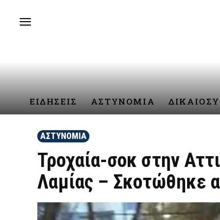
ΕΙΔΗΣΕΙΣ
ΑΣΤΥΝΟΜΙΑ
ΔΙΚΑΙΟΣ
ΑΣΤΥΝΟΜΙΑ
Τροχαία-σοκ στην Αττ
Λαμίας – Σκοτώθηκε α