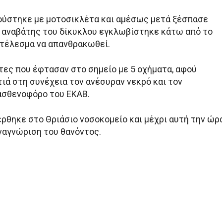
ύστηκε με μοτοσικλέτα και αμέσως μετά ξέσπασε
ο αναβάτης του δίκυκλου εγκλωβίστηκε κάτω από το
τέλεσμα να απανθρακωθεί.
τες που έφτασαν στο σημείο με 5 οχήματα, αφού
ιά στη συνέχεια τον ανέσυραν νεκρό και τον
ασθενοφόρο του ΕΚΑΒ.
ρθηκε στο Θριάσιο νοσοκομείο και μέχρι αυτή την ώρ
αναγνώριση του θανόντος.