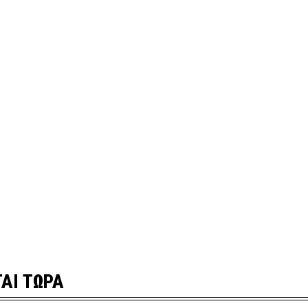
ΑΙ ΤΩΡΑ