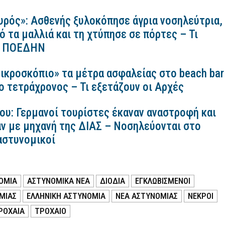
υρός»: Ασθενής ξυλοκόπησε άγρια νοσηλεύτρια,
ό τα μαλλιά και τη χτύπησε σε πόρτες – Τι
 η ΠΟΕΔΗΝ
ικροσκόπιο» τα μέτρα ασφαλείας στο beach bar
ο τετράχρονος – Τι εξετάζουν οι Αρχές
ου: Γερμανοί τουρίστες έκαναν αναστροφή και
ν με μηχανή της ΔΙΑΣ – Νοσηλεύονται στο
αστυνομικοί
ΟΜΙΑ
ΑΣΤΥΝΟΜΙΚΑ ΝΕΑ
ΔΙΟΔΙΑ
ΕΓΚΛΩΒΙΣΜΕΝΟΙ
ΜΙΑΣ
ΕΛΛΗΝΙΚΗ ΑΣΤΥΝΟΜΙΑ
ΝΕΑ ΑΣΤΥΝΟΜΙΑΣ
ΝΕΚΡΟΙ
ΡΟΧΑΙΑ
ΤΡΟΧΑΙΟ