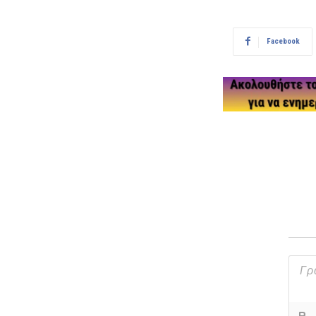
Facebook