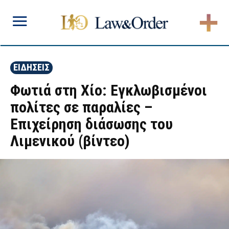
ΕΙΔΗΣΕΙΣ
Φωτιά στη Χίο: Εγκλωβισμένοι
πολίτες σε παραλίες –
Επιχείρηση διάσωσης του
Λιμενικού (βίντεο)