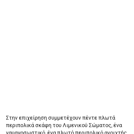
Στην επιχείρηση συμμετέχουν πέντε πλωτά
περιπολικά σκάφη του Λιμενικού Σώματος, ένα
ναυαγοσωστικό, ένα πλωτό περιπολικό ανοιχτής