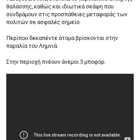
θαλάσσης, καθώς και ιδιωτικά σκάφη που
συνδράμουν στις προσπάθειες μεταφοράς των
πολιτών σε ασφαλές σημείο.
Περίπου δεκαπέντε άτομα βρίσκονται στην
παραλία του Λημνιά.
Στην περιοχή πνέουν άνεμοι 5 μποφόρ.