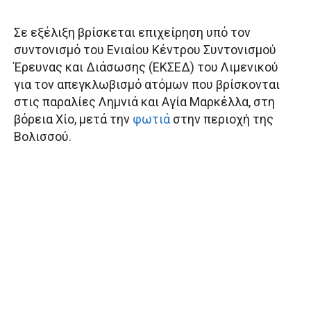
Σε εξέλιξη βρίσκεται επιχείρηση υπό τον
συντονισμό του Ενιαίου Κέντρου Συντονισμού
Έρευνας και Διάσωσης (ΕΚΣΕΔ) του Λιμενικού
για τον απεγκλωβισμό ατόμων που βρίσκονται
στις παραλίες Λημνιά και Αγία Μαρκέλλα, στη
βόρεια Χίο, μετά την
φωτιά
στην περιοχή της
Βολισσού.