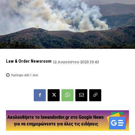
Law & Order Newsroom
12 Αυγούστου 2025 19:43
Λιγότερο από 1
min.