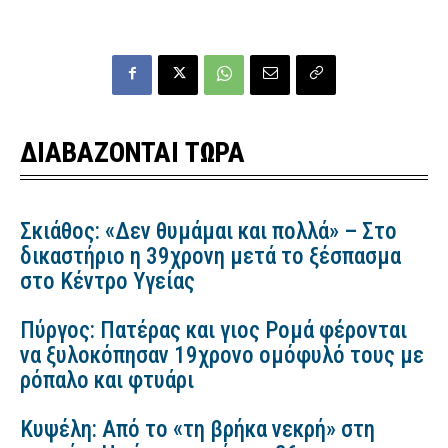
ΔΙΑΒΑΖΟΝΤΑΙ ΤΩΡΑ
Σκιάθος: «Δεν θυμάμαι και πολλά» – Στο
δικαστήριο η 39χρονη μετά το ξέσπασμα
στο Κέντρο Υγείας
Πύργος: Πατέρας και γιος Ρομά φέρονται
να ξυλοκόπησαν 19χρονο ομόφυλό τους με
ρόπαλο και φτυάρι
Κυψέλη: Από το «τη βρήκα νεκρή» στη