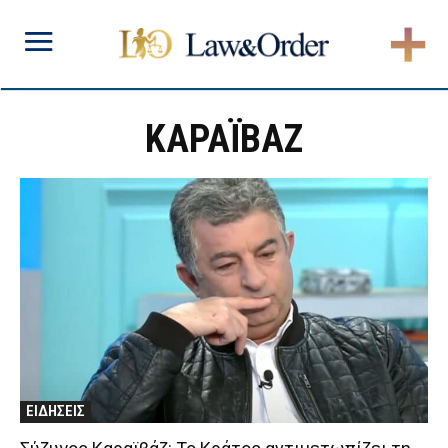
ΚΑΡΑΪΒΑΖ
ΕΙΔΗΣΕΙΣ