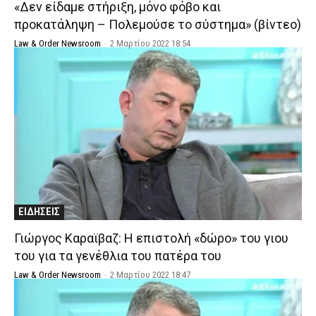
«Δεν είδαμε στήριξη, μόνο φόβο και
προκατάληψη – Πολεμούσε το σύστημα» (βίντεο)
Law & Order Newsroom
-
2 Μαρτίου 2022 18:54
ΕΙΔΗΣΕΙΣ
Γιώργος Καραϊβαζ: Η επιστολή «δώρο» του γιου
του για τα γενέθλια του πατέρα του
Law & Order Newsroom
-
2 Μαρτίου 2022 18:47