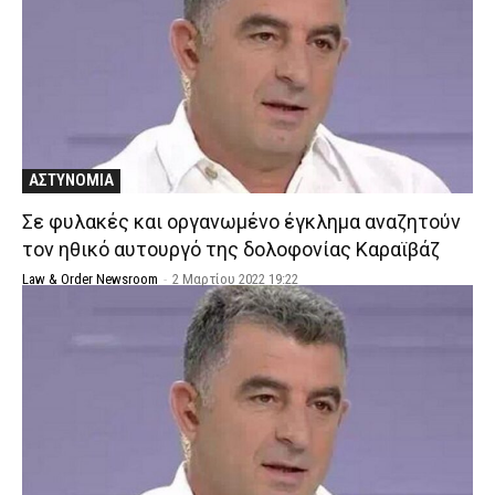
ΑΣΤΥΝΟΜΙΑ
Σε φυλακές και οργανωμένο έγκλημα αναζητούν
τον ηθικό αυτουργό της δολοφονίας Καραϊβάζ
Law & Order Newsroom
-
2 Μαρτίου 2022 19:22