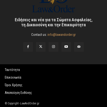
Ειδήσεις και νέα για τα Σώματα Ασφαλείας,
τη Δικαιοσύνη και την Επικαιρότητα
Contact us:
info@lawandorder.gr
Ταυτότητα
Επικοινωνία
Όροι Χρήσης
Αποποίηση Ευθύνης
© Copyright -LawAndOrder.gr