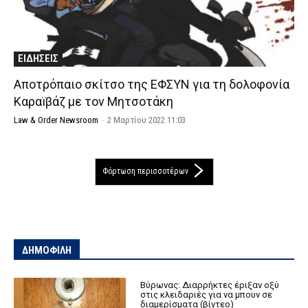
ΕΙΔΗΣΕΙΣ
Αποτρόπαιο σκίτσο της ΕΦΣΥΝ για τη δολοφονία
Καραïβάζ με τον Μητσοτάκη
Law & Order Newsroom
-
2 Μαρτίου 2022 11:03
Φόρτωση περισσοτέρων
ΔΗΜΟΦΙΛΗ
Βύρωνας: Διαρρήκτες έριξαν οξύ
στις κλειδαριές για να μπουν σε
διαμερίσματα (βίντεο)