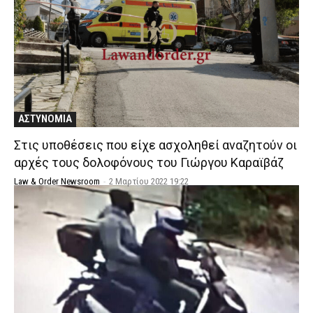
ΑΣΤΥΝΟΜΙΑ
Στις υποθέσεις που είχε ασχοληθεί αναζητούν οι
αρχές τους δολοφόνους του Γιώργου Καραϊβάζ
Law & Order Newsroom
-
2 Μαρτίου 2022 19:22