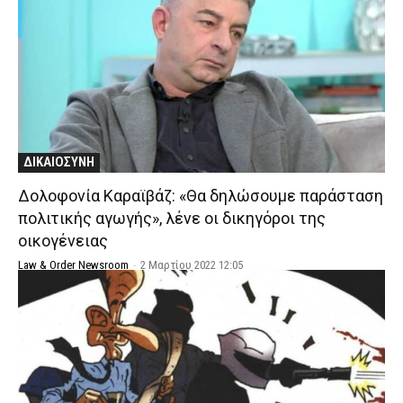
ΔΙΚΑΙΟΣΥΝΗ
Δολοφονία Καραϊβάζ: «Θα δηλώσουμε παράσταση
πολιτικής αγωγής», λένε οι δικηγόροι της
οικογένειας
Law & Order Newsroom
-
2 Μαρτίου 2022 12:05