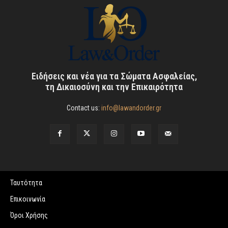
Ειδήσεις και νέα για τα Σώματα Ασφαλείας,
τη Δικαιοσύνη και την Επικαιρότητα
Contact us:
info@lawandorder.gr
Ταυτότητα
Επικοινωνία
Όροι Χρήσης