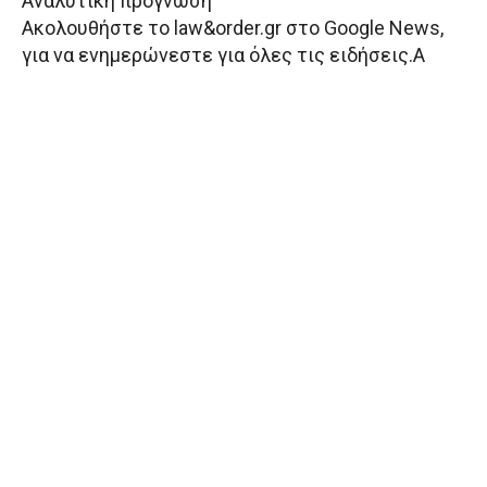
Αναλυτική πρόγνωση
Aκολουθήστε το law&order.gr στο Google News,
για να ενημερώνεστε για όλες τις ειδήσεις.Α