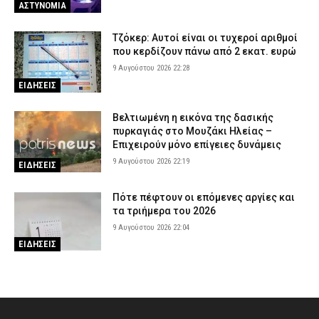
ΑΣΤΥΝΟΜΙΑ
Τζόκερ: Αυτοί είναι οι τυχεροί αριθμοί
που κερδίζουν πάνω από 2 εκατ. ευρώ
9 Αυγούστου 2026 22:28
ΕΙΔΗΣΕΙΣ
Βελτιωμένη η εικόνα της δασικής
πυρκαγιάς στο Μουζάκι Ηλείας –
Επιχειρούν μόνο επίγειες δυνάμεις
9 Αυγούστου 2026 22:19
ΕΙΔΗΣΕΙΣ
Πότε πέφτουν οι επόμενες αργίες και
τα τριήμερα του 2026
9 Αυγούστου 2026 22:04
ΕΙΔΗΣΕΙΣ