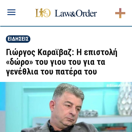
ΕΙΔΗΣΕΙΣ
Γιώργος Καραϊβαζ: Η επιστολή
«δώρο» του γιου του για τα
γενέθλια του πατέρα του