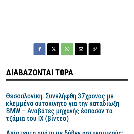
ΔΙΑΒΑΖΟΝΤΑΙ ΤΩΡΑ
Θεσσαλονίκη: Συνελήφθη 37χρονος με
κλεμμένο αυτοκίνητο για την καταδίωξη
BMW – Αναβάτες μηχανής έσπασαν τα
τζάμια του ΙΧ (βίντεο)
Απίστευτη απάτη με δήθεν αστυνομικούς: