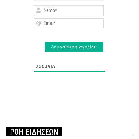
Name*
Email*
0
ΣΧΌΛΙΑ
ΡΟΗ ΕΙΔΗΣΕΩΝ