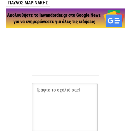
ΠΑΥΛΟΣ ΜΑΡΙΝΑΚΗΣ