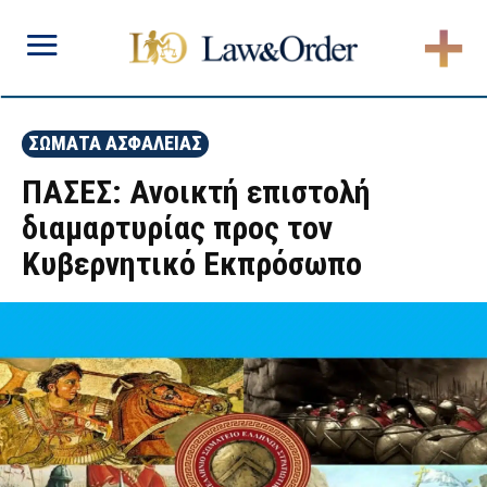
ΣΩΜΑΤΑ ΑΣΦΑΛΕΙΑΣ
ΠΑΣΕΣ: Ανοικτή επιστολή
διαμαρτυρίας προς τον
Κυβερνητικό Εκπρόσωπο