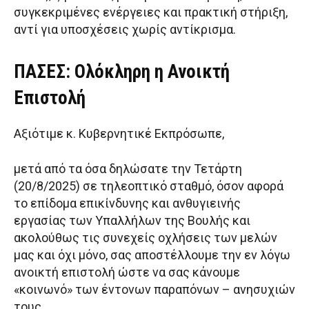
συγκεκριμένες ενέργειες και πρακτική στήριξη,
αντί για υποσχέσεις χωρίς αντίκρισμα.
ΠΑΣΕΣ: Ολόκληρη η Ανοικτή
Επιστολή
Αξιότιμε κ. Κυβερνητικέ Εκπρόσωπε,
μετά από τα όσα δηλώσατε την Τετάρτη
(20/8/2025) σε τηλεοπτικό σταθμό, όσον αφορά
το επίδομα επικίνδυνης και ανθυγιεινής
εργασίας των Υπαλλήλων της Βουλής και
ακολούθως τις συνεχείς οχλήσεις των μελών
μας και όχι μόνο, σας αποστέλλουμε την εν λόγω
ανοικτή επιστολή ώστε να σας κάνουμε
«κοινωνό» των έντονων παραπόνων – ανησυχιών
τους.