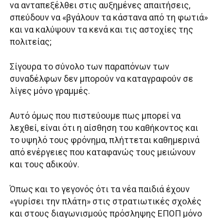
να ανταπεξέλθει στις αυξημένες απαιτήσεις,
σπεύδουν να «βγάλουν τα κάστανα από τη φωτιά»
και να καλύψουν τα κενά και τις αστοχίες της
πολιτείας;
Σίγουρα το σύνολο των παραπόνων των
συναδέλφων δεν μπορούν να καταγραφούν σε
λίγες μόνο γραμμές.
Αυτό όμως που πιστεύουμε πως μπορεί να
λεχθεί, είναι ότι η αίσθηση του καθήκοντος και
το υψηλό τους φρόνημα, πλήττεται καθημερινά
από ενέργειες που καταφανώς τους μειώνουν
και τους αδικούν.
Όπως και το γεγονός ότι τα νέα παιδιά έχουν
«γυρίσει την πλάτη» στις στρατιωτικές σχολές
και στους διαγωνισμούς πρόσληψης ΕΠΟΠ μόνο