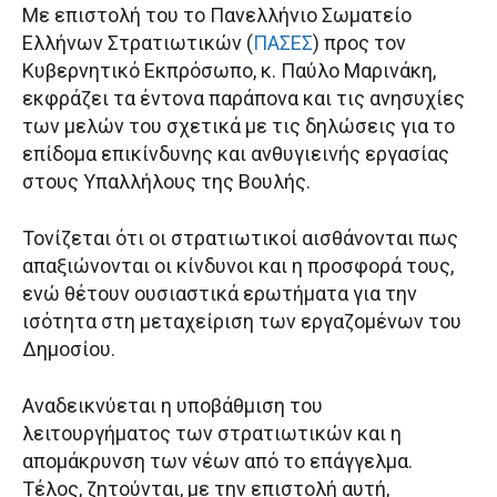
Με επιστολή του το Πανελλήνιο Σωματείο
Ελλήνων Στρατιωτικών (
ΠΑΣΕΣ
) προς τον
Κυβερνητικό Εκπρόσωπο, κ. Παύλο Μαρινάκη,
εκφράζει τα έντονα παράπονα και τις ανησυχίες
των μελών του σχετικά με τις δηλώσεις για το
επίδομα επικίνδυνης και ανθυγιεινής εργασίας
στους Υπαλλήλους της Βουλής.
Τονίζεται ότι οι στρατιωτικοί αισθάνονται πως
απαξιώνονται οι κίνδυνοι και η προσφορά τους,
ενώ θέτουν ουσιαστικά ερωτήματα για την
ισότητα στη μεταχείριση των εργαζομένων του
Δημοσίου.
Αναδεικνύεται η υποβάθμιση του
λειτουργήματος των στρατιωτικών και η
απομάκρυνση των νέων από το επάγγελμα.
Τέλος, ζητούνται, με την επιστολή αυτή,