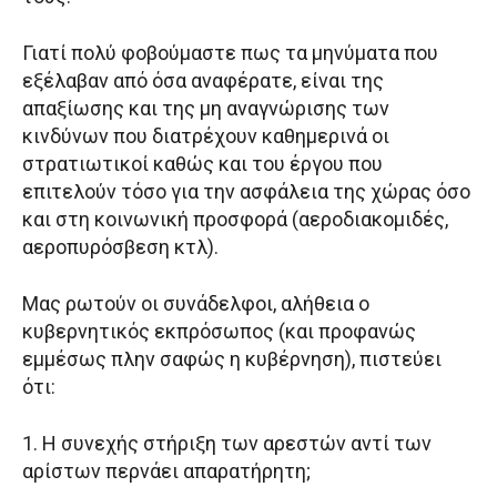
Γιατί πολύ φοβούμαστε πως τα μηνύματα που
εξέλαβαν από όσα αναφέρατε, είναι της
απαξίωσης και της μη αναγνώρισης των
κινδύνων που διατρέχουν καθημερινά οι
στρατιωτικοί καθώς και του έργου που
επιτελούν τόσο για την ασφάλεια της χώρας όσο
και στη κοινωνική προσφορά (αεροδιακομιδές,
αεροπυρόσβεση κτλ).
Μας ρωτούν οι συνάδελφοι, αλήθεια ο
κυβερνητικός εκπρόσωπος (και προφανώς
εμμέσως πλην σαφώς η κυβέρνηση), πιστεύει
ότι:
1. Η συνεχής στήριξη των αρεστών αντί των
αρίστων περνάει απαρατήρητη;