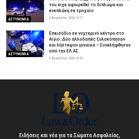
του είχε αφαιρεθεί το δίπλωμα και
ενεπλάκη σε τροχαίο
6 Αυγούστου 2026 10:17
ΑΣΤΥΝΟΜΙΑ
Επεισόδιο σε νυχτερινό κέντρο στο
Αίγιο: Δύο αλλοδαπές ξυλοκόπησαν
και λήστεψαν γυναίκα – Συνελήφθησαν
από την ΕΛ.ΑΣ.
ΑΣΤΥΝΟΜΙΑ
6 Αυγούστου 2026 10:03
Ειδήσεις και νέα για τα Σώματα Ασφαλείας,