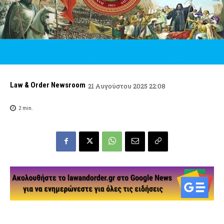
Law & Order Newsroom
21 Αυγούστου 2025 22:08
2
min.