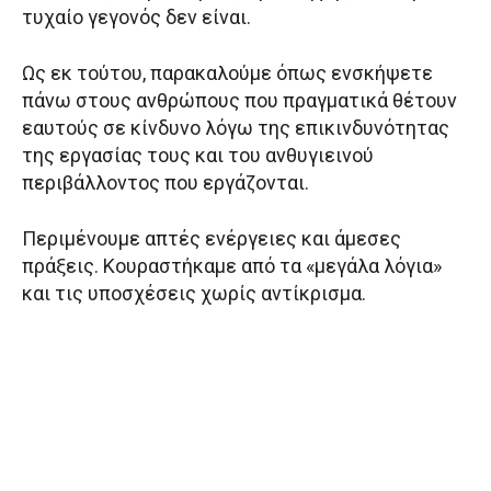
τυχαίο γεγονός δεν είναι.
Ως εκ τούτου, παρακαλούμε όπως ενσκήψετε
πάνω στους ανθρώπους που πραγματικά θέτουν
εαυτούς σε κίνδυνο λόγω της επικινδυνότητας
της εργασίας τους και του ανθυγιεινού
περιβάλλοντος που εργάζονται.
Περιμένουμε απτές ενέργειες και άμεσες
πράξεις. Κουραστήκαμε από τα «μεγάλα λόγια»
και τις υποσχέσεις χωρίς αντίκρισμα.