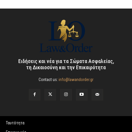
Ειδήσεις και νέα για τα Σώματα Ασφαλείας,
τη Δικαιοσύνη και την Επικαιρότητα
Contact us:
info@lawandorder.gr
Ταυτότητα