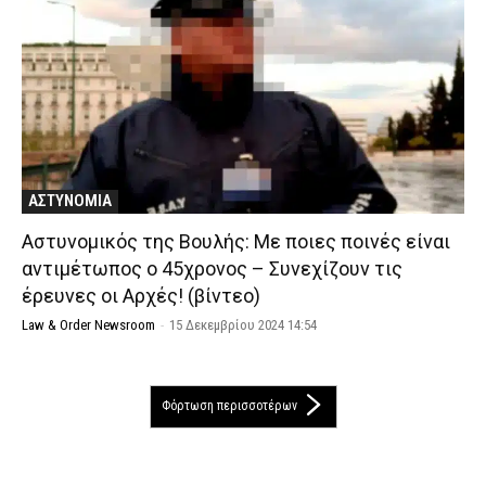
ΑΣΤΥΝΟΜΙΑ
Αστυνομικός της Βουλής: Με ποιες ποινές είναι
αντιμέτωπος ο 45χρονος – Συνεχίζουν τις
έρευνες οι Αρχές! (βίντεο)
Law & Order Newsroom
-
15 Δεκεμβρίου 2024 14:54
Φόρτωση περισσοτέρων