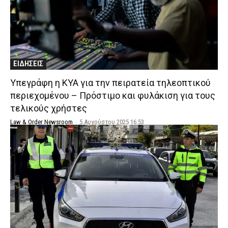
ΕΙΔΗΣΕΙΣ
Υπεγράφη η ΚΥΑ για την πειρατεία τηλεοπτικού
περιεχομένου – Πρόστιμο και φυλάκιση για τους
τελικούς χρήστες
Law & Order Newsroom
-
5 Αυγούστου 2025 16:53