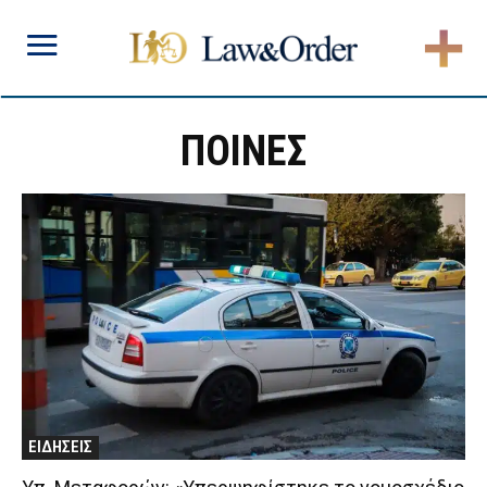
ΠΟΙΝΕΣ
ΕΙΔΗΣΕΙΣ