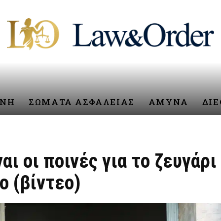
ΥΝΗ
ΣΩΜΑΤΑ ΑΣΦΑΛΕΙΑΣ
ΑΜΥΝΑ
ΔΙ
αι οι ποινές για το ζευγάρι
ο (βίντεο)