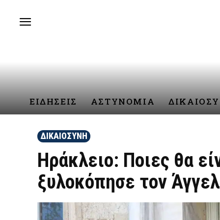
ΕΙΔΗΣΕΙΣ
ΑΣΤΥΝΟΜΙΑ
ΔΙΚΑΙΟΣ
ΔΙΚΑΙΟΣΥΝΗ
Ηράκλειο: Ποιες θα είν
ξυλοκόπησε τον Άγγελ