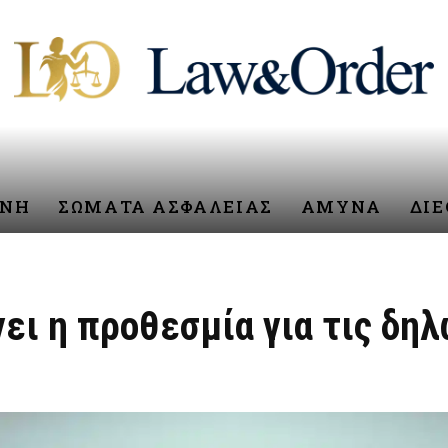
ΥΝΗ
ΣΩΜΑΤΑ ΑΣΦΑΛΕΙΑΣ
ΑΜΥΝΑ
ΔΙ
ει η προθεσμία για τις δηλ