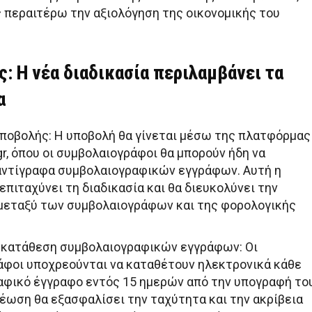
 περαιτέρω την αξιολόγηση της οικονομικής του
: Η νέα διαδικασία περιλαμβάνει τα
α
ποβολής: Η υποβολή θα γίνεται μέσω της πλατφόρμας
r, όπου οι συμβολαιογράφοι θα μπορούν ήδη να
αντίγραφα συμβολαιογραφικών εγγράφων. Αυτή η
επιταχύνει τη διαδικασία και θα διευκολύνει την
μεταξύ των συμβολαιογράφων και της φορολογικής
 κατάθεση συμβολαιογραφικών εγγράφων: Οι
φοι υποχρεούνται να καταθέτουν ηλεκτρονικά κάθε
φικό έγγραφο εντός 15 ημερών από την υπογραφή του
έωση θα εξασφαλίσει την ταχύτητα και την ακρίβεια