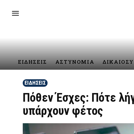
ΕΙΔΗΣΕΙΣ
ΑΣΤΥΝΟΜΙΑ
ΔΙΚΑΙΟΣ
ΕΙΔΗΣΕΙΣ
Πόθεν Έσχες: Πότε λήγ
υπάρχουν φέτος