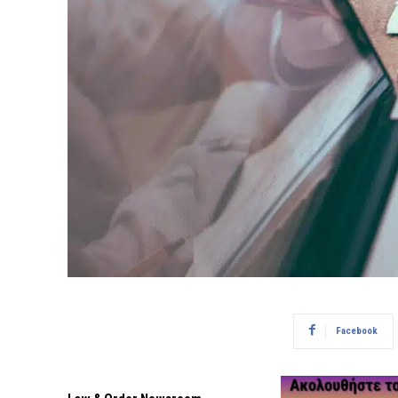
Facebook