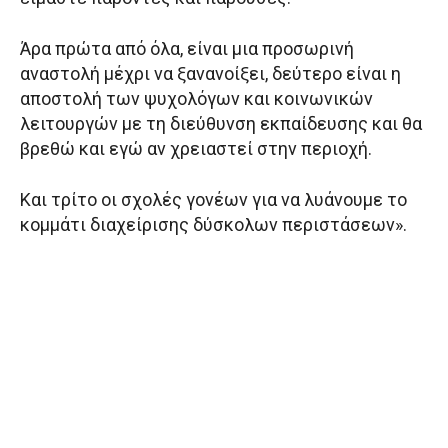
Άρα πρώτα από όλα, είναι μια προσωρινή
αναστολή μέχρι να ξανανοίξει, δεύτερο είναι η
αποστολή των ψυχολόγων και κοινωνικών
λειτουργών με τη διεύθυνση εκπαίδευσης και θα
βρεθώ και εγώ αν χρειαστεί στην περιοχή.
Και τρίτο οι σχολές γονέων για να λυάνουμε το
κομμάτι διαχείρισης δύσκολων περιστάσεων».