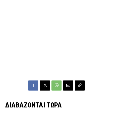
ΔΙΑΒΑΖΟΝΤΑΙ ΤΩΡΑ