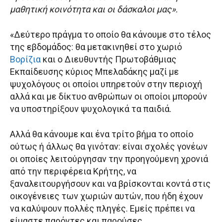
μαθητική κοινότητα και οι δάσκαλοι μας».
«Δεύτερο πράγμα το οποίο θα κάνουμε στο τέλος
της εβδομάδος: θα μετακινηθεί στο χωριό
Βορίζια
και ο Διευθυντής Πρωτοβάθμιας
Εκπαίδευσης κύριος Μπελαδάκης μαζί με
ψυχολόγους οι οποίοι υπηρετούν στην περιοχή
αλλά και με δίκτυο ανθρώπων οι οποίοι μπορούν
να υποστηρίξουν ψυχολογικά τα παιδιά.
Αλλά θα κάνουμε και ένα τρίτο βήμα το οποίο
ούτως ή άλλως θα γινόταν: είναι σχολές γονέων
οι οποίες λειτούργησαν την προηγούμενη χρονιά
από την περιφέρεια Κρήτης, να
ξαναλειτουργήσουν και να βρίσκονται κοντά στις
οικογένειες των χωριών αυτών, που ήδη έχουν
να καλύψουν πολλές πληγές. Εμείς πρέπει να
είμαστε παρόντες και παρούσες.