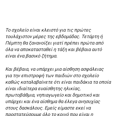
Το σχολείο είναι κλειστό για τις πρώτες
τουλάχιστον μέρες της εβδομάδας. Τετάρτη ή
Πέμπτη θα ξανανοίξει γιατί πρέπει πρώτα από
όλα να αποκατασταθεί η τάξη και βέβαια αυτό
είναι ένα βασικό ζήτημα.
Και βέβαια, να υπάρχει μια αίσθηση ασφάλειας
για την επιστροφή των παιδιών στο σχολείο
καθώς καταλαβαίνετε ότι είναι παιδάκια τα οποία
είναι ιδιαίτερα ευαίσθητης ηλικίας,
πρωτοβάθμια, νηπιαγωγείο και δημοτικό και
υπάρχει και ένα αίσθημα θα έλεγα ανησυχίας
στους δασκάλους. Εμείς είμαστε εκεί να
προστατεύσουμε όλο το κοινό που είναι η