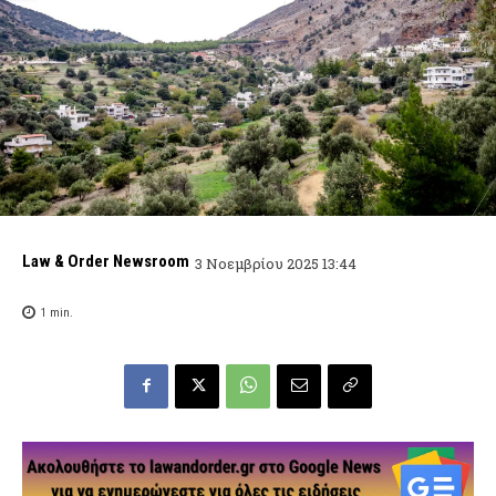
Law & Order Newsroom
3 Νοεμβρίου 2025 13:44
1
min.