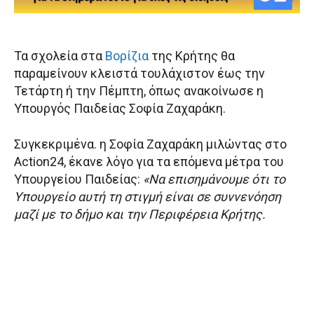
Τα σχολεία στα
Βορίζια
της Κρήτης θα
παραμείνουν κλειστά τουλάχιστον έως την
Τετάρτη ή την Πέμπτη, όπως ανακοίνωσε η
Υπουργός Παιδείας Σοφία Ζαχαράκη.
Συγκεκριμένα. η Σοφία Ζαχαράκη μιλώντας στο
Action24, έκανε λόγο για τα επόμενα μέτρα του
Υπουργείου Παιδείας:
«Να επισημάνουμε ότι το
Υπουργείο αυτή τη στιγμή είναι σε συννενόηση
μαζί με το δήμο και την Περιφέρεια Κρήτης.