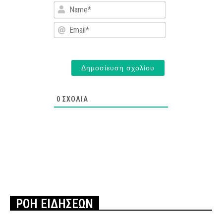
Name*
Email*
0
ΣΧΌΛΙΑ
ΡΟΗ ΕΙΔΗΣΕΩΝ