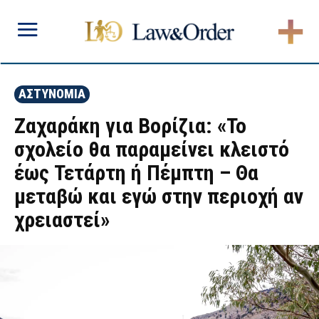
ΑΣΤΥΝΟΜΙΑ
Ζαχαράκη για Βορίζια: «Το
σχολείο θα παραμείνει κλειστό
έως Τετάρτη ή Πέμπτη – Θα
μεταβώ και εγώ στην περιοχή αν
χρειαστεί»