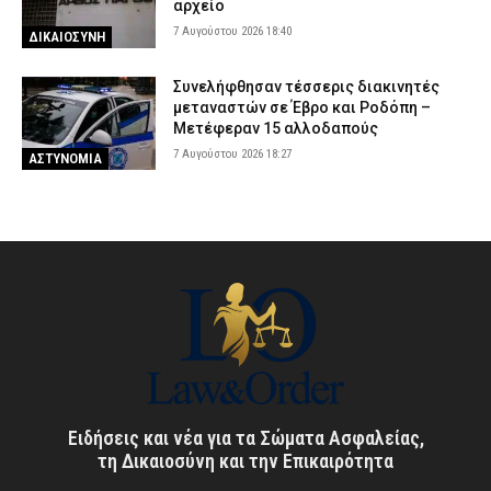
αρχείο
7 Αυγούστου 2026 18:40
ΔΙΚΑΙΟΣΥΝΗ
Συνελήφθησαν τέσσερις διακινητές
μεταναστών σε Έβρο και Ροδόπη –
Μετέφεραν 15 αλλοδαπούς
7 Αυγούστου 2026 18:27
ΑΣΤΥΝΟΜΙΑ
Ειδήσεις και νέα για τα Σώματα Ασφαλείας,
τη Δικαιοσύνη και την Επικαιρότητα