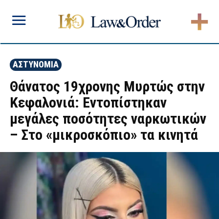
ΑΣΤΥΝΟΜΙΑ
Θάνατος 19χρονης Μυρτώς στην
Κεφαλονιά: Εντοπίστηκαν
μεγάλες ποσότητες ναρκωτικών
– Στο «μικροσκόπιο» τα κινητά