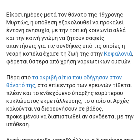
Είκοσι ημέρες μετά τον θάνατο της 19χρονης
Μυρτώς, η υπόθεση εξακολουθεί να προκαλεί
έντονη ανησυχία, με την τοπική κοινωνία αλλά
και την κοινή γνώμη να ζητούν σαφείς
απαντήσεις για τις συνθήκες υπό τις οποίες η
νεαρή κοπέλα έχασε τη ζωή της στην
Κεφαλονιά
,
φέρεται ύστερα από χρήση ναρκωτικών ουσιών.
Πέρα από
τα ακριβή αίτια που οδήγησαν στον
θάνατό της
, στο επίκεντρο των ερευνών τίθεται
πλέον και το ενδεχόμενο ύπαρξης ευρύτερου
κυκλώματος εκμετάλλευσης, το οποίο οι Αρχές
καλούνται να διερευνήσουν σε βάθος,
προκειμένου να διαπιστωθεί αν συνδέεται με την
υπόθεση.