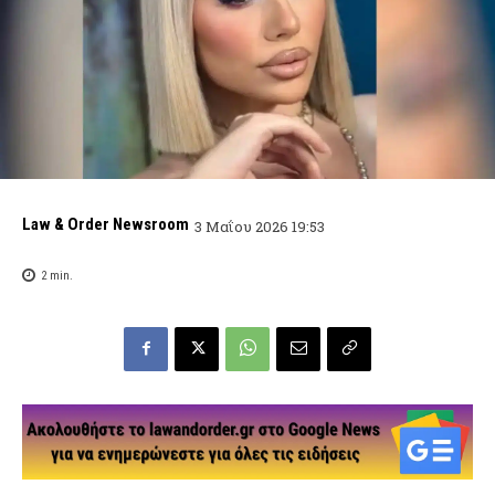
Law & Order Newsroom
3 Μαΐου 2026 19:53
2
min.