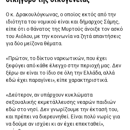
Ο κ. Δρακουλόγκωνας, ο οποίος εκτός από την
ιδιότητα του νομικού είναι και δήμαρχος Σάμης,
είπε ότι ο θάνατος της Μυρτούς άνοιξε τον ασκό
του Αιόλου, με την κοινωνία να ζητά απαντήσεις
για δύο μείζονα θέματα.
«Πρώτον, το δίκτυο ναρκωτικών, που έχει
ξεφύγει από κάθε έλεγχο στην περιοχή μας. Δεν
ξέρω αν είναι το ίδιο σε όλη την Ελλάδα, αλλά
εδώ έχει παραγίνει», είπε χαρακτηριστικά.
«Δεύτερον, αν υπάρχουν κυκλώματα
σεξουαλικής εκμετάλλευσης νεαρών παιδιών
εδώ στο νησί. Δεν γνωρίζουμε την έκτασή του,
και πρέπει να διερευνηθεί. Είναι πολύ νωρίς για
να δούμε αν ισχύει κι αν έχει επεκταθεί»,