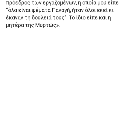
πρόεδρος των εργαζομένων, η οποία μου είπε
“όλα είναι ψέματα Παναγή, ήταν όλοι εκεί κι
έκαναν τη δουλειά τους”. Το ίδιο είπε και η
μητέρα της Μυρτώς».