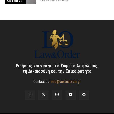
ΔΙΚΑΙΟΣΥΝΗ
Ειδήσεις και νέα για τα Σώματα Ασφαλείας,
τη Δικαιοσύνη και την Επικαιρότητα
Contact us:
info@lawandorder.gr