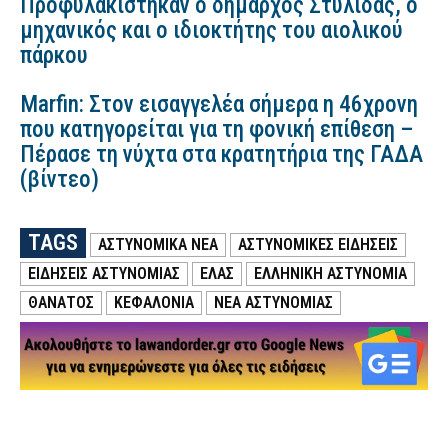
Προφυλακίστηκαν ο δήμαρχος Στυλίδας, ο
μηχανικός και ο ιδιοκτήτης του αιολικού
πάρκου
Marfin: Στον εισαγγελέα σήμερα η 46χρονη
που κατηγορείται για τη φονική επίθεση –
Πέρασε τη νύχτα στα κρατητήρια της ΓΑΔΑ
(βίντεο)
TAGS
ΑΣΤΥΝΟΜΙΚΑ ΝΕΑ
ΑΣΤΥΝΟΜΙΚΕΣ ΕΙΔΗΣΕΙΣ
ΕΙΔΗΣΕΙΣ ΑΣΤΥΝΟΜΙΑΣ
ΕΛΑΣ
ΕΛΛΗΝΙΚΗ ΑΣΤΥΝΟΜΙΑ
ΘΑΝΑΤΟΣ
ΚΕΦΑΛΟΝΙΑ
ΝΕΑ ΑΣΤΥΝΟΜΙΑΣ