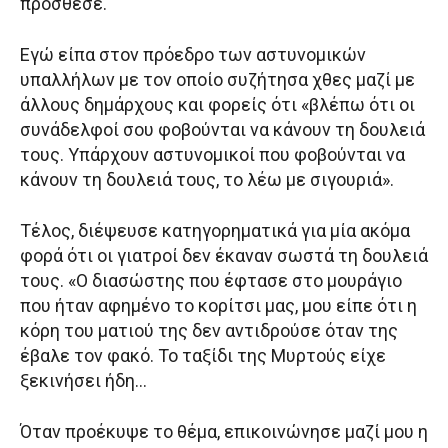
πρόσθεσε.
Εγώ είπα στον πρόεδρο των αστυνομικών
υπαλλήλων με τον οποίο συζήτησα χθες μαζί με
άλλους δημάρχους και φορείς ότι «βλέπω ότι οι
συνάδελφοί σου φοβούνται να κάνουν τη δουλειά
τους. Υπάρχουν αστυνομικοί που φοβούνται να
κάνουν τη δουλειά τους, το λέω με σιγουριά».
Τέλος, διέψευσε κατηγορηματικά για μία ακόμα
φορά ότι οι γιατροί δεν έκαναν σωστά τη δουλειά
τους. «Ο διασώστης που έφτασε στο μουράγιο
που ήταν αφημένο το κορίτσι μας, μου είπε ότι η
κόρη του ματιού της δεν αντιδρούσε όταν της
έβαλε τον φακό. Το ταξίδι της Μυρτούς είχε
ξεκινήσει ήδη…
Όταν προέκυψε το θέμα, επικοινώνησε μαζί μου η