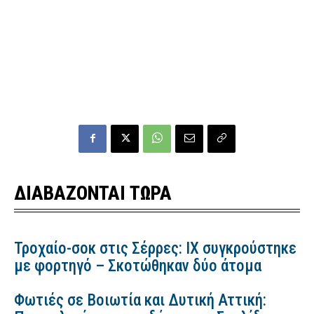
ΔΙΑΒΑΖΟΝΤΑΙ ΤΩΡΑ
Τροχαίο-σοκ στις Σέρρες: ΙΧ συγκρούστηκε
με φορτηγό – Σκοτώθηκαν δύο άτομα
Φωτιές σε Βοιωτία και Δυτική Αττική: