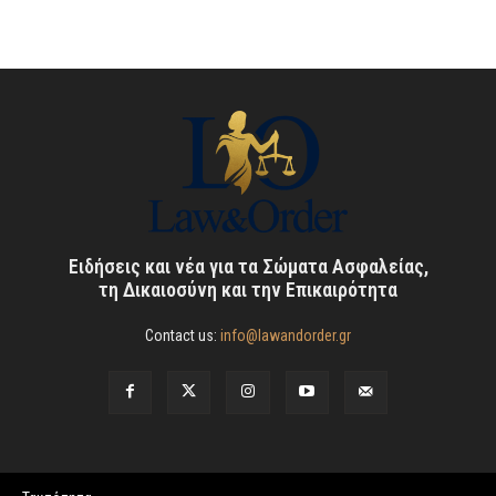
Ειδήσεις και νέα για τα Σώματα Ασφαλείας,
τη Δικαιοσύνη και την Επικαιρότητα
Contact us:
info@lawandorder.gr