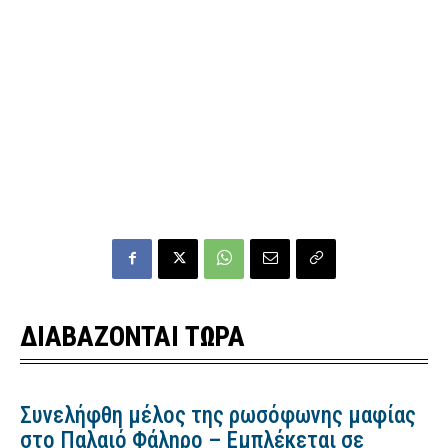
ΔΙΑΒΑΖΟΝΤΑΙ ΤΩΡΑ
Συνελήφθη μέλος της ρωσόφωνης μαφίας
στο Παλαιό Φάληρο – Εμπλέκεται σε