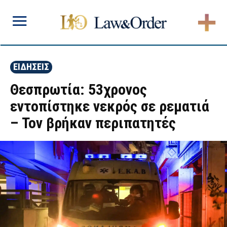
ΕΙΔΗΣΕΙΣ
Θεσπρωτία: 53χρονος
εντοπίστηκε νεκρός σε ρεματιά
– Τον βρήκαν περιπατητές