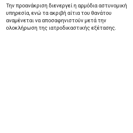
Την προανάκριση διενεργεί η αρμόδια αστυνομική
υπηρεσία, ενώ τα ακριβή αίτια του θανάτου
αναμένεται να αποσαφηνιστούν μετά την
ολοκλήρωση της ιατροδικαστικής εξέτασης.