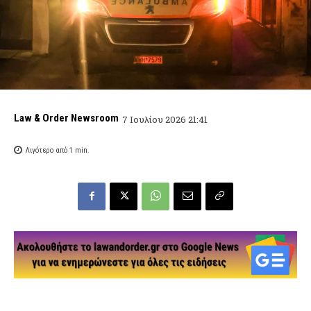
Law & Order Newsroom
7 Ιουλίου 2026 21:41
Λιγότερο από 1
min.