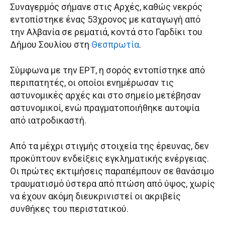
Συναγερμός σήμανε στις Αρχές, καθώς νεκρός
εντοπίστηκε ένας 53χρονος με καταγωγή από
την Αλβανία σε ρεματιά, κοντά στο Γαρδίκι του
Δήμου Σουλίου στη
Θεσπρωτία
.
Σύμφωνα με την ΕΡΤ, η σορός εντοπίστηκε από
περιπατητές, οι οποίοι ενημέρωσαν τις
αστυνομικές αρχές και στο σημείο μετέβησαν
αστυνομικοί, ενώ πραγματοποιήθηκε αυτοψία
από ιατροδικαστή.
Από τα μέχρι στιγμής στοιχεία της έρευνας, δεν
προκύπτουν ενδείξεις εγκληματικής ενέργειας.
Οι πρώτες εκτιμήσεις παραπέμπουν σε θανάσιμο
τραυματισμό ύστερα από πτώση από ύψος, χωρίς
να έχουν ακόμη διευκρινιστεί οι ακριβείς
συνθήκες του περιστατικού.