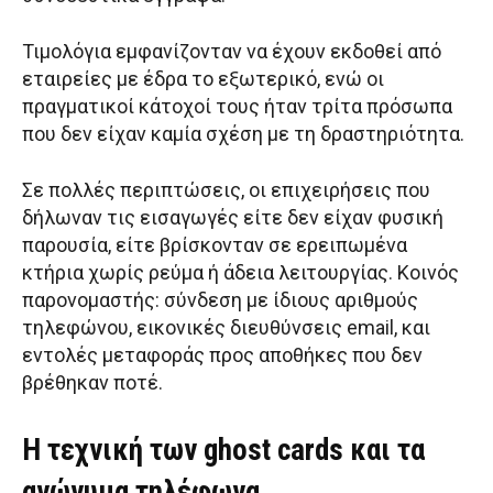
Τιμολόγια εμφανίζονταν να έχουν εκδοθεί από
εταιρείες με έδρα το εξωτερικό, ενώ οι
πραγματικοί κάτοχοί τους ήταν τρίτα πρόσωπα
που δεν είχαν καμία σχέση με τη δραστηριότητα.
Σε πολλές περιπτώσεις, οι επιχειρήσεις που
δήλωναν τις εισαγωγές είτε δεν είχαν φυσική
παρουσία, είτε βρίσκονταν σε ερειπωμένα
κτήρια χωρίς ρεύμα ή άδεια λειτουργίας. Κοινός
παρονομαστής: σύνδεση με ίδιους αριθμούς
τηλεφώνου, εικονικές διευθύνσεις email, και
εντολές μεταφοράς προς αποθήκες που δεν
βρέθηκαν ποτέ.
Η τεχνική των ghost cards και τα
ανώνυμα τηλέφωνα