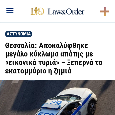
ΑΣΤΥΝΟΜΙΑ
Θεσσαλία: Αποκαλύφθηκε
μεγάλο κύκλωμα απάτης με
«εικονικά τυριά» – Ξεπερνά το
εκατομμύριο η ζημιά