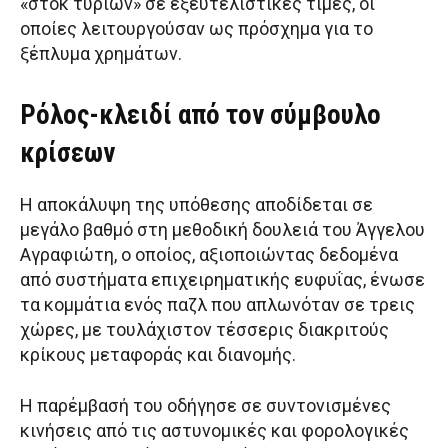
«στοκ τυριών» σε εξευτελιστικές τιμές, οι
οποίες λειτουργούσαν ως πρόσχημα για το
ξέπλυμα χρημάτων.
Ρόλος-κλειδί από τον σύμβουλο
κρίσεων
Η αποκάλυψη της υπόθεσης αποδίδεται σε
μεγάλο βαθμό στη μεθοδική δουλειά του Άγγελου
Αγραφιώτη, ο οποίος, αξιοποιώντας δεδομένα
από συστήματα επιχειρηματικής ευφυΐας, ένωσε
τα κομμάτια ενός παζλ που απλωνόταν σε τρεις
χώρες, με τουλάχιστον τέσσερις διακριτούς
κρίκους μεταφοράς και διανομής.
Η παρέμβασή του οδήγησε σε συντονισμένες
κινήσεις από τις αστυνομικές και φορολογικές