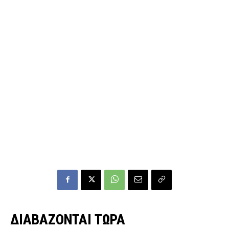
ΔΙΑΒΑΖΟΝΤΑΙ ΤΩΡΑ