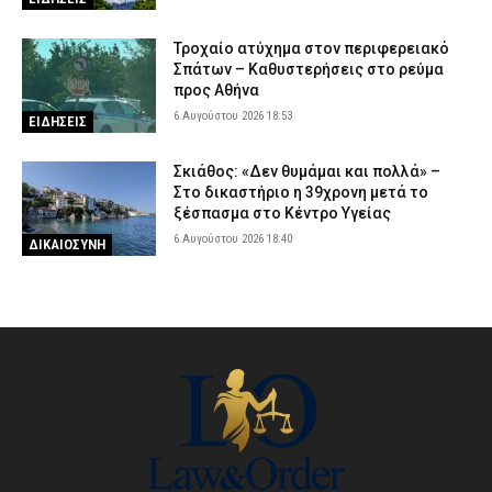
Τροχαίο ατύχημα στον περιφερειακό
Σπάτων – Καθυστερήσεις στο ρεύμα
προς Αθήνα
6 Αυγούστου 2026 18:53
ΕΙΔΗΣΕΙΣ
Σκιάθος: «Δεν θυμάμαι και πολλά» –
Στο δικαστήριο η 39χρονη μετά το
ξέσπασμα στο Κέντρο Υγείας
6 Αυγούστου 2026 18:40
ΔΙΚΑΙΟΣΥΝΗ