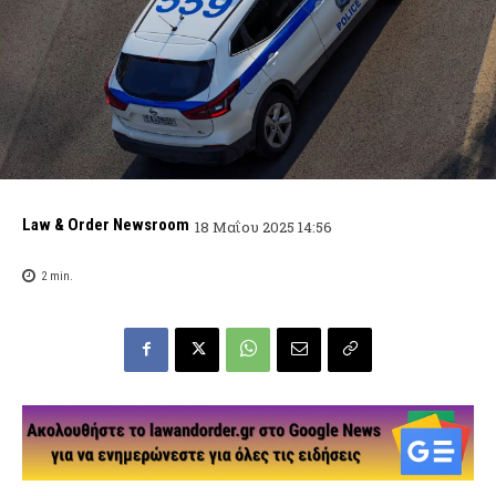
Law & Order Newsroom
18 Μαΐου 2025 14:56
2
min.