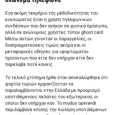
Ένα ακόμη τεκμήριο της μεθοδικότητας του
κυκλώματος ήταν η χρήση τηλεφωνικών
συνδέσεων που δεν ανήκαν σε φυσικά πρόσωπα,
αλλά σε ανώνυμους χρήστες τύπου ghost card.
Μέσω αυτών γίνονταν οι παραγγελίες, οι
διαπραγματεύσεις τιμών, ακόμα και οι
μεταφορικές οδηγίες για «φορτώματα»
προϊόντων που είτε δεν υπήρχαν είτε δεν
παρέλαβε ποτέ κανείς.
Το τελικό χτύπημα ήρθε όταν αποκαλύφθηκε ότι
φορτία τυριών εμφανίζονταν να
παραλαμβάνονται στην Ελλάδα με προορισμό
υποτιθέμενους πελάτες του εξωτερικού, οι
οποίοι δεν υπήρχαν καν. Το modus operandi
περιλάμβανε επίσης την πώληση υποτιθέμενων