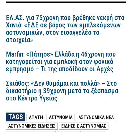
ΕΛ.ΑΣ. για 75χρονη που βρέθηκε νεκρή στα
Χανιά: «ΕΔΕ σε βάρος των εμπλεκόμενων
αστυνομικών, στον εισαγγελέα τα
στοιχεία»
Marfin: «Πάτησε» Ελλάδα η 46χρονη που
κατηγορείται για εμπλοκή στον φονικό
εμπρησμό – Τι της αποδίδουν οι Αρχές
Σκιάθος: «Δεν θυμάμαι και πολλά» – Στο
δικαστήριο η 39χρονη μετά το ξέσπασμα
στο Κέντρο Υγείας
TAGS
ΑΠΑΤΗ
ΑΣΤΥΝΟΜΙΑ
ΑΣΤΥΝΟΜΙΚΑ ΝΕΑ
ΑΣΤΥΝΟΜΙΚΕΣ ΕΙΔΗΣΕΙΣ
ΕΙΔΗΣΕΙΣ ΑΣΤΥΝΟΜΙΑΣ