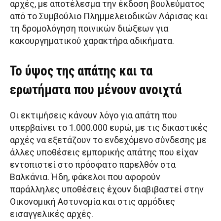
αρχές, με αποτέλεσμα την έκδοση βουλεύματος
από το Συμβούλιο Πλημμελειοδικών Λάρισας και
τη δρομολόγηση ποινικών διώξεων για
κακουργηματικού χαρακτήρα αδικήματα.
Το ύψος της απάτης και τα
ερωτήματα που μένουν ανοιχτά
Οι εκτιμήσεις κάνουν λόγο για απάτη που
υπερβαίνει το 1.000.000 ευρώ, με τις δικαστικές
αρχές να εξετάζουν το ενδεχόμενο σύνδεσης με
άλλες υποθέσεις εμπορικής απάτης που είχαν
εντοπιστεί στο πρόσφατο παρελθόν στα
Βαλκάνια. Ήδη, φάκελοι που αφορούν
παράλληλες υποθέσεις έχουν διαβιβαστεί στην
Οικονομική Αστυνομία και στις αρμόδιες
εισαγγελικές αρχές.