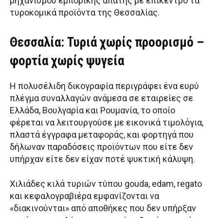
μηχανισμού εμπορικής απάτης με επίκεντρο τα
τυροκομικά προϊόντα της Θεσσαλίας.
Θεσσαλία: Τυριά χωρίς προορισμό –
φορτία χωρίς ψυγεία
Η πολυσέλιδη δικογραφία περιγράφει ένα ευρύ
πλέγμα συναλλαγών ανάμεσα σε εταιρείες σε
Ελλάδα, Βουλγαρία και Ρουμανία, το οποίο
φέρεται να λειτουργούσε με εικονικά τιμολόγια,
πλαστά έγγραφα μεταφοράς, και φορτηγά που
δήλωναν παραδόσεις προϊόντων που είτε δεν
υπήρχαν είτε δεν είχαν ποτέ ψυκτική κάλυψη.
Χιλιάδες κιλά τυριών τύπου gouda, edam, regato
και κεφαλογραβιέρα εμφανίζονται να
«διακινούνται» από αποθήκες που δεν υπήρξαν