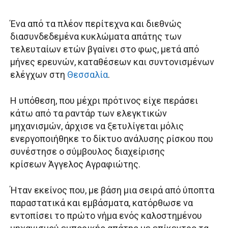
Ένα από τα πλέον περίτεχνα και διεθνώς
διασυνδεδεμένα κυκλώματα απάτης των
τελευταίων ετών βγαίνει στο φως, μετά από
μήνες ερευνών, καταθέσεων και συντονισμένων
ελέγχων στη
Θεσσαλία
.
Η υπόθεση, που μέχρι πρότινος είχε περάσει
κάτω από τα ραντάρ των ελεγκτικών
μηχανισμών, άρχισε να ξετυλίγεται μόλις
ενεργοποιήθηκε το δίκτυο ανάλυσης ρίσκου που
συνέστησε ο σύμβουλος διαχείρισης
κρίσεων Άγγελος Αγραφιώτης.
Ήταν εκείνος που, με βάση μια σειρά από ύποπτα
παραστατικά και εμβάσματα, κατόρθωσε να
εντοπίσει το πρώτο νήμα ενός καλοστημένου