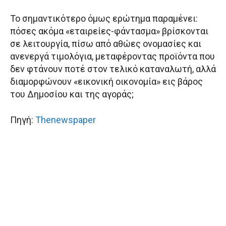
Το σημαντικότερο όμως ερώτημα παραμένει:
πόσες ακόμα «εταιρείες-φάντασμα» βρίσκονται
σε λειτουργία, πίσω από αθώες ονομασίες και
ανενεργά τιμολόγια, μεταφέροντας προϊόντα που
δεν φτάνουν ποτέ στον τελικό καταναλωτή, αλλά
διαμορφώνουν «εικονική οικονομία» εις βάρος
του Δημοσίου και της αγοράς;
Πηγή:
Thenewspaper