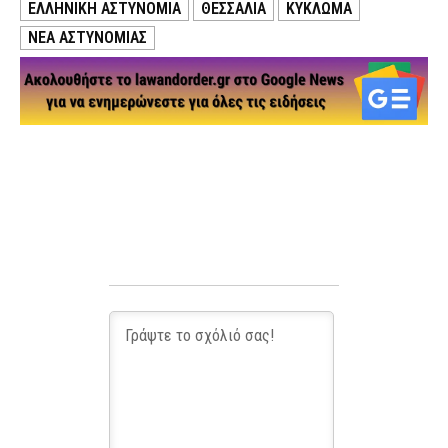
ΕΛΛΗΝΙΚΗ ΑΣΤΥΝΟΜΙΑ
ΘΕΣΣΑΛΙΑ
ΚΥΚΛΩΜΑ
ΝΕΑ ΑΣΤΥΝΟΜΙΑΣ