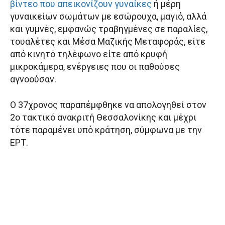
βίντεο που απεικονίζουν γυναίκες
ή μέρη
γυναικείων σωμάτων με εσώρουχα, μαγιό, αλλά
και γυμνές, εμφανώς τραβηγμένες σε παραλίες,
τουαλέτες και Μέσα Μαζικής Μεταφοράς, είτε
από κινητό τηλέφωνο είτε από κρυφή
μικροκάμερα, ενέργειες που οι παθούσες
αγνοούσαν.
Ο 37χρονος παραπέμφθηκε να απολογηθεί στον
2ο τακτικό ανακριτή Θεσσαλονίκης και μέχρι
τότε παραμένει υπό κράτηση, σύμφωνα με την
ΕΡΤ.