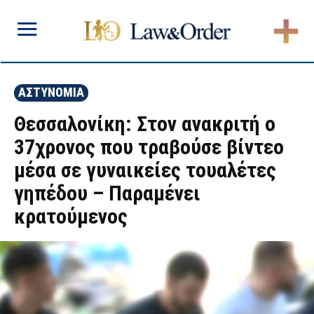
ΑΣΤΥΝΟΜΙΑ
Θεσσαλονίκη: Στον ανακριτή ο
37χρονος που τραβούσε βίντεο
μέσα σε γυναικείες τουαλέτες
γηπέδου – Παραμένει
κρατούμενος