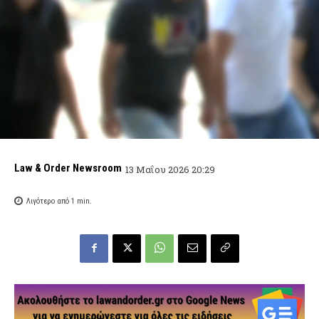
Law & Order Newsroom
13 Μαΐου 2026 20:29
Λιγότερο από 1
min.