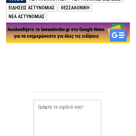
ΕΙΔΗΣΕΙΣ ΑΣΤΥΝΟΜΙΑΣ
ΘΕΣΣΑΛΟΝΙΚΗ
ΝΕΑ ΑΣΤΥΝΟΜΙΑΣ