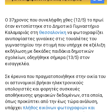
Ο 37χρονος που συνελήφθη χθες (12/5) το πρωί
όταν εντοπίστηκε στο Δημοτικό Γυμναστήριο
Καλαμαριάς στη
Θεσσαλονίκη
να φωτογραφίζει
ανυποψίαστες γυναίκες στις τουαλέτες του
γυμναστηρίου την στιγμή που υπήρχε σε εξέλιξη
εκδήλωση με δεκάδες παιδάκια δημοτικών
σχολείων, οδηγήθηκε σήμερα (13/5) στον
εισαγγελέα.
Σε έρευνα που πραγματοποιήθηκε στην οικία του
οι αστυνομικοί βρήκαν ηλεκτρονικούς
υπολογιστές και φορητές συσκευές
αποθήκευσης ψηφιακών δεδομένων, στα οποία,
όπως προκύπτει από την έως τώρα ανάλυση,
υπάρχει
πλήθος εικόνων φωτογραφιών και