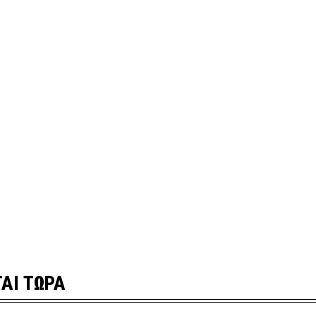
ΑΙ ΤΩΡΑ