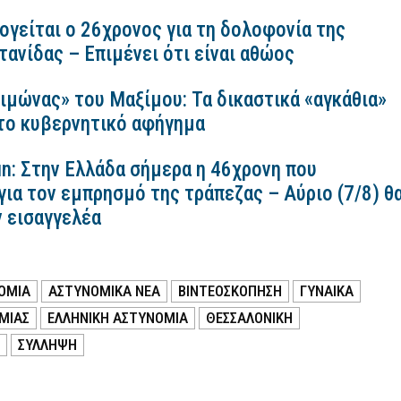
ογείται ο 26χρονος για τη δολοφονία της
ανίδας – Επιμένει ότι είναι αθώος
ιμώνας» του Μαξίμου: Τα δικαστικά «αγκάθια»
 το κυβερνητικό αφήγημα
n: Στην Ελλάδα σήμερα η 46χρονη που
για τον εμπρησμό της τράπεζας – Αύριο (7/8) θ
ν εισαγγελέα
ΟΜΙΑ
ΑΣΤΥΝΟΜΙΚΑ ΝΕΑ
ΒΙΝΤΕΟΣΚΟΠΗΣΗ
ΓΥΝΑΙΚΑ
ΜΙΑΣ
ΕΛΛΗΝΙΚΗ ΑΣΤΥΝΟΜΙΑ
ΘΕΣΣΑΛΟΝΙΚΗ
ΣΥΛΛΗΨΗ