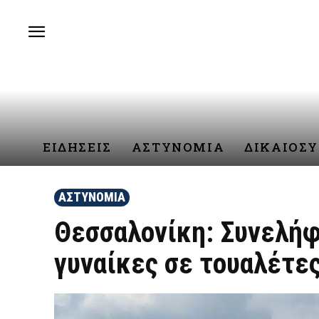
ΕΙΔΗΣΕΙΣ
ΑΣΤΥΝΟΜΙΑ
ΔΙΚΑΙΟΣ
ΑΣΤΥΝΟΜΙΑ
Θεσσαλονίκη: Συνελή
γυναίκες σε τουαλέτες