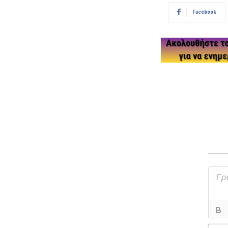
Facebook